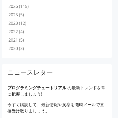
2026 (115)
2025 (5)
2023 (12)
2022 (4)
2021 (5)
2020 (3)
ニュースレター
プログラミングチュートリアル
の最新トレンドを常
に把握しましょう!
今すぐ購読して、最新情報や洞察を随時メールで直
接受け取りましょう。