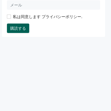
私は同意します
プライバシーポリシー
.
購読する