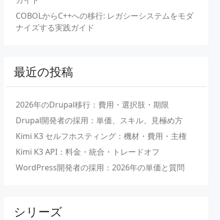
ガイド
COBOLからC++への移行: レガシーシステムをモダ
ナイズする実践ガイド
最近の投稿
2026年のDrupal移行：費用・選択肢・期限
Drupal開発者の採用：単価、スキル、見極め方
Kimi K3 セルフホスティング：機材・費用・主権
Kimi K3 API：料金・統合・トレードオフ
WordPress開発者の採用：2026年の単価と質問
シリーズ