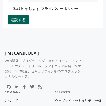
私は同意します
プライバシーポリシー
.
購読する
[ MECANIK DEV ]
Web開発、プログラミング、セキュリティ、インフ
ラ、AIのチュートリアル。ソフトウェア開発、Web
開発、SEO監査、セキュリティ分析のプロフェッシ
ョナルサービス。
COMPANY
SERVICES
について
ウェブサイトセキュリティ分析