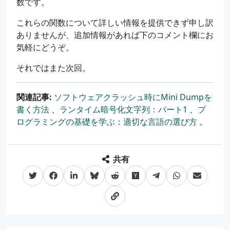
数です。
これらの関数について詳しい情報を提供できず申し訳
ありませんが、追加情報があれば下のコメント欄にお
気軽にどうぞ。
それではまた次回。
関連記事:
ソフトウェアクラッシュ時にMini Dumpを
書く方法
、
ランタイム暗号化文字列：パート1
、
プ
ログラミングの基礎を学ぶ：適切な言語の選び方
。
共有