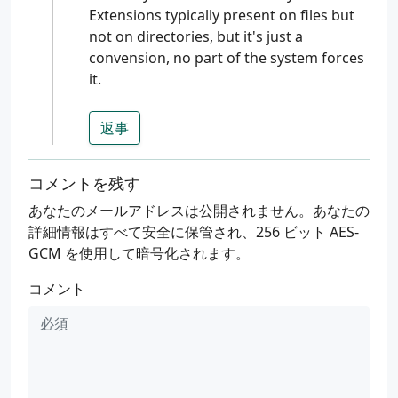
Extensions typically present on files but
not on directories, but it's just a
convension, no part of the system forces
it.
返事
コメントを残す
あなたのメールアドレスは公開されません。あなたの
詳細情報はすべて安全に保管され、256 ビット AES-
GCM を使用して暗号化されます。
コメント