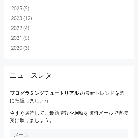
2025 (5)
2023 (12)
2022 (4)
2021 (5)
2020 (3)
ニュースレター
プログラミングチュートリアル
の最新トレンドを常
に把握しましょう!
今すぐ購読して、最新情報や洞察を随時メールで直接
受け取りましょう。