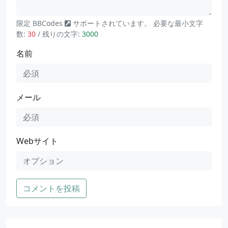
限定
BBCodes
サポートされています。 必要な最小文字
数:
30
/ 残りの文字:
3000
名前
メール
Webサイト
コメントを投稿