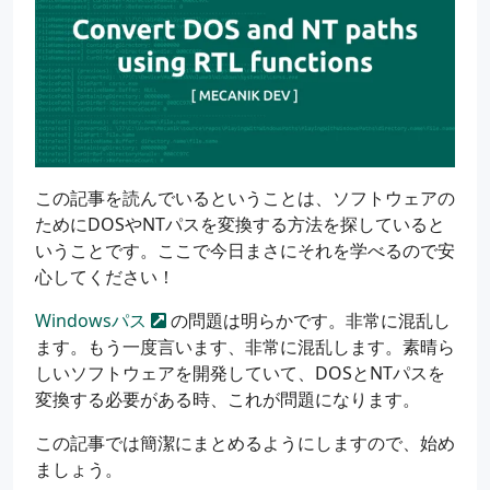
この記事を読んでいるということは、ソフトウェアの
ためにDOSやNTパスを変換する方法を探していると
いうことです。ここで今日まさにそれを学べるので安
心してください！
Windowsパス
の問題は明らかです。非常に混乱し
ます。もう一度言います、非常に混乱します。素晴ら
しいソフトウェアを開発していて、DOSとNTパスを
変換する必要がある時、これが問題になります。
この記事では簡潔にまとめるようにしますので、始め
ましょう。