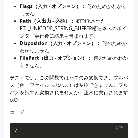
Flags（入力 - オプション）：
何のためかわかり
ません。
Path（入出力 - 必須）：
初期化された
RTL_UNICODE_STRING_BUFFER構造体へのポイ
ンタ。実行後に結果も含まれます。
Disposition（入力 - オプション）：
何のためか
わかりません。
FilePart（出力 - オプション）：
何のためかわか
りません。
テストでは、この関数ではパスのみ変換でき、フルパ
ス（例：ファイルへのパス）は変換できません。フル
パスを試すと変換されませんが、正常に実行されます
o.O
コード：
CPP
{