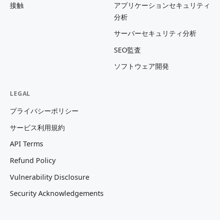
接触
アプリケーションセキュリティ
分析
サーバーセキュリティ分析
SEO監査
ソフトウェア開発
LEGAL
プライバシーポリシー
サービス利用規約
API Terms
Refund Policy
Vulnerability Disclosure
Security Acknowledgements