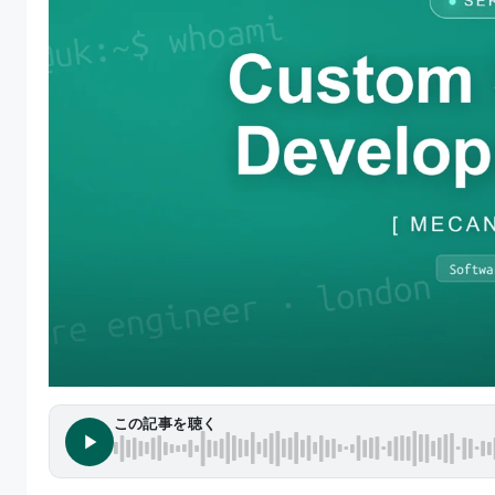
この記事を聴く