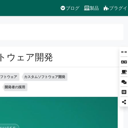
ブログ
製品
プラグイ
トウェア開発
フトウェア
カスタムソフトウェア開発
開発者の採用