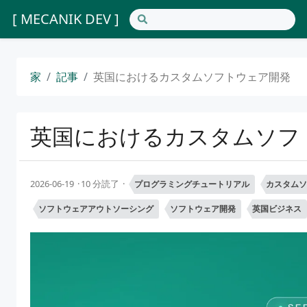
[ MECANIK DEV ]
家
記事
英国におけるカスタムソフトウェア開発
英国におけるカスタムソフ
2026-06-19
10 分読了
プログラミングチュートリアル
カスタムソ
ソフトウェアアウトソーシング
ソフトウェア開発
英国ビジネス