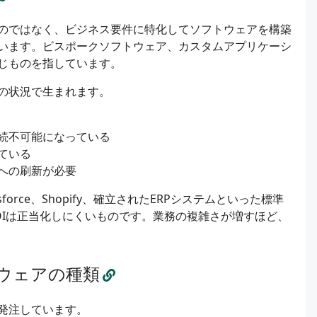
のではなく、ビジネス要件に特化してソフトウェアを構築
います。ビスポークソフトウェア、カスタムアプリケーシ
じものを指しています。
の状況で生まれます。
続不可能になっている
ている
への刷新が必要
rce、Shopify、確立されたERPシステムといった標準
OIは正当化しにくいものです。業務の複雑さが増すほど、
ウェアの種類
発注しています。