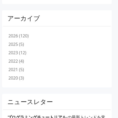
アーカイブ
2026 (120)
2025 (5)
2023 (12)
2022 (4)
2021 (5)
2020 (3)
ニュースレター
プログラミングチュートリアル
の最新トレンドを常