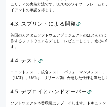
ュリティの実装方法です。UI/UXのワイヤーフレーム
イアントの承認を得ます。
スプリントによる開発
英国のカスタムソフトウェアプロジェクトのほとんどは
作するソフトウェアをデモし、レビューします。進捗の
す。
テスト
ユニットテスト、統合テスト、パフォーマンステスト、
（UAT）。UATは、リリース前に合意した仕様を満た
デプロイとハンドオーバー
ソフトウェアを本番環境にデプロイします。ドキュメン