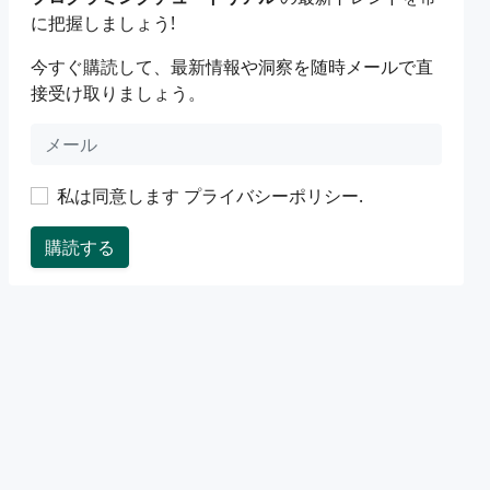
に把握しましょう!
今すぐ購読して、最新情報や洞察を随時メールで直
接受け取りましょう。
私は同意します
プライバシーポリシー
.
購読する