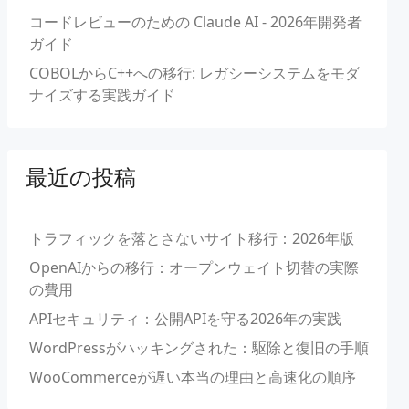
コードレビューのための Claude AI - 2026年開発者
ガイド
COBOLからC++への移行: レガシーシステムをモダ
ナイズする実践ガイド
最近の投稿
トラフィックを落とさないサイト移行：2026年版
OpenAIからの移行：オープンウェイト切替の実際
の費用
APIセキュリティ：公開APIを守る2026年の実践
WordPressがハッキングされた：駆除と復旧の手順
WooCommerceが遅い本当の理由と高速化の順序