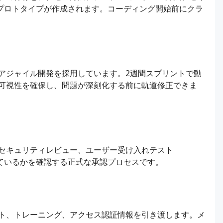
とプロトタイプが作成されます。コーディング開始前にクラ
アジャイル開発を採用しています。2週間スプリントで動
可視性を確保し、問題が深刻化する前に軌道修正できま
セキュリティレビュー、ユーザー受け入れテスト
しているかを確認する正式な承認プロセスです。
ト、トレーニング、アクセス認証情報を引き渡します。メ