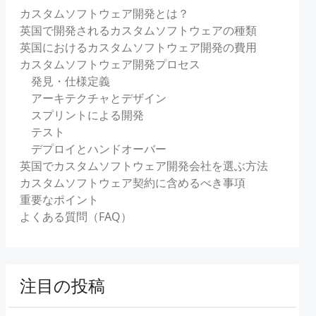
カスタムソフトウェア開発とは？
英国で開発されるカスタムソフトウェアの種類
英国におけるカスタムソフトウェア開発の費用
カスタムソフトウェア開発プロセス
発見・仕様定義
アーキテクチャとデザイン
スプリントによる開発
テスト
デプロイとハンドオーバー
英国でカスタムソフトウェア開発会社を選ぶ方法
カスタムソフトウェア契約に含めるべき事項
重要なポイント
よくある質問（FAQ）
注目の投稿