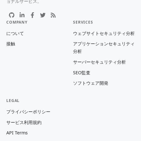
ョナルサービス。
COMPANY
SERVICES
について
ウェブサイトセキュリティ分析
接触
アプリケーションセキュリティ
分析
サーバーセキュリティ分析
SEO監査
ソフトウェア開発
LEGAL
プライバシーポリシー
サービス利用規約
API Terms