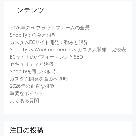
コンテンツ
2026年のECプラットフォームの全景
Shopify：強みと限界
カスタムECサイト開発：強みと限界
Shopify vs WooCommerce vs カスタム開発：比較表
ECサイトのパフォーマンスとSEO
セキュリティと決済
Shopifyを選ぶべき時
カスタム開発を選ぶべき時
2026年の正直な推奨
重要なポイント
よくある質問
注目の投稿