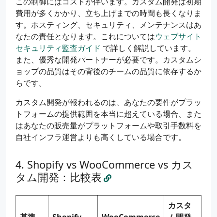
この制御にはコストが伴います。カスタム開発は初期
費用が多くかかり、立ち上げまでの時間も長くなりま
す。ホスティング、セキュリティ、メンテナンスはあ
なたの責任となります。これについては
ウェブサイト
セキュリティ監査ガイド
で詳しく解説しています。
また、優秀な開発パートナーが必要です。カスタムシ
ョップの品質はその背後のチームの品質に依存するか
らです。
カスタム開発が報われるのは、あなたの要件がプラッ
トフォームの提供範囲を本当に超えている場合、また
はあなたの販売量がプラットフォームや取引手数料を
自社インフラ運営よりも高くしている場合です。
Shopify vs WooCommerce vs カス
タム開発：比較表
カスタ