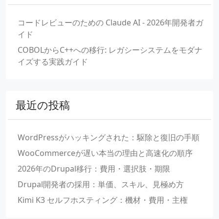
コードレビューのための Claude AI - 2026年開発者ガ
イド
COBOLからC++への移行: レガシーシステムをモダナ
イズする実践ガイド
最近の投稿
WordPressがハッキングされた：駆除と復旧の手順
WooCommerceが遅い本当の理由と高速化の順序
2026年のDrupal移行：費用・選択肢・期限
Drupal開発者の採用：単価、スキル、見極め方
Kimi K3 セルフホスティング：機材・費用・主権