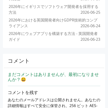
2026年にイギリスでソフトウェア開発者を採用する
方法
2026-06-25
2026年における英国開発者向けGDPR技術的コンプ
ライアンス
2026-06-24
2026年にウェブアプリを構築する方法 - 英国開発者
ガイド
2026-06-23
コメント
まだコメントはありませんが、最初になりませ
んか？😃
コメントを残す
あなたのメールアドレスは公開されません。あなたの
詳細情報はすべて安全に保管され、256 ビット AES-