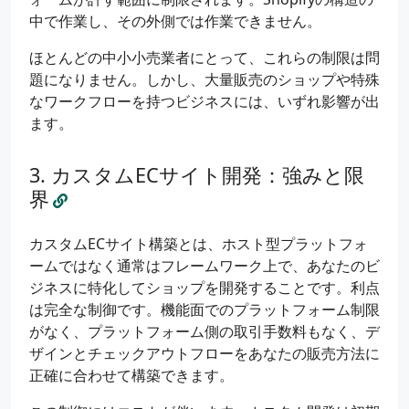
中で作業し、その外側では作業できません。
ほとんどの中小小売業者にとって、これらの制限は問
題になりません。しかし、大量販売のショップや特殊
なワークフローを持つビジネスには、いずれ影響が出
ます。
カスタムECサイト開発：強みと限
界
カスタムECサイト構築とは、ホスト型プラットフォ
ームではなく通常はフレームワーク上で、あなたのビ
ジネスに特化してショップを開発することです。利点
は完全な制御です。機能面でのプラットフォーム制限
がなく、プラットフォーム側の取引手数料もなく、デ
ザインとチェックアウトフローをあなたの販売方法に
正確に合わせて構築できます。