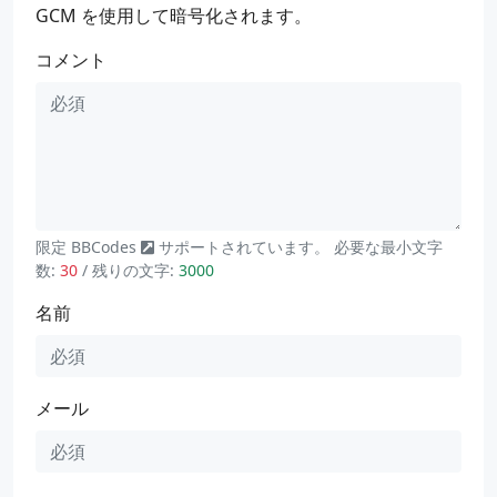
GCM を使用して暗号化されます。
コメント
限定
BBCodes
サポートされています。 必要な最小文字
数:
30
/ 残りの文字:
3000
名前
メール