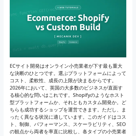
ECサイト開発はオンライン小売業者が下す最も重大
な決断のひとつです。選ぶプラットフォームによって
コスト、柔軟性、成長の上限が決まるからです。
2026年において、英国の大多数のビジネスが直面す
る核心的な問いはこれです。Shopifyのようなホスト
型プラットフォームか、それともカスタム開発か。ど
ちらも成功するショップを運営できます。ただし、ま
ったく異なる状況に適しています。このガイドはコス
ト、制御、パフォーマンス、スケーラビリティ、SEO
の観点から両者を率直に比較し、各タイプの小売業者