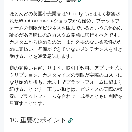
ほとんどの英国小売業者はShopifyまたはよく構築さ
れたWooCommerceショップから始め、プラットフ
ォームの制限がビジネスを阻んでいるという具体的な
証拠がある時にのみカスタム開発に移行すべきです。
カスタムから始めるのは、まだ必要のない柔軟性のた
めに支払い、準備ができていないメンテナンスを引き
受けることを通常意味します。
逆の間違いも起こります。取引手数料、アプリサブス
クリプション、カスタマイズの制限が実際のコストに
なり始めた後も、ホスト型プラットフォームに留まり
続けることです。正しい動きは、ビジネスの実際の状
況にプラットフォームを合わせ、成長とともに判断を
見直すことです。
重要なポイント