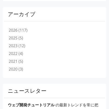
アーカイブ
2026 (117)
2025 (5)
2023 (12)
2022 (4)
2021 (5)
2020 (3)
ニュースレター
ウェブ開発チュートリアル
の最新トレンドを常に把