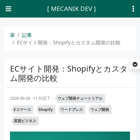
[ MECANIK DEV ]
家
記事
ECサイト開発：Shopifyとカスタム開発の比較
ECサイト開発：Shopifyとカスタ
ム開発の比較
2026-06-28
11 分読了
ウェブ開発チュートリアル
Eコマース
Shopify
ワードプレス
ウェブ開発
英国ビジネス