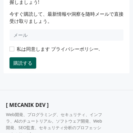
握しましょう!
今すぐ購読して、最新情報や洞察を随時メールで直接
受け取りましょう。
私は同意します
プライバシーポリシー
.
購読する
[ MECANIK DEV ]
Web開発、プログラミング、セキュリティ、インフ
ラ、AIのチュートリアル。ソフトウェア開発、Web
開発、SEO監査、セキュリティ分析のプロフェッシ