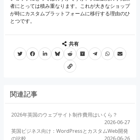
者にとっては積み重なります。これが大きなショップ
が時にカスタムプラットフォームに移行する理由のひ
とつです。
共有
関連記事
2026年英国のウェブサイト制作費用はいくら？
2026-06-27
英国ビジネス向け：WordPressとカスタムWeb開発
の比較
2026-06-26