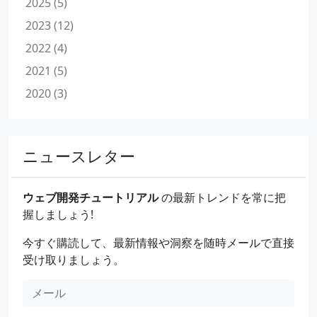
2025 (5)
2023 (12)
2022 (4)
2021 (5)
2020 (3)
ニュースレター
ウェブ開発チュートリアル
の最新トレンドを常に把
握しましょう!
今すぐ購読して、最新情報や洞察を随時メールで直接
受け取りましょう。