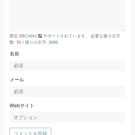
限定
BBCodes
サポートされています。 必要な最小文字
数:
30
/ 残りの文字:
3000
名前
メール
Webサイト
コメントを投稿