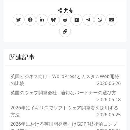
共有
関連記事
英国ビジネス向け：WordPressとカスタムWeb開発
の比較
2026-06-26
英国のウェブ開発会社 - 適切なパートナーの選び方
2026-06-18
2026年にイギリスでソフトウェア開発者を採用する
方法
2026-06-25
2026年における英国開発者向けGDPR技術的コンプ