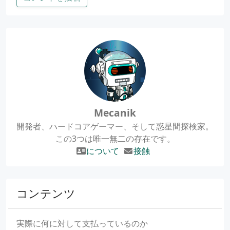
Mecanik
開発者、ハードコアゲーマー、そして惑星間探検家。
この3つは唯一無二の存在です。
について
接触
コンテンツ
実際に何に対して支払っているのか