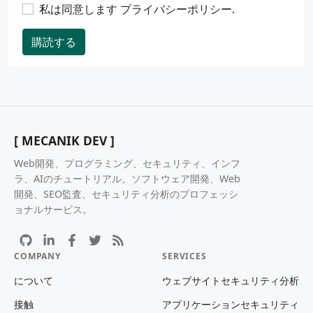
私は同意します
プライバシーポリシー
.
購読する
[ MECANIK DEV ]
Web開発、プログラミング、セキュリティ、インフ
ラ、AIのチュートリアル。ソフトウェア開発、Web
開発、SEO監査、セキュリティ分析のプロフェッシ
ョナルサービス。
COMPANY
SERVICES
について
ウェブサイトセキュリティ分析
接触
アプリケーションセキュリティ