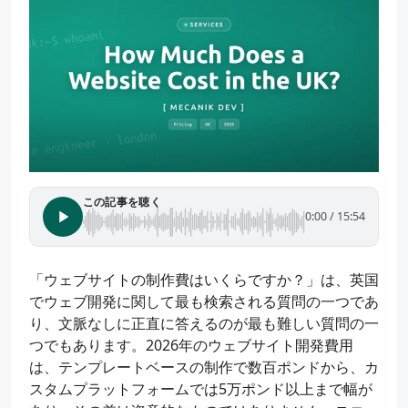
この記事を聴く
0:00
/
15:54
「ウェブサイトの制作費はいくらですか？」は、英国
でウェブ開発に関して最も検索される質問の一つであ
り、文脈なしに正直に答えるのが最も難しい質問の一
つでもあります。2026年のウェブサイト開発費用
は、テンプレートベースの制作で数百ポンドから、カ
スタムプラットフォームでは5万ポンド以上まで幅が