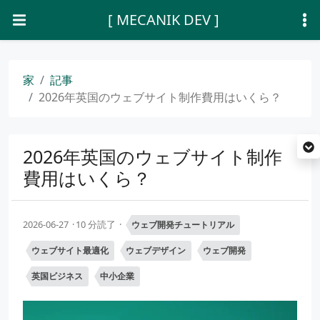
[ MECANIK DEV ]
家
記事
2026年英国のウェブサイト制作費用はいくら？
2026年英国のウェブサイト制作
費用はいくら？
2026-06-27
10 分読了
ウェブ開発チュートリアル
ウェブサイト最適化
ウェブデザイン
ウェブ開発
英国ビジネス
中小企業