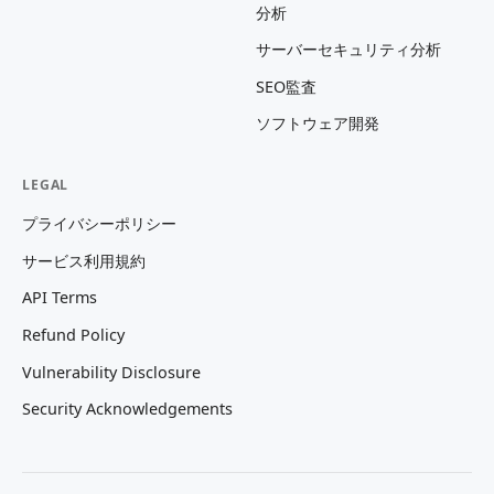
分析
サーバーセキュリティ分析
SEO監査
ソフトウェア開発
LEGAL
プライバシーポリシー
サービス利用規約
API Terms
Refund Policy
Vulnerability Disclosure
Security Acknowledgements