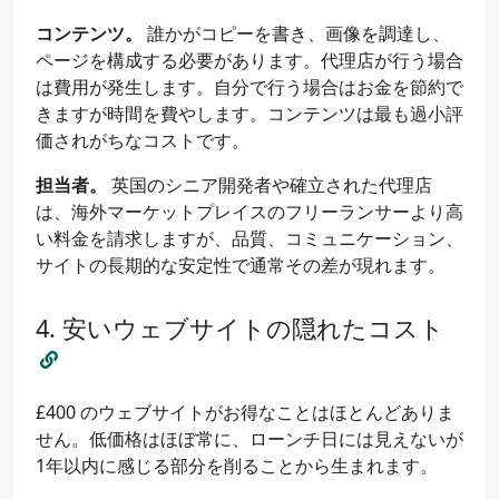
コンテンツ。
誰かがコピーを書き、画像を調達し、
ページを構成する必要があります。代理店が行う場合
は費用が発生します。自分で行う場合はお金を節約で
きますが時間を費やします。コンテンツは最も過小評
価されがちなコストです。
担当者。
英国のシニア開発者や確立された代理店
は、海外マーケットプレイスのフリーランサーより高
い料金を請求しますが、品質、コミュニケーション、
サイトの長期的な安定性で通常その差が現れます。
安いウェブサイトの隠れたコスト
£400 のウェブサイトがお得なことはほとんどありま
せん。低価格はほぼ常に、ローンチ日には見えないが
1年以内に感じる部分を削ることから生まれます。