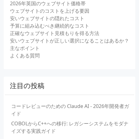
2026年英国のウェブサイト価格帯
ウェブサイトのコストを上げる要因
安いウェブサイトの隠れたコスト
予算に組み込むべき継続的なコスト
正確なウェブサイト見積もりを得る方法
安いウェブサイトが正しい選択になることはあるか？
主なポイント
よくある質問
注目の投稿
コードレビューのための Claude AI - 2026年開発者ガ
イド
COBOLからC++への移行: レガシーシステムをモダナ
イズする実践ガイド