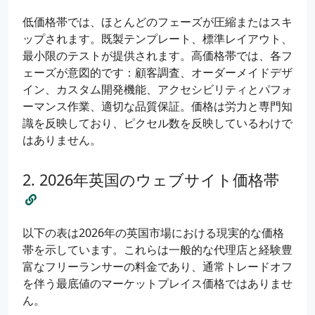
低価格帯では、ほとんどのフェーズが圧縮またはスキ
ップされます。既製テンプレート、標準レイアウト、
最小限のテストが提供されます。高価格帯では、各フ
ェーズが意図的です：顧客調査、オーダーメイドデザ
イン、カスタム開発機能、アクセシビリティとパフォ
ーマンス作業、適切な品質保証。価格は労力と専門知
識を反映しており、ピクセル数を反映しているわけで
はありません。
2026年英国のウェブサイト価格帯
以下の表は2026年の英国市場における現実的な価格
帯を示しています。これらは一般的な代理店と経験豊
富なフリーランサーの料金であり、通常トレードオフ
を伴う最底値のマーケットプレイス価格ではありませ
ん。