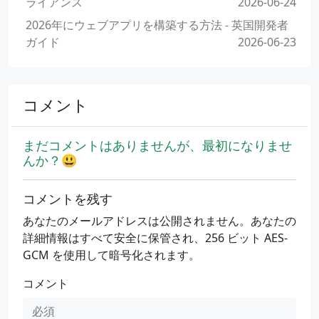
ライアンス
2026-06-24
2026年にウェブアプリを構築する方法 - 英国開発者
ガイド
2026-06-23
コメント
まだコメントはありませんが、最初になりませ
んか？😃
コメントを残す
あなたのメールアドレスは公開されません。あなたの
詳細情報はすべて安全に保管され、256 ビット AES-
GCM を使用して暗号化されます。
コメント