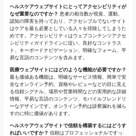
ヘルスケアウェブサイトにとってアクセシビリティが
なぜ重要なのですか？
患者の相当数が視覚、運動、
認知の障害を持っており、アクセシブルでないサイト
はケアを最も必要としている人々を排除してしまうた
めです。アクセシビリティはウェブコンテンツアクセ
シビリティガイドラインに従い、良好なコントラス
ト、キーボードナビゲーション、明確なフォーム、平
易な言語のコンテンツを含みます。
医療ウェブサイトにはどのような機能が必要ですか？
最も価値ある機能は、明確なサービス情報、簡単で安
全なオンライン予約、資格やレビューなどの目に見え
る信頼シグナル、場所や営業時間などの実用的な詳細
情報、平易な言語のコンテンツ、モバイルフレンドリ
ーなデザインです。オンライン予約は診察漏れを減ら
すのに特に価値があります。
ヘルスケアウェブサイトで信頼を構築するにはどうす
ればいいですか？
信頼はプロフェッショナルですっ