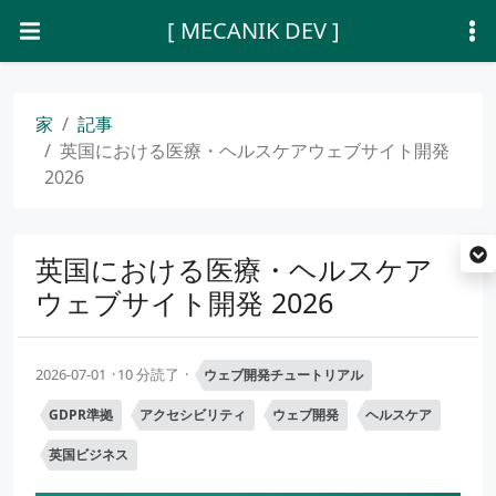
[ MECANIK DEV ]
家
記事
英国における医療・ヘルスケアウェブサイト開発
2026
英国における医療・ヘルスケア
ウェブサイト開発 2026
2026-07-01
10 分読了
ウェブ開発チュートリアル
GDPR準拠
アクセシビリティ
ウェブ開発
ヘルスケア
英国ビジネス