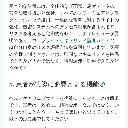
基本的な対策には、全体的なHTTPS、患者データの
安全な取り扱いと保管、すべてのソフトウェアとプラ
グインのパッチ適用、一般的な攻撃に対するサイトの
強化、機密システムへのアクセス制限が含まれます。
リスクを考えると定期的なセキュリティレビューが賢
明であり、
ウェブサイトセキュリティ監査ガイド
で
は自分自身のリスク評価方法を説明しています。医療
の分野で問うべきことは、強固なセキュリティを確保
できるかどうかではなく、情報漏洩を許容できるかど
うかです。
患者が実際に必要とする機能
ヘルスケアウェブサイトを複雑にしすぎることは簡単
です。患者は一般的に、精巧なポータルではなく、い
くつかのことをうまくやってほしいと思っています。
以下の点に集中してください。