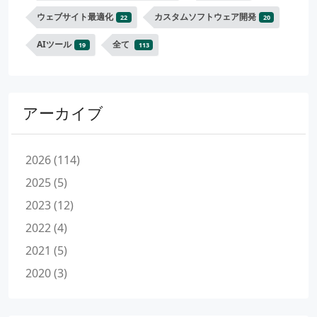
ウェブサイト最適化
カスタムソフトウェア開発
22
20
AIツール
全て
19
113
アーカイブ
2026 (114)
2025 (5)
2023 (12)
2022 (4)
2021 (5)
2020 (3)