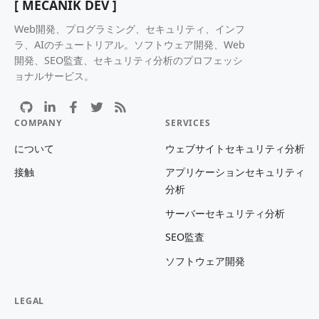
[ MECANIK DEV ]
Web開発、プログラミング、セキュリティ、インフ
ラ、AIのチュートリアル。ソフトウェア開発、Web
開発、SEO監査、セキュリティ分析のプロフェッシ
ョナルサービス。
COMPANY
SERVICES
について
ウェブサイトセキュリティ分析
接触
アプリケーションセキュリティ
分析
サーバーセキュリティ分析
SEO監査
ソフトウェア開発
LEGAL