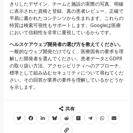
きりしたデザイン、チームと施設の実際の写真、明確
に表示された資格と登録、真の患者レビュー、正確で
平易に書かれたコンテンツから生まれます。これらの
特質は検索可視性もサポートします。Googleは医療
において信頼性を非常に重視しているからです。
ヘルスケアウェブ開発者の選び方を教えてください。
一般的なウェブ開発だけでなく、医療固有の要求を理
解した開発者を選んでください。患者データとGDPR
の取り扱い方法、アクセシビリティへのアプローチ、
標準として組み込むセキュリティについて尋ねてくだ
さい。その回答が業界の要件を理解しているかどうか
を示します。
共有