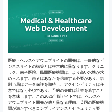
医療・ヘルスケアウェブサイトの開発は、一般的なビ
ジネスサイトの構築とは根本的に異なります。クリニ
ック、歯科医院、民間医療機関は、より高い水準が求
められます。患者はあなたを信頼する必要があり、規
制当局はデータ保護を期待し、アクセシビリティは任
意ではなく必須であり、予約の失敗は診察を逃すこと
を意味します。この2026年版ガイドでは、ヘルスケ
アウェブサイト開発が他と異なる理由、英国の医療機
関が満たすべきコンプライアンスとセキュリティ要