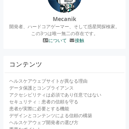
Mecanik
開発者、ハードコアゲーマー、そして惑星間探検家。
この3つは唯一無二の存在です。
について
接触
コンテンツ
ヘルスケアウェブサイトが異なる理由
データ保護とコンプライアンス
アクセシビリティは必須であり任意ではない
セキュリティ：患者の信頼を守る
患者が実際に必要とする機能
デザインとコンテンツによる信頼の構築
ヘルスケアウェブ開発者の選び方