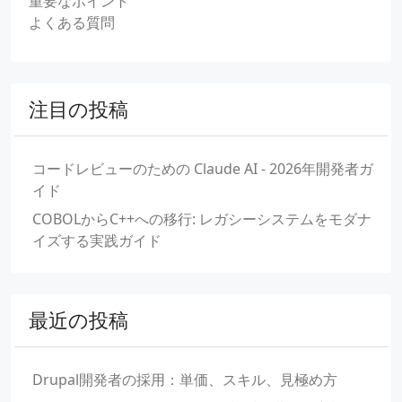
重要なポイント
よくある質問
注目の投稿
コードレビューのための Claude AI - 2026年開発者ガ
イド
COBOLからC++への移行: レガシーシステムをモダナ
イズする実践ガイド
最近の投稿
Drupal開発者の採用：単価、スキル、見極め方