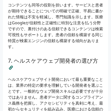
コンテンツも同等の役割を担います。サービスと患者
が期待できることについての明確で正確、平易に書か
れた情報は不安を軽減し、専門知識を示します。医療
はGoogleが信頼性と正確性に特別な注意を払う分野
ですので、裏付けのある信頼できるコンテンツは検索
可視性もサポートします。患者の信頼を構築する同じ
特質が検索エンジンの信頼も構築する傾向がありま
す。
ヘルスケアウェブ開発者の選び方
ヘルスケアウェブサイト開発において最も重要なこと
は、業界の特定の要求を理解している開発者を選ぶこ
とです。一般的なウェブ開発スキルは必要ですが十分
ではありません。患者データに関するコンプライアン
ス義務を把握し、アクセシビリティを真剣に考え、最
初からセキュリティを組み込み、医療における信頼の