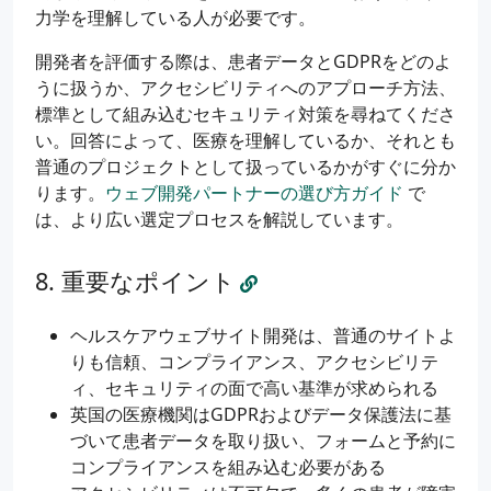
力学を理解している人が必要です。
開発者を評価する際は、患者データとGDPRをどのよ
うに扱うか、アクセシビリティへのアプローチ方法、
標準として組み込むセキュリティ対策を尋ねてくださ
い。回答によって、医療を理解しているか、それとも
普通のプロジェクトとして扱っているかがすぐに分か
ります。
ウェブ開発パートナーの選び方ガイド
で
は、より広い選定プロセスを解説しています。
重要なポイント
ヘルスケアウェブサイト開発は、普通のサイトよ
りも信頼、コンプライアンス、アクセシビリテ
ィ、セキュリティの面で高い基準が求められる
英国の医療機関はGDPRおよびデータ保護法に基
づいて患者データを取り扱い、フォームと予約に
コンプライアンスを組み込む必要がある