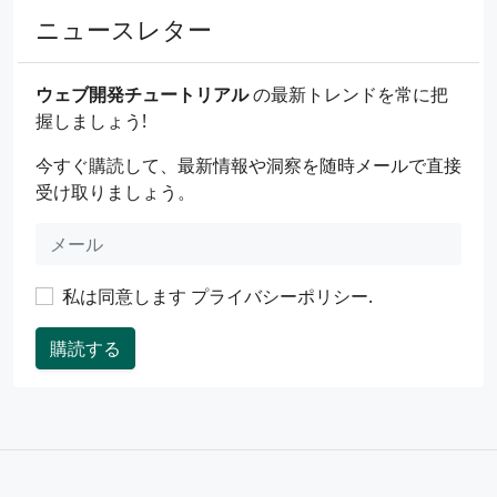
ニュースレター
ウェブ開発チュートリアル
の最新トレンドを常に把
握しましょう!
今すぐ購読して、最新情報や洞察を随時メールで直接
受け取りましょう。
私は同意します
プライバシーポリシー
.
購読する