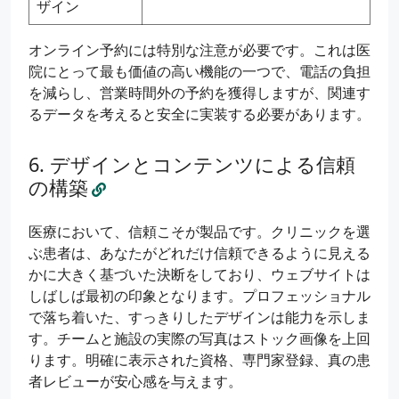
ザイン
オンライン予約には特別な注意が必要です。これは医
院にとって最も価値の高い機能の一つで、電話の負担
を減らし、営業時間外の予約を獲得しますが、関連す
るデータを考えると安全に実装する必要があります。
デザインとコンテンツによる信頼
の構築
医療において、信頼こそが製品です。クリニックを選
ぶ患者は、あなたがどれだけ信頼できるように見える
かに大きく基づいた決断をしており、ウェブサイトは
しばしば最初の印象となります。プロフェッショナル
で落ち着いた、すっきりしたデザインは能力を示しま
す。チームと施設の実際の写真はストック画像を上回
ります。明確に表示された資格、専門家登録、真の患
者レビューが安心感を与えます。