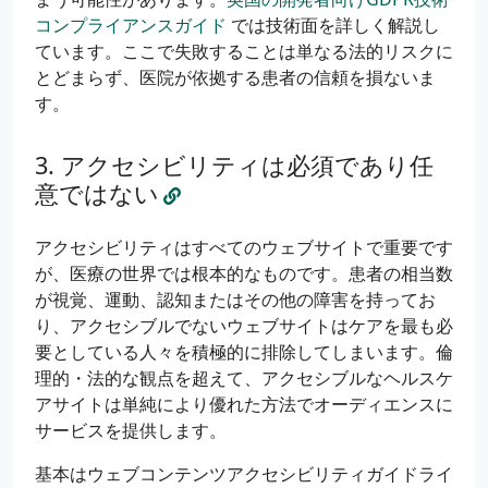
コンプライアンスガイド
では技術面を詳しく解説し
ています。ここで失敗することは単なる法的リスクに
とどまらず、医院が依拠する患者の信頼を損ないま
す。
アクセシビリティは必須であり任
意ではない
アクセシビリティはすべてのウェブサイトで重要です
が、医療の世界では根本的なものです。患者の相当数
が視覚、運動、認知またはその他の障害を持ってお
り、アクセシブルでないウェブサイトはケアを最も必
要としている人々を積極的に排除してしまいます。倫
理的・法的な観点を超えて、アクセシブルなヘルスケ
アサイトは単純により優れた方法でオーディエンスに
サービスを提供します。
基本はウェブコンテンツアクセシビリティガイドライ