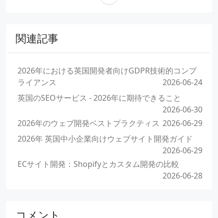
関連記事
2026年における英国開発者向けGDPR技術的コンプ
ライアンス
2026-06-24
英国のSEOサービス - 2026年に期待できること
2026-06-30
2026年のウェブ開発ベストプラクティス
2026-06-29
2026年 英国中小企業向けウェブサイト開発ガイド
2026-06-29
ECサイト開発：Shopifyとカスタム開発の比較
2026-06-28
コメント