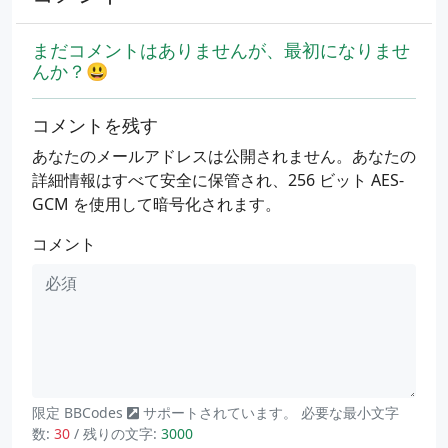
まだコメントはありませんが、最初になりませ
んか？😃
コメントを残す
あなたのメールアドレスは公開されません。あなたの
詳細情報はすべて安全に保管され、256 ビット AES-
GCM を使用して暗号化されます。
コメント
限定
BBCodes
サポートされています。 必要な最小文字
数:
30
/ 残りの文字:
3000