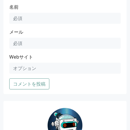
名前
メール
Webサイト
コメントを投稿