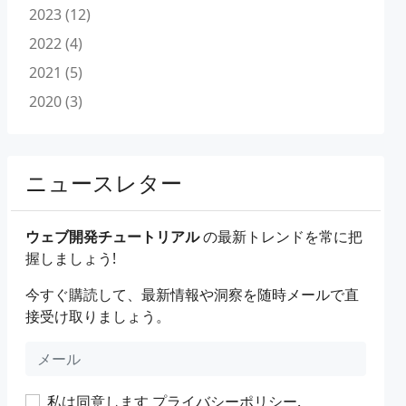
2023 (12)
2022 (4)
2021 (5)
2020 (3)
ニュースレター
ウェブ開発チュートリアル
の最新トレンドを常に把
握しましょう!
今すぐ購読して、最新情報や洞察を随時メールで直
接受け取りましょう。
私は同意します
プライバシーポリシー
.