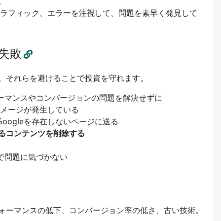
。
ラフィック、エラーを注視して、問題を素早く発見して
失敗
。それらを避けることで投資を守れます。
ォーマンスやコンバージョンの問題を解決せずに
ダメージが発生している
Googleを存在しないページに送る
るコンテンツを削除する
まで問題に気づかない
ォーマンスの低下、コンバージョン率の低さ、古い技術。