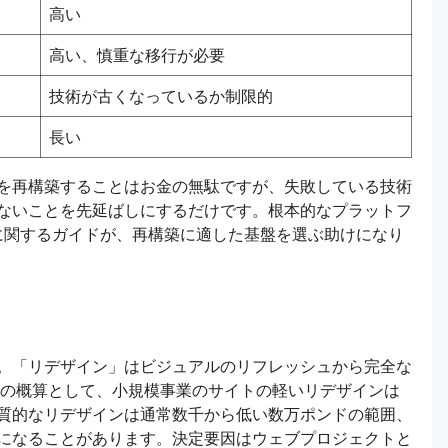
高い
高い、慎重な移行が必要
技術が古くなっているか制限的
長い
を再構築することはお金の無駄ですが、失敗している技術
ないことを先延ばしにするだけです。根本的なプラットフ
に関するガイドが、再構築に適した基盤を選ぶ助けになり
。「リデザイン」はビジュアルのリフレッシュから完全な
国の概算として、小規模事業のサイトの軽いリデザインは
質的なリデザインは通常数千から低い数万ポンドの範囲、
になることがあります。決定要因はウェブプロジェクトと