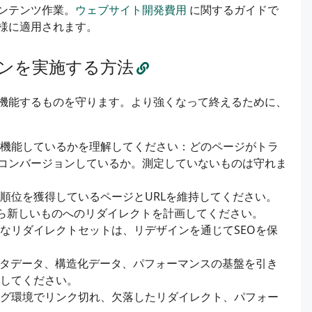
ンテンツ作業。
ウェブサイト開発費用
に関するガイドで
様に適用されます。
ンを実施する方法
機能するものを守ります。より強くなって終えるために、
機能しているかを理解してください：どのページがトラ
コンバージョンしているか。測定していないものは守れま
順位を獲得しているページとURLを維持してください。
から新しいものへのリダイレクトを計画してください。
なリダイレクトセットは、リデザインを通じてSEOを保
タデータ、構造化データ、パフォーマンスの基盤を引き
してください。
グ環境でリンク切れ、欠落したリダイレクト、パフォー