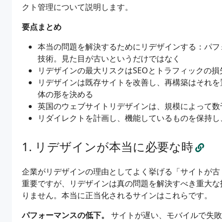
クト管理について説明します。
要点まとめ
本当の問題を解決するためにリデザインする：パフ
技術。見た目が古いというだけではなく
リデザインの最大リスクはSEOとトラフィックの
リデザインは既存サイトを改善し、再構築はそれを
体の形を決める
英国のウェブサイトリデザインは、規模によって数
リダイレクトを計画し、機能しているものを保持し
リデザインが本当に必要な時
企業がリデザインの理由としてよく挙げる「サイトが古
重要ですが、リデザインは真の問題を解決すべき重大な
りません。本当に正当化されるサインはこれらです。
パフォーマンスの低下。
サイトが遅い、モバイルで失敗する