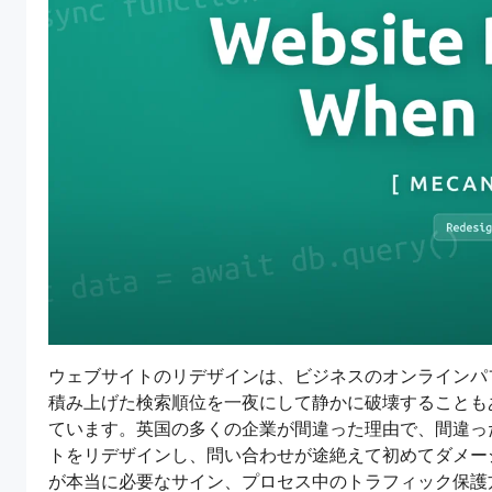
ウェブサイトのリデザインは、ビジネスのオンラインパ
積み上げた検索順位を一夜にして静かに破壊することも
ています。英国の多くの企業が間違った理由で、間違っ
トをリデザインし、問い合わせが途絶えて初めてダメージ
が本当に必要なサイン、プロセス中のトラフィック保護