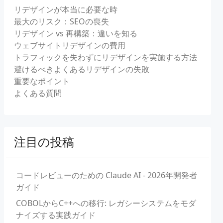
リデザインが本当に必要な時
最大のリスク：SEOの喪失
リデザイン vs 再構築：違いを知る
ウェブサイトリデザインの費用
トラフィックを失わずにリデザインを実施する方法
避けるべきよくあるリデザインの失敗
重要なポイント
よくある質問
注目の投稿
コードレビューのための Claude AI - 2026年開発者
ガイド
COBOLからC++への移行: レガシーシステムをモダ
ナイズする実践ガイド