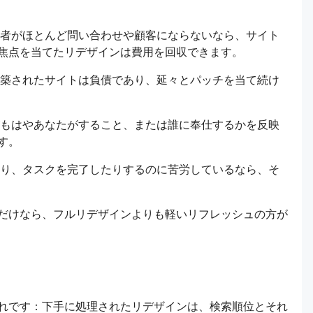
者がほとんど問い合わせや顧客にならないなら、サイト
焦点を当てたリデザインは費用を回収できます。
築されたサイトは負債であり、延々とパッチを当て続け
もはやあなたがすること、または誰に奉仕するかを反映
す。
り、タスクを完了したりするのに苦労しているなら、そ
だけなら、フルリデザインよりも軽いリフレッシュの方が
れです：下手に処理されたリデザインは、検索順位とそれ