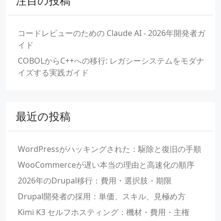
注目の投稿
コードレビューのための Claude AI - 2026年開発者ガ
イド
COBOLからC++への移行: レガシーシステムをモダナ
イズする実践ガイド
最近の投稿
WordPressがハッキングされた：駆除と復旧の手順
WooCommerceが遅い本当の理由と高速化の順序
2026年のDrupal移行：費用・選択肢・期限
Drupal開発者の採用：単価、スキル、見極め方
Kimi K3 セルフホスティング：機材・費用・主権