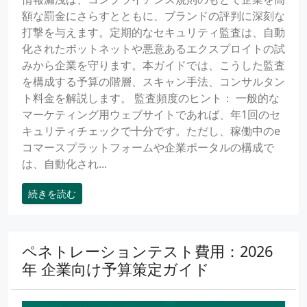
額な罰金にさらすとともに、ブランドの評判に深刻な
打撃を与えます。定期的なセキュリティ監査は、自動
化されたボットネットや悪意あるエクスプロイトの試
みから企業を守ります。本ガイドでは、こうした監査
を構成する予算の階層、スキャン手法、コンサルタン
ト料金を解説します。 監査頻度のヒント： 一般的な
マーケティング用ウェブサイトであれば、年1回のセ
キュリティチェックで十分です。ただし、稼働中のe
コマースプラットフォームや企業ポータルの構成で
は、自動化され...
続きを読む
ペネトレーションテスト費用：2026
年 企業向け予算策定ガイド