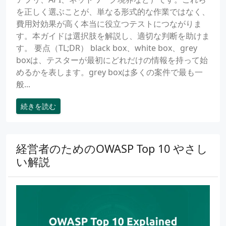
を正しく選ぶことが、単なる形式的な作業ではなく、
費用対効果が高く本当に役立つテストにつながりま
す。本ガイドは選択肢を解説し、適切な判断を助けま
す。 要点（TL;DR） black box、white box、grey
boxは、テスターが最初にどれだけの情報を持って始
めるかを表します。grey boxは多くの案件で最も一
般...
続きを読む
経営者のためのOWASP Top 10 やさし
い解説