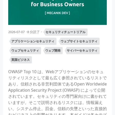
2026-07-07
8 分読了
セキュリティチュートリアル
アプリケーションセキュリティ
ウェブサイトセキュリティ
ウェブセキュリティ
ウェブ開発
サイバーセキュリティ
英国ビジネス
OWASP Top 10 は、Webアプリケーションのセキュ
リティリスクとして最も広く参照されているリストで
あり、信頼される非営利団体であるOpen Worldwide
Application Security Project (OWASP) によって公開
されています。セキュリティの専門家向けに書かれて
いますが、そこで説明されるリスクには、情報漏え
い、システム停止、罰金、信頼の失墜といった直接的
なビジネス上の影響があります。本ガイドは各カテゴ