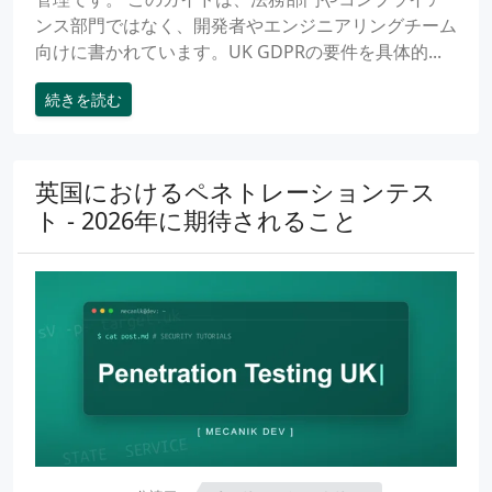
ンス部門ではなく、開発者やエンジニアリングチーム
向けに書かれています。UK GDPRの要件を具体的...
続きを読む
英国におけるペネトレーションテス
ト - 2026年に期待されること