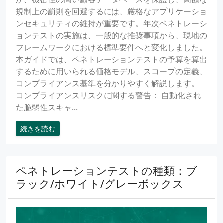
規制上の罰則を回避するには、厳格なアプリケーショ
ンセキュリティの維持が重要です。年次ペネトレーシ
ョンテストの実施は、一般的な推奨事項から、現地の
フレームワークにおける標準要件へと変化しました。
本ガイドでは、ペネトレーションテストの予算を算出
するために用いられる価格モデル、スコープの定義、
コンプライアンス基準を分かりやすく解説します。
コンプライアンスリスクに関する警告： 自動化され
た脆弱性スキャ...
続きを読む
ペネトレーションテストの種類：ブ
ラック/ホワイト/グレーボックス