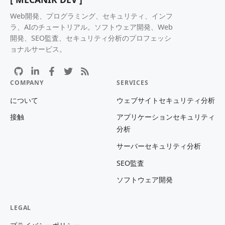
Web開発、プログラミング、セキュリティ、インフ
ラ、AIのチュートリアル。ソフトウェア開発、Web
開発、SEO監査、セキュリティ分析のプロフェッシ
ョナルサービス。
COMPANY
SERVICES
について
ウェブサイトセキュリティ分析
接触
アプリケーションセキュリティ
分析
サーバーセキュリティ分析
SEO監査
ソフトウェア開発
LEGAL