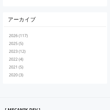
アーカイブ
2026 (117)
2025 (5)
2023 (12)
2022 (4)
2021 (5)
2020 (3)
[ MECANIK DEV ]