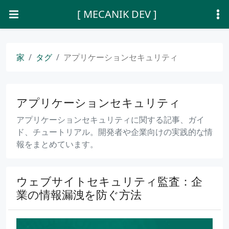
[ MECANIK DEV ]
家
タグ
アプリケーションセキュリティ
アプリケーションセキュリティ
アプリケーションセキュリティに関する記事、ガイ
ド、チュートリアル。開発者や企業向けの実践的な情
報をまとめています。
ウェブサイトセキュリティ監査：企
業の情報漏洩を防ぐ方法