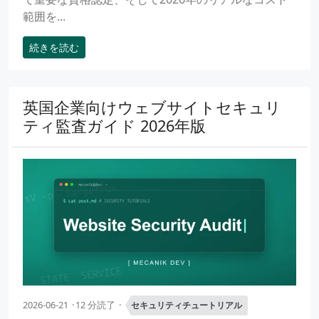
範囲を...
続きを読む
英国企業向けウェブサイトセキュリ
ティ監査ガイド 2026年版
2026-06-21
12 分読了
セキュリティチュートリアル