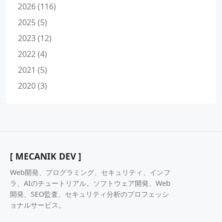
2026 (116)
2025 (5)
2023 (12)
2022 (4)
2021 (5)
2020 (3)
[ MECANIK DEV ]
Web開発、プログラミング、セキュリティ、インフ
ラ、AIのチュートリアル。ソフトウェア開発、Web
開発、SEO監査、セキュリティ分析のプロフェッシ
ョナルサービス。