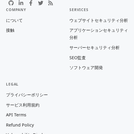
COMPANY
SERVICES
について
ウェブサイトセキュリティ分析
接触
アプリケーションセキュリティ
分析
サーバーセキュリティ分析
SEO監査
ソフトウェア開発
LEGAL
プライバシーポリシー
サービス利用規約
API Terms
Refund Policy