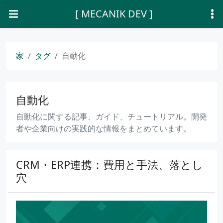
[ MECANIK DEV ]
家
タグ
自動化
自動化
自動化に関する記事、ガイド、チュートリアル。開発
者や企業向けの実践的な情報をまとめています。
CRM・ERP連携：費用と手法、落とし
穴