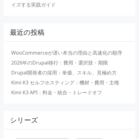
イズする実践ガイド
最近の投稿
WooCommerceが遅い本当の理由と高速化の順序
2026年のDrupal移行：費用・選択肢・期限
Drupal開発者の採用：単価、スキル、見極め方
Kimi K3 セルフホスティング：機材・費用・主権
Kimi K3 API：料金・統合・トレードオフ
シリーズ