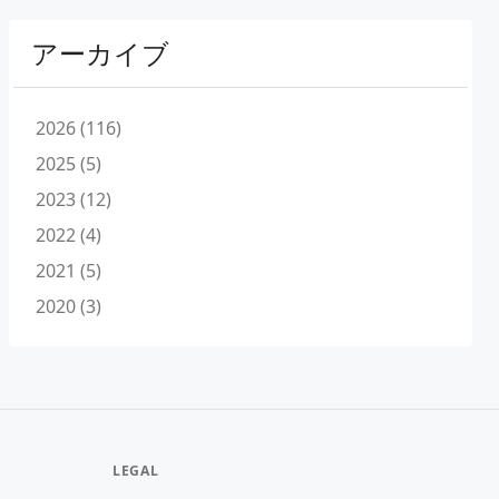
アーカイブ
2026 (116)
2025 (5)
2023 (12)
2022 (4)
2021 (5)
2020 (3)
LEGAL