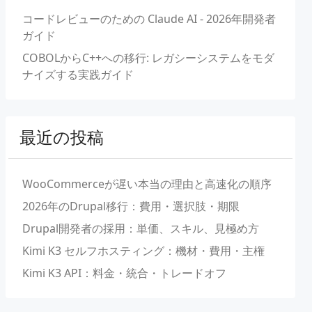
コードレビューのための Claude AI - 2026年開発者
ガイド
COBOLからC++への移行: レガシーシステムをモダ
ナイズする実践ガイド
最近の投稿
WooCommerceが遅い本当の理由と高速化の順序
2026年のDrupal移行：費用・選択肢・期限
Drupal開発者の採用：単価、スキル、見極め方
Kimi K3 セルフホスティング：機材・費用・主権
Kimi K3 API：料金・統合・トレードオフ