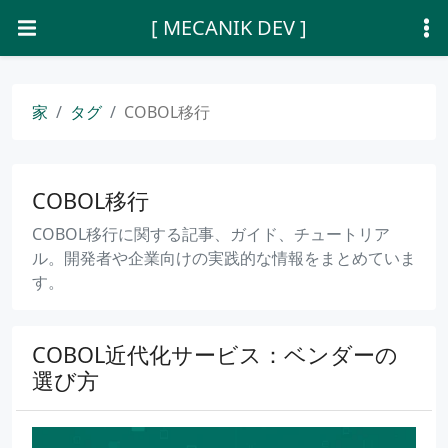
[ MECANIK DEV ]
家
タグ
COBOL移行
COBOL移行
COBOL移行に関する記事、ガイド、チュートリア
ル。開発者や企業向けの実践的な情報をまとめていま
す。
COBOL近代化サービス：ベンダーの
選び方