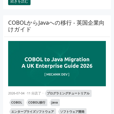
続きを読む
COBOLからJavaへの移行 - 英国企業向
けガイド
2026-07-04
11 分読了
プログラミングチュートリアル
COBOL
COBOL移行
Java
エンタープライズソフトウェア
ソフトウェア開発