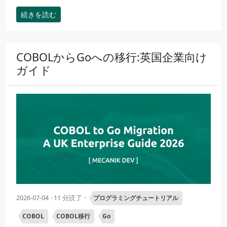
続きを読む
COBOLからGoへの移行:英国企業向け
ガイド
2026-07-04
11 分読了
プログラミングチュートリアル
COBOL
COBOL移行
Go