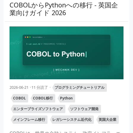
COBOLからPythonへの移行 - 英国企
業向けガイド 2026
2026-06-21
11 分読了
プログラミングチュートリアル
COBOL
COBOL移行
Python
エンタープライズソフトウェア
ソフトウェア開発
メインフレーム移行
レガシーシステム近代化
英国大企業