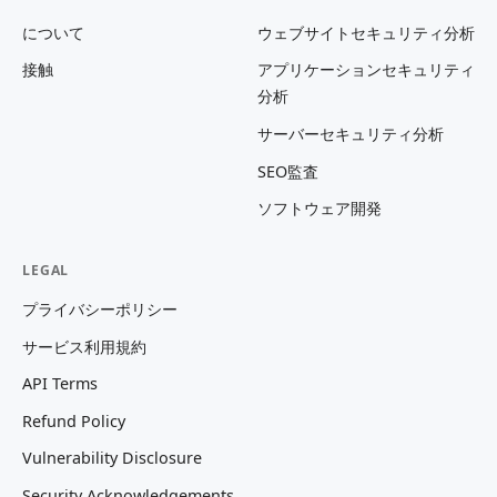
について
ウェブサイトセキュリティ分析
接触
アプリケーションセキュリティ
分析
サーバーセキュリティ分析
SEO監査
ソフトウェア開発
LEGAL
プライバシーポリシー
サービス利用規約
API Terms
Refund Policy
Vulnerability Disclosure
Security Acknowledgements