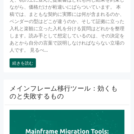
ながら、価格だけが桁違いにばらついています。 本
稿では、まともな契約に実際には何が含まれるのか、
ベンダーの型はどこが違うのか、そして証拠に立った
入札と楽観に立った入札を分ける質問はどれかを整理
します。読み手として想定しているのは、その決定を
あとから自分の言葉で説明しなければならない立場の
人です。 見るべ...
続きを読む
メインフレーム移行ツール：効くも
のと失敗するもの