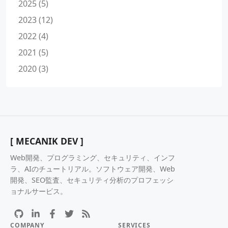
2025 (5)
2023 (12)
2022 (4)
2021 (5)
2020 (3)
[ MECANIK DEV ]
Web開発、プログラミング、セキュリティ、インフ
ラ、AIのチュートリアル。ソフトウェア開発、Web
開発、SEO監査、セキュリティ分析のプロフェッシ
ョナルサービス。
COMPANY
SERVICES