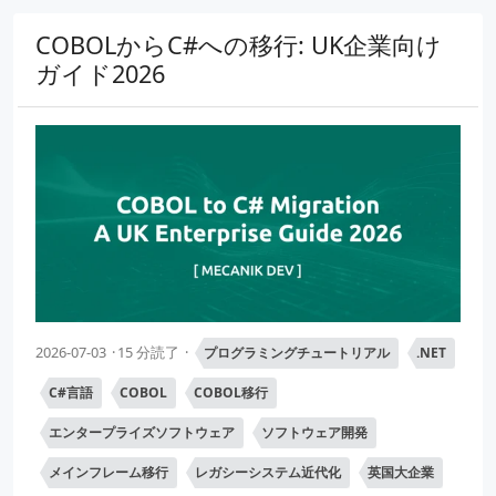
COBOLからC#への移行: UK企業向け
ガイド2026
2026-07-03
15 分読了
プログラミングチュートリアル
.NET
C#言語
COBOL
COBOL移行
エンタープライズソフトウェア
ソフトウェア開発
メインフレーム移行
レガシーシステム近代化
英国大企業