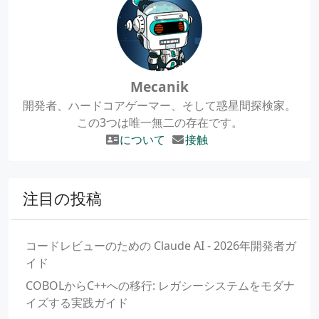
Mecanik
開発者、ハードコアゲーマー、そして惑星間探検家。
この3つは唯一無二の存在です。
について
接触
注目の投稿
コードレビューのための Claude AI - 2026年開発者ガ
イド
COBOLからC++への移行: レガシーシステムをモダナ
イズする実践ガイド