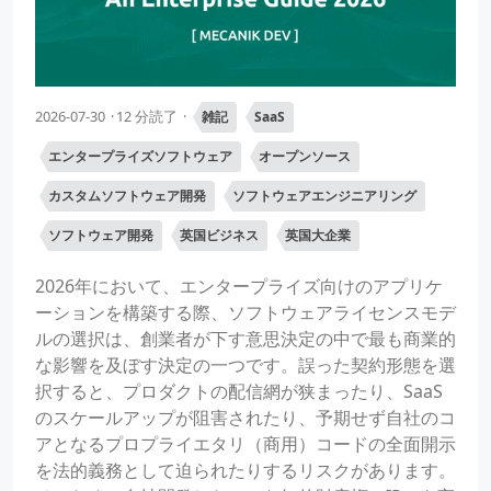
2026-07-30
12 分読了
雑記
SaaS
エンタープライズソフトウェア
オープンソース
カスタムソフトウェア開発
ソフトウェアエンジニアリング
ソフトウェア開発
英国ビジネス
英国大企業
2026年において、エンタープライズ向けのアプリケ
ーションを構築する際、ソフトウェアライセンスモデ
ルの選択は、創業者が下す意思決定の中で最も商業的
な影響を及ぼす決定の一つです。誤った契約形態を選
択すると、プロダクトの配信網が狭まったり、SaaS
のスケールアップが阻害されたり、予期せず自社のコ
アとなるプロプライエタリ（商用）コードの全面開示
を法的義務として迫られたりするリスクがあります。