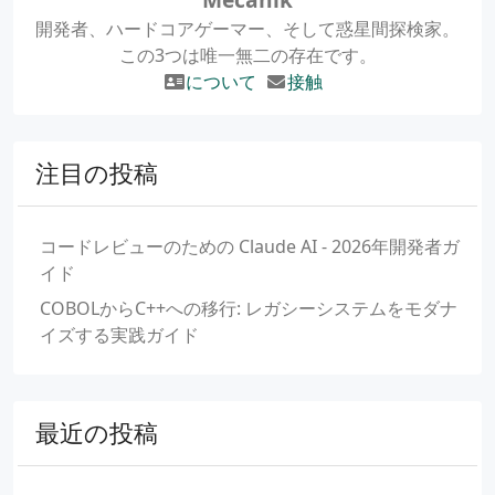
開発者、ハードコアゲーマー、そして惑星間探検家。
この3つは唯一無二の存在です。
について
接触
注目の投稿
コードレビューのための Claude AI - 2026年開発者ガ
イド
COBOLからC++への移行: レガシーシステムをモダナ
イズする実践ガイド
最近の投稿