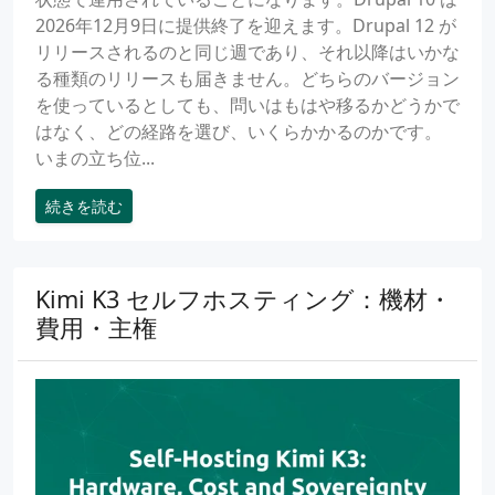
2026年12月9日に提供終了を迎えます。Drupal 12 が
リリースされるのと同じ週であり、それ以降はいかな
る種類のリリースも届きません。どちらのバージョン
を使っているとしても、問いはもはや移るかどうかで
はなく、どの経路を選び、いくらかかるのかです。
いまの立ち位...
続きを読む
Kimi K3 セルフホスティング：機材・
費用・主権