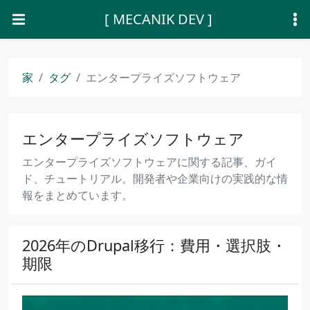
[ MECANIK DEV ]
家
タグ
エンタープライズソフトウェア
エンタープライズソフトウェア
エンタープライズソフトウェアに関する記事、ガイ
ド、チュートリアル。開発者や企業向けの実践的な情
報をまとめています。
2026年のDrupal移行：費用・選択肢・
期限