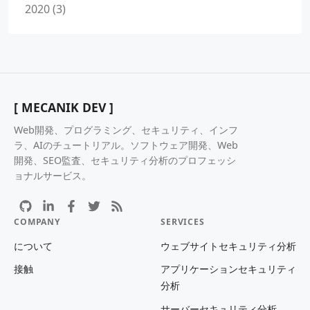
2020 (3)
[ MECANIK DEV ]
Web開発、プログラミング、セキュリティ、インフ
ラ、AIのチュートリアル。ソフトウェア開発、Web
開発、SEO監査、セキュリティ分析のプロフェッシ
ョナルサービス。
COMPANY
SERVICES
について
ウェブサイトセキュリティ分析
接触
アプリケーションセキュリティ
分析
サーバーセキュリティ分析