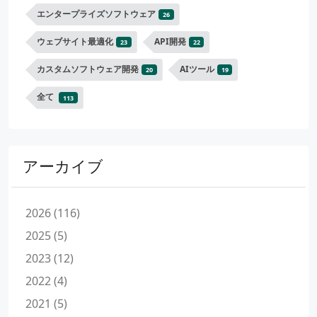
エンタープライズソフトウェア
26
ウェブサイト最適化
API開発
23
22
カスタムソフトウェア開発
AIツール
20
19
全て
113
アーカイブ
2026 (116)
2025 (5)
2023 (12)
2022 (4)
2021 (5)