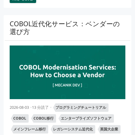
COBOL近代化サービス：ベンダーの
選び方
2026-08-03
13 分読了
プログラミングチュートリアル
COBOL
COBOL移行
エンタープライズソフトウェア
メインフレーム移行
レガシーシステム近代化
英国大企業