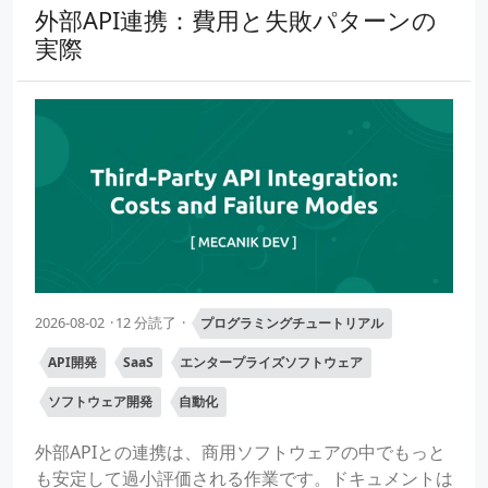
外部API連携：費用と失敗パターンの
実際
2026-08-02
12 分読了
プログラミングチュートリアル
API開発
SaaS
エンタープライズソフトウェア
ソフトウェア開発
自動化
外部APIとの連携は、商用ソフトウェアの中でもっと
も安定して過小評価される作業です。ドキュメントは