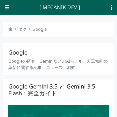
[ MECANIK DEV ]
家
タグ
Google
Google
Googleの研究、GeminiなどのAIモデル、人工知能の
革新に関する記事、ニュース、洞察。
Google Gemini 3.5 と Gemini 3.5
Flash：完全ガイド