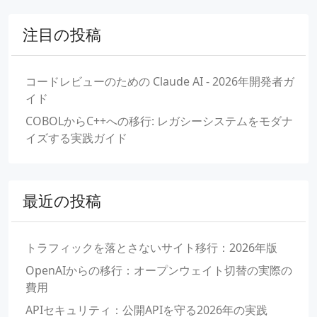
注目の投稿
コードレビューのための Claude AI - 2026年開発者ガ
イド
COBOLからC++への移行: レガシーシステムをモダナ
イズする実践ガイド
最近の投稿
トラフィックを落とさないサイト移行：2026年版
OpenAIからの移行：オープンウェイト切替の実際の
費用
APIセキュリティ：公開APIを守る2026年の実践