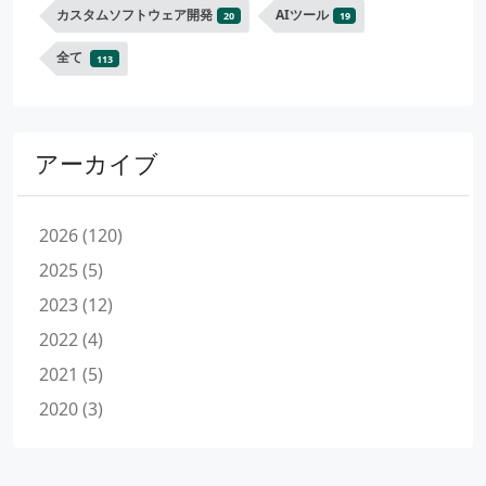
カスタムソフトウェア開発
AIツール
20
19
全て
113
アーカイブ
2026 (120)
2025 (5)
2023 (12)
2022 (4)
2021 (5)
2020 (3)