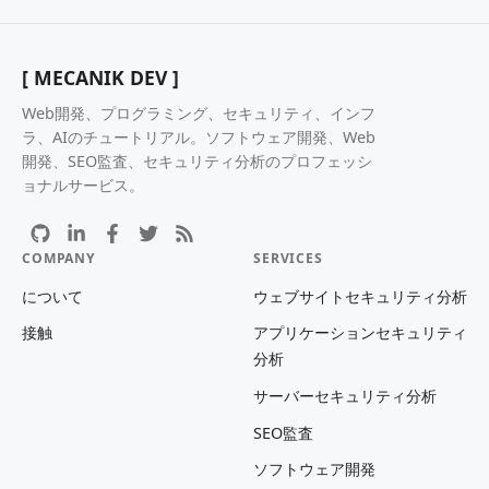
[ MECANIK DEV ]
Web開発、プログラミング、セキュリティ、インフ
ラ、AIのチュートリアル。ソフトウェア開発、Web
開発、SEO監査、セキュリティ分析のプロフェッシ
ョナルサービス。
COMPANY
SERVICES
について
ウェブサイトセキュリティ分析
接触
アプリケーションセキュリティ
分析
サーバーセキュリティ分析
SEO監査
ソフトウェア開発