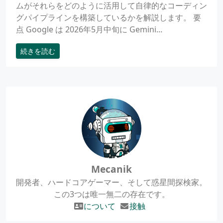
ムがそれらをどのように活用して自律的なコーディン
グパイプラインを構築しているかを解説します。 要
点 Google は 2026年5月中旬に Gemini...
続きを読む
Mecanik
開発者、ハードコアゲーマー、そして惑星間探検家。
この3つは唯一無二の存在です。
について
接触