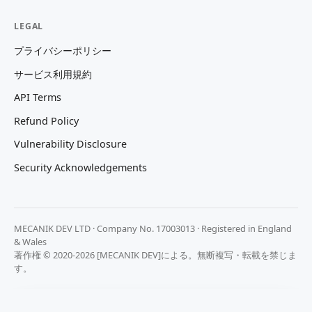
LEGAL
プライバシーポリシー
サービス利用規約
API Terms
Refund Policy
Vulnerability Disclosure
Security Acknowledgements
MECANIK DEV LTD · Company No. 17003013 · Registered in England
& Wales
著作権 © 2020-2026 [MECANIK DEV]による。無断複写・転載を禁じま
す。