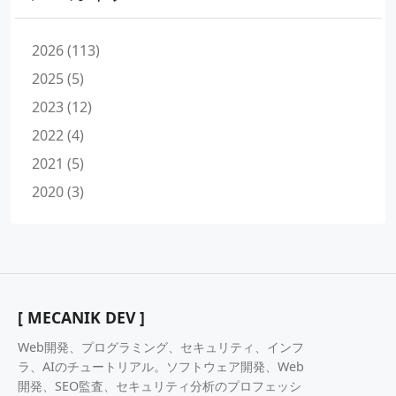
2026 (113)
2025 (5)
2023 (12)
2022 (4)
2021 (5)
2020 (3)
[ MECANIK DEV ]
Web開発、プログラミング、セキュリティ、インフ
ラ、AIのチュートリアル。ソフトウェア開発、Web
開発、SEO監査、セキュリティ分析のプロフェッシ