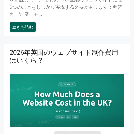
5つのことをしっかり実現する必要があります：明確
さ、速度、モ...
続きを読む
2026年英国のウェブサイト制作費用
はいくら？