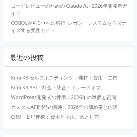
コードレビューのための Claude AI - 2026年開発者ガ
イド
COBOLからC++への移行: レガシーシステムをモダナ
イズする実践ガイド
最近の投稿
Kimi K3 セルフホスティング：機材・費用・主権
Kimi K3 API：料金・統合・トレードオフ
WordPress開発者の採用：2026年の単価と質問
カスタムAPI開発の費用：2026年の価格帯と内訳
CRM・ERP連携：費用と手法、落とし穴