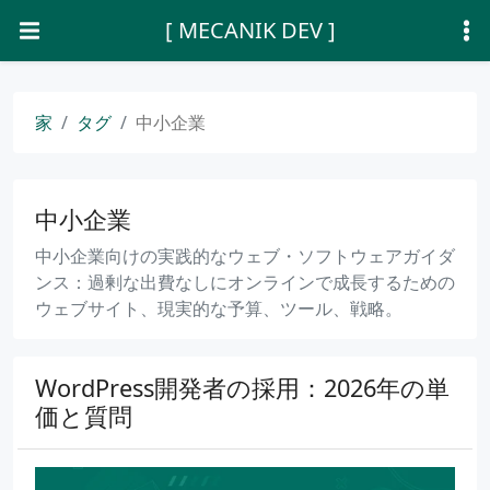
[ MECANIK DEV ]
家
タグ
中小企業
中小企業
中小企業向けの実践的なウェブ・ソフトウェアガイダ
ンス：過剰な出費なしにオンラインで成長するための
ウェブサイト、現実的な予算、ツール、戦略。
WordPress開発者の採用：2026年の単
価と質問