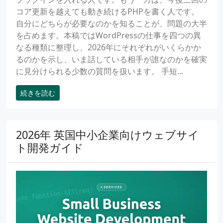
コア更新を越えても動き続けるPHPを書く人です。
自分にどちらが必要なのかを知ることが、問題の大半
を占めます。本稿ではWordPressの仕事を四つの異
なる種類に整理し、2026年にそれぞれがいくらかか
るのかを示し、いま話している相手が誰なのかを確実
に見分けられる少数の質問を扱います。 手短...
続きを読む
2026年 英国中小企業向けウェブサイ
ト開発ガイド