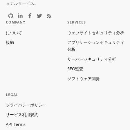
ョナルサービス。
COMPANY
SERVICES
について
ウェブサイトセキュリティ分析
接触
アプリケーションセキュリティ
分析
サーバーセキュリティ分析
SEO監査
ソフトウェア開発
LEGAL
プライバシーポリシー
サービス利用規約
API Terms