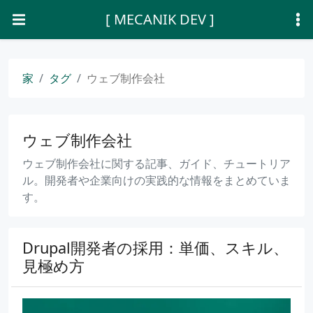
[ MECANIK DEV ]
家
タグ
ウェブ制作会社
ウェブ制作会社
ウェブ制作会社に関する記事、ガイド、チュートリア
ル。開発者や企業向けの実践的な情報をまとめていま
す。
Drupal開発者の採用：単価、スキル、
見極め方