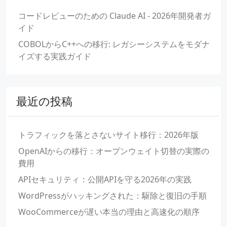
コードレビューのための Claude AI - 2026年開発者ガ
イド
COBOLからC++への移行: レガシーシステムをモダナ
イズする実践ガイド
最近の投稿
トラフィックを落とさないサイト移行：2026年版
OpenAIからの移行：オープンウェイト切替の実際の
費用
APIセキュリティ：公開APIを守る2026年の実践
WordPressがハッキングされた：駆除と復旧の手順
WooCommerceが遅い本当の理由と高速化の順序