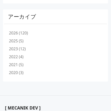
アーカイブ
2026 (120)
2025 (5)
2023 (12)
2022 (4)
2021 (5)
2020 (3)
[ MECANIK DEV ]