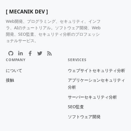
[ MECANIK DEV ]
Web開発、プログラミング、セキュリティ、インフ
ラ、AIのチュートリアル。ソフトウェア開発、Web
開発、SEO監査、セキュリティ分析のプロフェッシ
ョナルサービス。
COMPANY
SERVICES
について
ウェブサイトセキュリティ分析
接触
アプリケーションセキュリティ
分析
サーバーセキュリティ分析
SEO監査
ソフトウェア開発