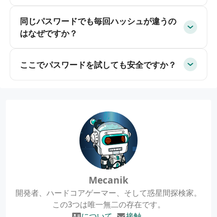
同じパスワードでも毎回ハッシュが違うの
はなぜですか？
ここでパスワードを試しても安全ですか？
Mecanik
開発者、ハードコアゲーマー、そして惑星間探検家。
この3つは唯一無二の存在です。
について
接触