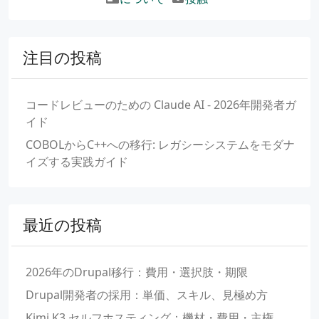
注目の投稿
コードレビューのための Claude AI - 2026年開発者ガ
イド
COBOLからC++への移行: レガシーシステムをモダナ
イズする実践ガイド
最近の投稿
2026年のDrupal移行：費用・選択肢・期限
Drupal開発者の採用：単価、スキル、見極め方
Kimi K3 セルフホスティング：機材・費用・主権