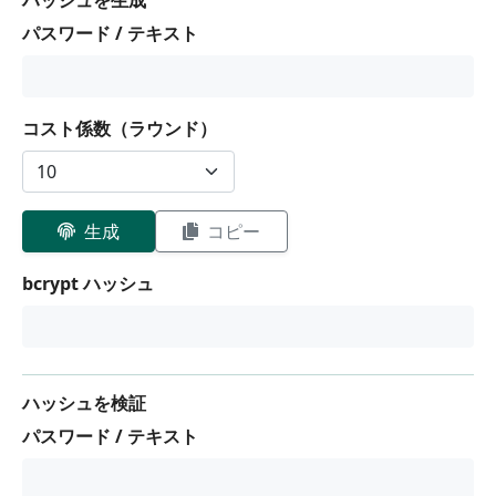
ハッシュを生成
パスワード / テキスト
コスト係数（ラウンド）
生成
コピー
bcrypt ハッシュ
ハッシュを検証
パスワード / テキスト