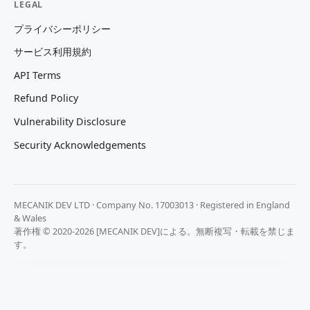
LEGAL
プライバシーポリシー
サービス利用規約
API Terms
Refund Policy
Vulnerability Disclosure
Security Acknowledgements
MECANIK DEV LTD · Company No. 17003013 · Registered in England
& Wales
著作権 © 2020-2026 [MECANIK DEV]による。無断複写・転載を禁じま
す。
プライバシーを大切にします