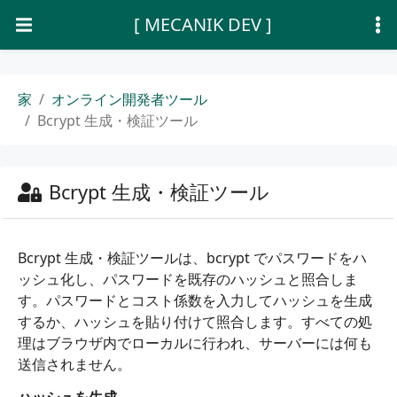
[ MECANIK DEV ]
家
オンライン開発者ツール
Bcrypt 生成・検証ツール
Bcrypt 生成・検証ツール
Bcrypt 生成・検証ツールは、bcrypt でパスワードをハ
ッシュ化し、パスワードを既存のハッシュと照合しま
す。パスワードとコスト係数を入力してハッシュを生成
するか、ハッシュを貼り付けて照合します。すべての処
理はブラウザ内でローカルに行われ、サーバーには何も
送信されません。