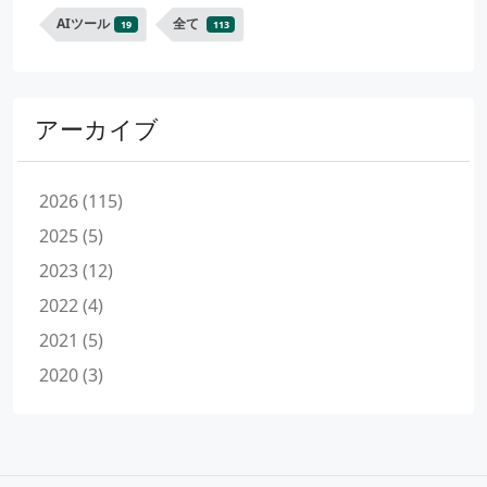
AIツール
全て
19
113
アーカイブ
2026 (115)
2025 (5)
2023 (12)
2022 (4)
2021 (5)
2020 (3)