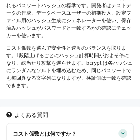
れるパスワードハッシュの標準です。開発者はテストデ
ータの作成、データベースユーザーの初期投入、設定フ
ァイル用のハッシュ生成にジェネレーターを使い、保存
済みハッシュがパスワードと一致するかの確認にチェッ
カーを使います。
コスト係数を選んで安全性と速度のバランスを取りま
す。1段階上げるごとにハッシュ計算時間がおよそ倍に
なり、総当たり攻撃を遅らせます。bcrypt は各ハッシュ
にランダムなソルトを埋め込むため、同じパスワードで
も毎回異なる文字列になりますが、検証側は一致を確認
できます。
よくある質問
コスト係数とは何ですか？