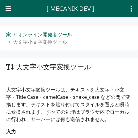
[ MECANIK DEV ]
家
オンライン開発者ツール
大文字小文字変換ツール
大文字小文字変換ツール
大文字小文字変換ツールは、テキストを大文字・小文
字・Title Case・camelCase・snake_case などの間で変
換します。テキストを貼り付けてスタイルを選ぶと瞬時
に変換されます。すべての処理はブラウザ内でローカル
に行われ、サーバーには何も送信されません。
入力