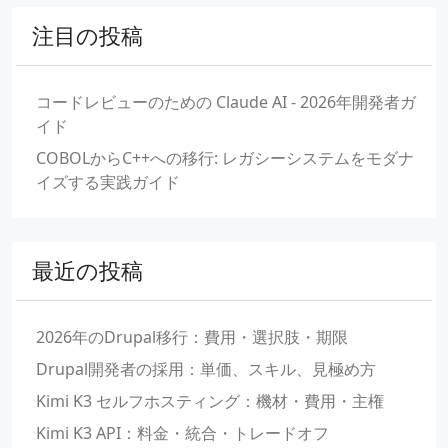
注目の投稿
コードレビューのための Claude AI - 2026年開発者ガ
イド
COBOLからC++への移行: レガシーシステムをモダナ
イズする実践ガイド
最近の投稿
2026年のDrupal移行：費用・選択肢・期限
Drupal開発者の採用：単価、スキル、見極め方
Kimi K3 セルフホスティング：機材・費用・主権
Kimi K3 API：料金・統合・トレードオフ