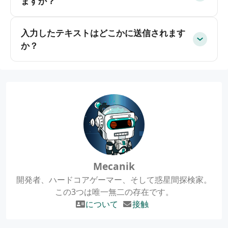
ますか？
入力したテキストはどこかに送信されます
か？
Mecanik
開発者、ハードコアゲーマー、そして惑星間探検家。
この3つは唯一無二の存在です。
について
接触