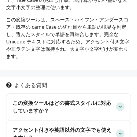
正、Title Case の見出し作成、表計算からの不揃いな大
文字小文字の整理に使います。
この変換ツールは、スペース・ハイフン・アンダースコ
ア・既存の camelCase の切れ目から単語の境界を判定
し、選んだスタイルで単語を再結合します。完全な
Unicode テキストに対応するため、アクセント付き文字
や非ラテン文字は保持され、大文字小文字だけが変わり
ます。
よくある質問
この変換ツールはどの書式スタイルに対応
していますか？
アクセント付きや英語以外の文字でも使え