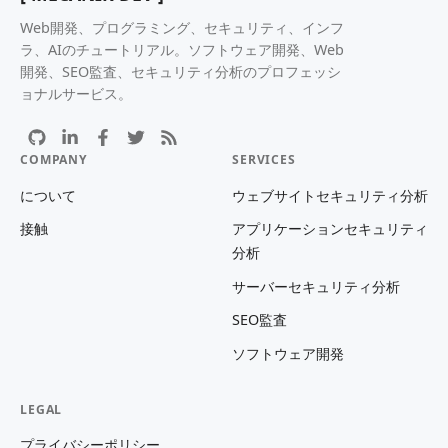
Web開発、プログラミング、セキュリティ、インフ
ラ、AIのチュートリアル。ソフトウェア開発、Web
開発、SEO監査、セキュリティ分析のプロフェッシ
ョナルサービス。
COMPANY
SERVICES
について
ウェブサイトセキュリティ分析
接触
アプリケーションセキュリティ
分析
サーバーセキュリティ分析
SEO監査
ソフトウェア開発
LEGAL
プライバシーポリシー