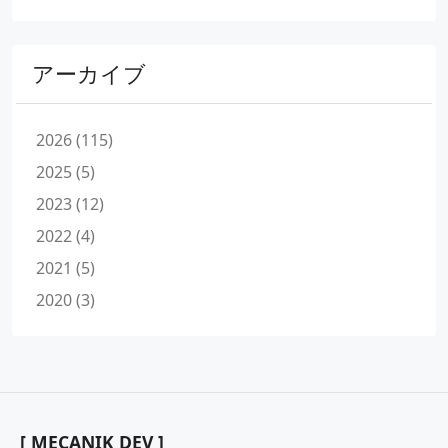
アーカイブ
2026 (115)
2025 (5)
2023 (12)
2022 (4)
2021 (5)
2020 (3)
[ MECANIK DEV ]