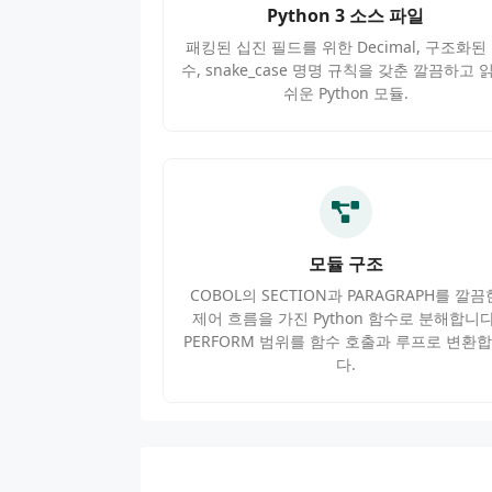
Python 3 소스 파일
패킹된 십진 필드를 위한 Decimal, 구조화된
수, snake_case 명명 규칙을 갖춘 깔끔하고 
쉬운 Python 모듈.
모듈 구조
COBOL의 SECTION과 PARAGRAPH를 깔끔
제어 흐름을 가진 Python 함수로 분해합니다
PERFORM 범위를 함수 호출과 루프로 변환
다.