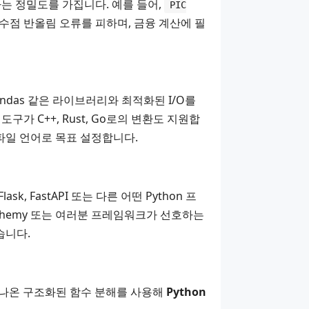
하는 정밀도를 가집니다. 예를 들어,
PIC
동 소수점 반올림 오류를 피하며, 금융 계산에 필
ndas 같은 라이브러리와 최적화된 I/O를
는 도구가
C++
, Rust, Go로의 변환도 지원합
컴파일 언어로 목표 설정합니다.
, FastAPI 또는 다른 어떤 Python 프
Alchemy 또는 여러분 프레임워크가 선호하는
습니다.
에서 나온 구조화된 함수 분해를 사용해
Python