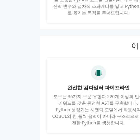
전역 변수와 절차적 스파게티를 낳고 Pytho
로 옮기는 목적을 무너뜨립니다.
이
완전한 컴파일러 파이프라인
도구는 36가지 구문 유형과 220개 이상의 인
키워드를 갖춘 완전한 AST를 구축합니다.
Python 생성기는 시맨틱 모델에서 작동하
COBOL의 한 줄씩 음역이 아니라 구조적으로
전한 Python을 생성합니다.