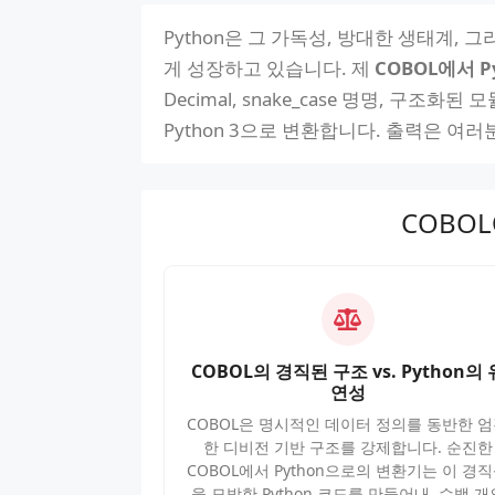
Python은 그 가독성, 방대한 생태계
게 성장하고 있습니다. 제
COBOL에서 P
Decimal, snake_case 명명, 구
Python 3으로 변환합니다. 출력은 여러
COBO
COBOL의 경직된 구조 vs. Python의 
연성
COBOL은 명시적인 데이터 정의를 동반한 
한 디비전 기반 구조를 강제합니다. 순진한
COBOL에서 Python으로의 변환기는 이 경
을 모방한 Python 코드를 만들어내, 수백 개