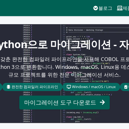
블로그
제
Python으로 마이그레이션 - 
 갖춘 완전한 컴파일러 파이프라인을 사용해 COBOL 프
hon 3으로 변환합니다. Windows, macOS, Linux용
규모 프로젝트를 위한 전문 마이그레이션 서비스.
완전한 컴파일러 파이프라인
Windows / macOS / Linux
마이그레이션 도구 다운로드