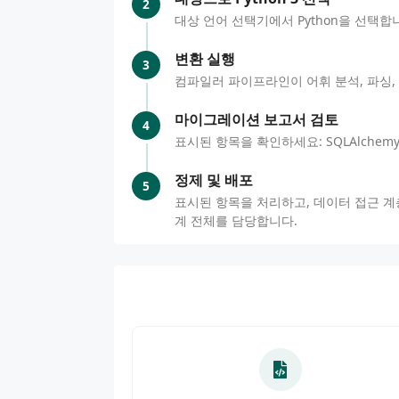
2
대상 언어 선택기에서 Python을 선택합니다
변환 실행
3
컴파일러 파이프라인이 어휘 분석, 파싱, 
마이그레이션 보고서 검토
4
표시된 항목을 확인하세요: SQLAlchem
정제 및 배포
5
표시된 항목을 처리하고, 데이터 접근 계층
계 전체를 담당합니다.