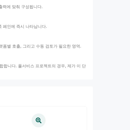
 3 출력에 맞춰 구성됩니다.
른쪽 페인에 즉시 나타납니다.
플랫폼별 호출, 그리고 수동 검토가 필요한 영역.
통합합니다. 풀서비스 프로젝트의 경우, 제가 이 단