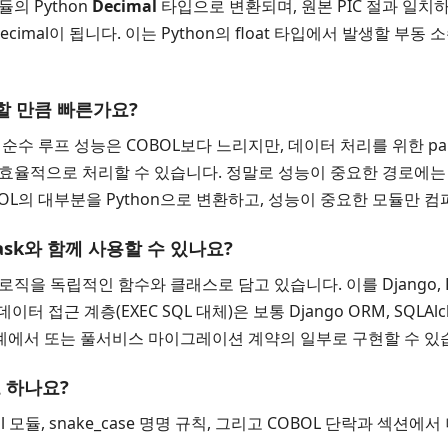
듈의 Python
Decimal
타입으로 변환되며, 원본 PIC 절과 일치
cimal이 됩니다. 이는 Python의 float 타입에서 발생할 부
체할 만큼 빠른가요?
 순수 루프 성능은 COBOL보다 느리지만, 데이터 처리를 위한 pa
를 효율적으로 처리할 수 있습니다. 정말로 성능이 중요한 경로에
OL의 대부분을 Python으로 변환하고, 성능이 중요한 모듈만 
lask와 함께 사용할 수 있나요?
을 독립적인 함수와 클래스로 담고 있습니다. 이를 Django, Flask
 접근 계층(EXEC SQL 대체)은 보통 Django ORM, SQL
계에서 또는
풀서비스 마이그레이션 계약
의 일부로 구현할 수 있
로 하나요?
 모듈, snake_case 명명 규칙, 그리고 COBOL 단락과 섹션