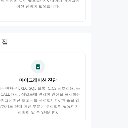
역 이상의 것이 필요합니다. 데이터 마이그레
이션 전략이 필요합니다.
 점
마이그레이션 진단
든 변환은 EXEC SQL 블록, CICS 상호작용, 동
 CALL 대상, 정밀도에 민감한 연산을 표시하는
이그레이션 보고서를 생성합니다. 한 줄을 검
토하기도 전에 어떤 부분에 수작업이 필요한지
정확히 알 수 있습니다.