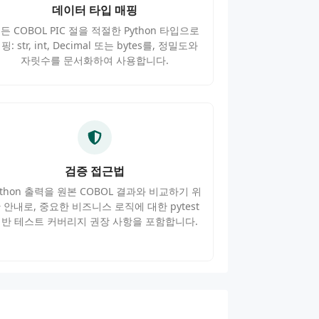
데이터 타입 매핑
든 COBOL PIC 절을 적절한 Python 타입으로
핑: str, int, Decimal 또는 bytes를, 정밀도와
자릿수를 문서화하여 사용합니다.
검증 접근법
ython 출력을 원본 COBOL 결과와 비교하기 위
 안내로, 중요한 비즈니스 로직에 대한 pytest
반 테스트 커버리지 권장 사항을 포함합니다.