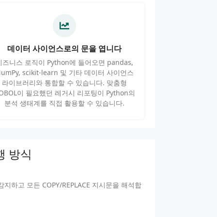
데이터 사이언스로의 문을 엽니다
비즈니스 로직이 Python에 들어오면 pandas,
umPy, scikit-learn 및 기타 데이터 사이언스
라이브러리와 통합할 수 있습니다. 맞춤형
OBOL이 필요했던 레거시 리포팅이 Python의
분석 생태계를 직접 활용할 수 있습니다.
행 방식
하고 모든 COPY/REPLACE 지시문을 해석합