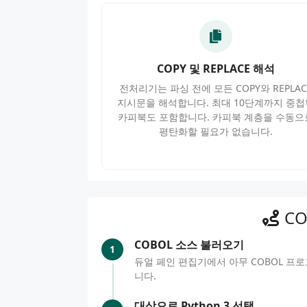
COPY 및 REPLACE 해석
전처리기는 파싱 전에 모든 COPY와 REPLAC
지시문을 해석합니다. 최대 10단계까지 중첩
카피북도 포함합니다. 카피북 계층을 수동으
평탄화할 필요가 없습니다.
C
COBOL 소스 불러오기
1
듀얼 페인 편집기에서 아무 COBOL 프로
니다.
대상으로 Python 3 선택