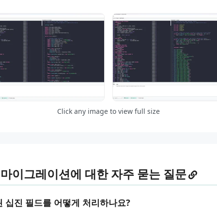
Click any image to view full size
의 마이그레이션에 대한 자주 묻는 질문
킹된 십진 필드를 어떻게 처리하나요?