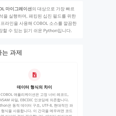
BOL 마이그레이션
의 대상으로 가장 빠르
석을 실행하며, 패킹된 십진 필드를 위한
 파이프라인을 사용해 COBOL 소스를 깔끔한
할 수 있는 읽기 쉬운 Python입니다.
하는 과제
데이터 형식의 차이
COBOL 애플리케이션은 고정 너비 레코드,
VSAM 파일, EBCDIC 인코딩에 의존합니다.
ython은 동적 데이터 구조, UTF-8, 현대적인 파
 형식을 사용합니다. 이 간극을 메우려면 코드