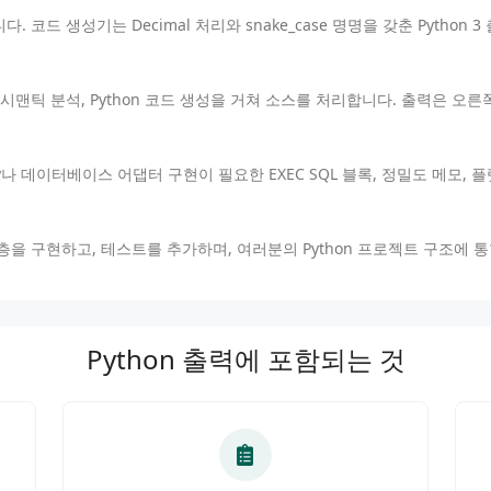
. 코드 생성기는 Decimal 처리와 snake_case 명명을 갖춘 Python
시맨틱 분석, Python 코드 생성을 거쳐 소스를 처리합니다. 출력은 오
y나 데이터베이스 어댑터 구현이 필요한 EXEC SQL 블록, 정밀도 메모, 
을 구현하고, 테스트를 추가하며, 여러분의 Python 프로젝트 구조에 
Python 출력에 포함되는 것