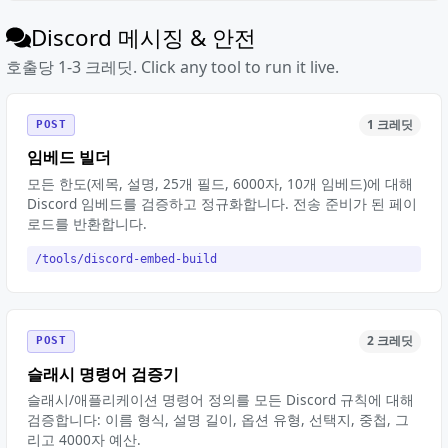
Discord 메시징 & 안전
호출당 1-3 크레딧. Click any tool to run it live.
1 크레딧
POST
임베드 빌더
모든 한도(제목, 설명, 25개 필드, 6000자, 10개 임베드)에 대해
Discord 임베드를 검증하고 정규화합니다. 전송 준비가 된 페이
로드를 반환합니다.
/tools/discord-embed-build
2 크레딧
POST
슬래시 명령어 검증기
슬래시/애플리케이션 명령어 정의를 모든 Discord 규칙에 대해
검증합니다: 이름 형식, 설명 길이, 옵션 유형, 선택지, 중첩, 그
리고 4000자 예산.