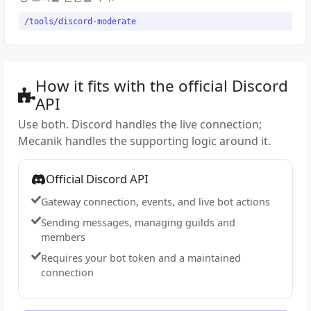
/tools/discord-moderate
How it fits with the official Discord
API
Use both. Discord handles the live connection;
Mecanik handles the supporting logic around it.
Official Discord API
Gateway connection, events, and live bot actions
Sending messages, managing guilds and
members
Requires your bot token and a maintained
connection