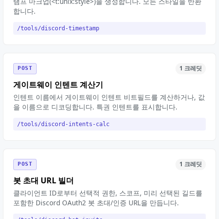
탬프 마크업(<t:unix:style>)을 생성합니다. 모든 스타일을 반환
합니다.
/tools/discord-timestamp
1 크레딧
POST
게이트웨이 인텐트 계산기
인텐트 이름에서 게이트웨이 인텐트 비트필드를 계산하거나, 값
을 이름으로 디코딩합니다. 특권 인텐트를 표시합니다.
/tools/discord-intents-calc
1 크레딧
POST
봇 초대 URL 빌더
클라이언트 ID로부터 선택적 권한, 스코프, 미리 선택된 길드를
포함한 Discord OAuth2 봇 초대/인증 URL을 만듭니다.