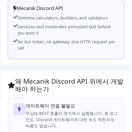
Mecanik Discord API
Stateless calculators, builders, and validators
Sanitizes and moderates untrusted text before
you post it
No bot token, no gateway, one HTTP request per
call
왜 Mecanik Discord API 위에서 개발
해야 하는가
게이트웨이 연결 불필요
무상태 REST 호출이 엣지에서 실행됩니다. 봇 로그
인도, Discord 게이트웨이에 대한 속도 제한과의
씨름도 없습니다.