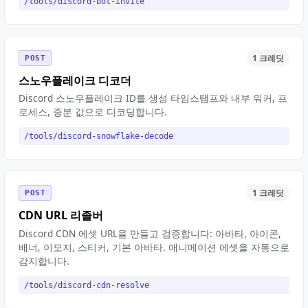
/tools/discord-bot-invite
1 크레딧
POST
스노우플레이크 디코더
Discord 스노우플레이크 ID를 생성 타임스탬프와 내부 워커, 프
로세스, 증분 값으로 디코딩합니다.
/tools/discord-snowflake-decode
1 크레딧
POST
CDN URL 리졸버
Discord CDN 에셋 URL을 만들고 검증합니다: 아바타, 아이콘,
배너, 이모지, 스티커, 기본 아바타. 애니메이션 에셋을 자동으로
감지합니다.
/tools/discord-cdn-resolve