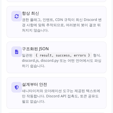
항상 최신
권한 플래그, 인텐트, CDN 규칙이 최신 Discord 변
경 사항에 맞춰 추적되므로, 여러분의 봇이 결코 뒤
처지지 않습니다.
구조화된 JSON
일관된
형식.
{ result, success, errors }
discord.js, discord.py 또는 어떤 언어에서도 파싱
하기 쉽습니다.
설계부터 안전
새니타이저와 모더레이션 도구는 제공된 텍스트에
만 작동합니다. Discord API 접촉도, 토큰 공유도
필요 없습니다.