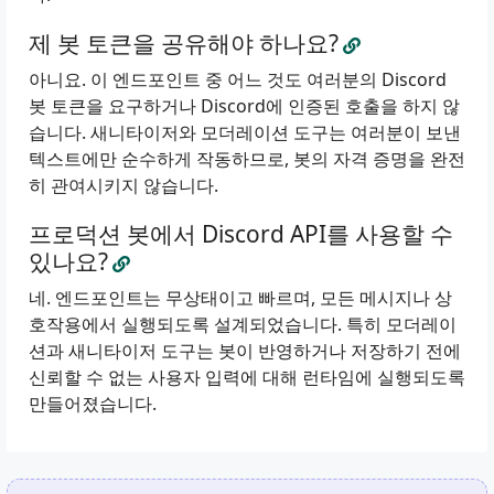
제 봇 토큰을 공유해야 하나요?
아니요. 이 엔드포인트 중 어느 것도 여러분의 Discord
봇 토큰을 요구하거나 Discord에 인증된 호출을 하지 않
습니다. 새니타이저와 모더레이션 도구는 여러분이 보낸
텍스트에만 순수하게 작동하므로, 봇의 자격 증명을 완전
히 관여시키지 않습니다.
프로덕션 봇에서 Discord API를 사용할 수
있나요?
네. 엔드포인트는 무상태이고 빠르며, 모든 메시지나 상
호작용에서 실행되도록 설계되었습니다. 특히 모더레이
션과 새니타이저 도구는 봇이 반영하거나 저장하기 전에
신뢰할 수 없는 사용자 입력에 대해 런타임에 실행되도록
만들어졌습니다.