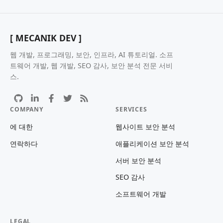
[ MECANIK DEV ]
웹 개발, 프로그래밍, 보안, 인프라, AI 튜토리얼. 소프
트웨어 개발, 웹 개발, SEO 감사, 보안 분석 전문 서비
스.
COMPANY
SERVICES
에 대한
웹사이트 보안 분석
연락하다
애플리케이션 보안 분석
서버 보안 분석
SEO 감사
소프트웨어 개발
LEGAL