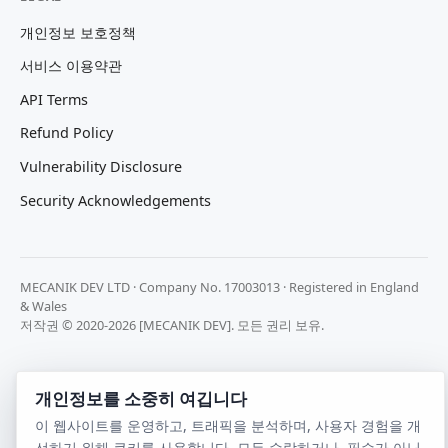
개인정보 보호정책
서비스 이용약관
API Terms
Refund Policy
Vulnerability Disclosure
Security Acknowledgements
MECANIK DEV LTD · Company No. 17003013 · Registered in England
& Wales
저작권 © 2020-2026 [MECANIK DEV]. 모든 권리 보유.
개인정보를 소중히 여깁니다
이 웹사이트를 운영하고, 트래픽을 분석하며, 사용자 경험을 개
선하기 위해 쿠키를 사용합니다. 모두 수락하거나, 필수가 아닌