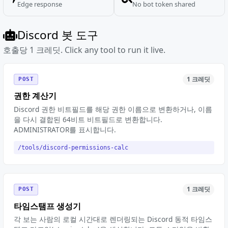
Edge response
No bot token shared
Discord 봇 도구
호출당 1 크레딧. Click any tool to run it live.
1 크레딧
POST
권한 계산기
Discord 권한 비트필드를 해당 권한 이름으로 변환하거나, 이름
을 다시 결합된 64비트 비트필드로 변환합니다.
ADMINISTRATOR를 표시합니다.
/tools/discord-permissions-calc
1 크레딧
POST
타임스탬프 생성기
각 보는 사람의 로컬 시간대로 렌더링되는 Discord 동적 타임스