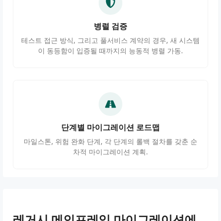
병렬 검증
테스트 접근 방식, 그리고 풀서비스 계약의 경우, 새 시스템
이 동등함이 입증될 때까지의 능동적 병렬 가동.
단계별 마이그레이션 로드맵
마일스톤, 위험 완화 단계, 각 단계의 롤백 절차를 갖춘 순
차적 마이그레이션 계획.
레거시 메인프레임 마이그레이션에