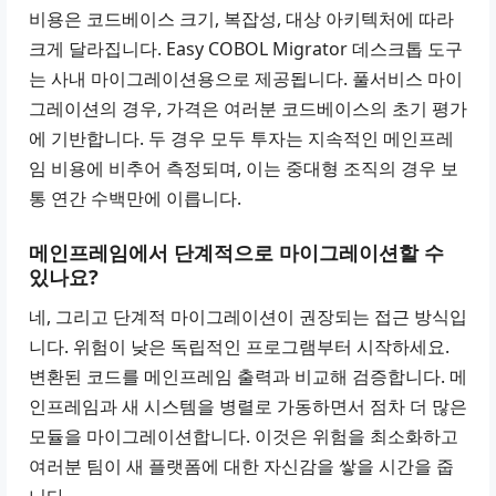
비용은 코드베이스 크기, 복잡성, 대상 아키텍처에 따라
크게 달라집니다.
Easy COBOL Migrator
데스크톱 도구
는 사내 마이그레이션용으로 제공됩니다.
풀서비스 마이
그레이션
의 경우, 가격은 여러분 코드베이스의 초기 평가
에 기반합니다. 두 경우 모두 투자는 지속적인 메인프레
임 비용에 비추어 측정되며, 이는 중대형 조직의 경우 보
통 연간 수백만에 이릅니다.
메인프레임에서 단계적으로 마이그레이션할 수
있나요?
네, 그리고 단계적 마이그레이션이 권장되는 접근 방식입
니다. 위험이 낮은 독립적인 프로그램부터 시작하세요.
변환된 코드를 메인프레임 출력과 비교해 검증합니다. 메
인프레임과 새 시스템을 병렬로 가동하면서 점차 더 많은
모듈을 마이그레이션합니다. 이것은 위험을 최소화하고
여러분 팀이 새 플랫폼에 대한 자신감을 쌓을 시간을 줍