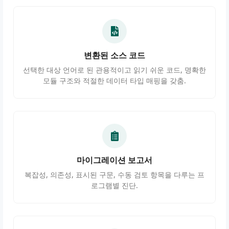
변환된 소스 코드
선택한 대상 언어로 된 관용적이고 읽기 쉬운 코드, 명확한
모듈 구조와 적절한 데이터 타입 매핑을 갖춤.
마이그레이션 보고서
복잡성, 의존성, 표시된 구문, 수동 검토 항목을 다루는 프
로그램별 진단.