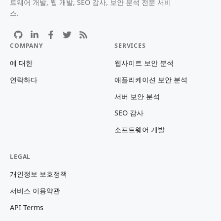
트웨어 개발, 웹 개발, SEO 감사, 보안 분석 전문 서비
스.
COMPANY
SERVICES
에 대한
웹사이트 보안 분석
연락하다
애플리케이션 보안 분석
서버 보안 분석
SEO 감사
소프트웨어 개발
LEGAL
개인정보 보호정책
서비스 이용약관
API Terms