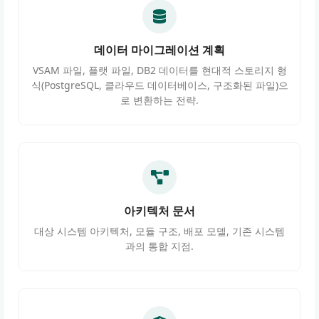
데이터 마이그레이션 계획
VSAM 파일, 플랫 파일, DB2 데이터를 현대적 스토리지 형
식(PostgreSQL, 클라우드 데이터베이스, 구조화된 파일)으
로 변환하는 전략.
아키텍처 문서
대상 시스템 아키텍처, 모듈 구조, 배포 모델, 기존 시스템
과의 통합 지점.