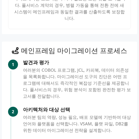
다. 풀서비스 계약의 경우, 병렬 가동을 통해 전환 전에 새
시스템이 메인프레임과 동일한 결과를 산출하도록 보장합
니다.
메인프레임 마이그레이션 프로세스
발견과 평가
1
여러분의 COBOL 프로그램, JCL, 카피북, 데이터 의존성
을 목록화합니다. 마이그레이션 도구의 진단은 어떤 프
로그램에 대해서도 즉각적인 복잡성 기준선을 제공합니
다. 풀서비스의 경우, 위험 분석이 포함된 완전한 평가 보
고서를 전달합니다.
아키텍처와 대상 선택
2
여러분 팀의 역량, 성능 필요, 배포 모델에 기반하여 대상
언어와 플랫폼을 선택합니다. VSAM, 플랫 파일, DB2를
위한 데이터 마이그레이션 전략을 설계합니다.