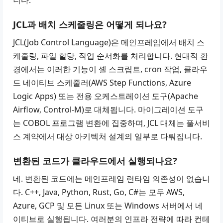
니다.
JCL과 배치 스케줄링은 어떻게 되나요?
JCL(Job Control Language)은 메인프레임에서 배치 스
케줄링, 파일 할당, 작업 순서화를 처리합니다. 현대적 환
경에서는 이러한 기능이 셸 스크립트, cron 작업, 클라우
드 네이티브 스케줄러(AWS Step Functions, Azure
Logic Apps) 또는 전용 오케스트레이션 도구(Apache
Airflow, Control-M)로 대체됩니다. 마이그레이션 도구
는 COBOL 프로그램 변환에 집중하며, JCL 대체는 풀서비
스 계약에서 대상 아키텍처 설계의 일부로 다뤄집니다.
변환된 코드가 클라우드에서 실행되나요?
네. 변환된 코드에는 메인프레임 런타임 의존성이 없습니
다. C++, Java, Python, Rust, Go, C#는 모두 AWS,
Azure, GCP 및 모든 Linux 또는 Windows 서버에서 네
이티브로 실행됩니다. 여러분의 인프라 전략에 따라 컨테