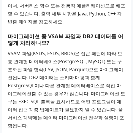
이너, 서버리스 함수 또는 전통적 애플리케이션으로 배포
할 수 있습니다. 출력 세부 사항은
Java
,
Python
,
C++
각
변환 페이지를 참고하세요.
마이그레이션 중 VSAM 파일과 DB2 데이터를 어
떻게 처리하나요?
VSAM 파일(KSDS, ESDS, RRDS)은 접근 패턴에 따라 보
통 관계형 데이터베이스(PostgreSQL, MySQL) 또는 구
조화된 파일 형식(CSV, JSON, Parquet)으로 마이그레이
션됩니다. DB2 데이터는 스키마 매핑과 함께
PostgreSQL이나 다른 관계형 데이터베이스로 직접 마
이그레이션할 수 있는 경우가 많습니다. 마이그레이션 도
구는 EXEC SQL 블록을 표시하므로 어떤 프로그램이 데
이터 접근 계층 업데이트가 필요한지 알 수 있습니다. 풀
서비스 계약에는 데이터 마이그레이션 전략과 실행이 포
함됩니다.