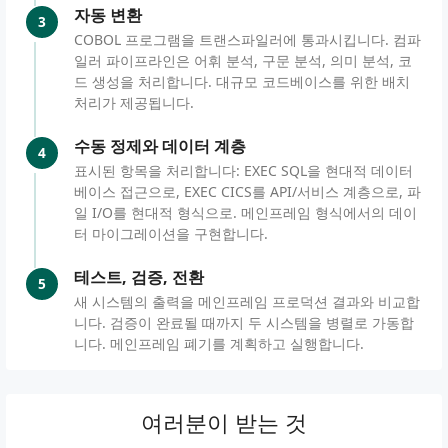
자동 변환
3
COBOL 프로그램을 트랜스파일러에 통과시킵니다. 컴파
일러 파이프라인은 어휘 분석, 구문 분석, 의미 분석, 코
드 생성을 처리합니다. 대규모 코드베이스를 위한 배치
처리가 제공됩니다.
수동 정제와 데이터 계층
4
표시된 항목을 처리합니다: EXEC SQL을 현대적 데이터
베이스 접근으로, EXEC CICS를 API/서비스 계층으로, 파
일 I/O를 현대적 형식으로. 메인프레임 형식에서의 데이
터 마이그레이션을 구현합니다.
테스트, 검증, 전환
5
새 시스템의 출력을 메인프레임 프로덕션 결과와 비교합
니다. 검증이 완료될 때까지 두 시스템을 병렬로 가동합
니다. 메인프레임 폐기를 계획하고 실행합니다.
여러분이 받는 것