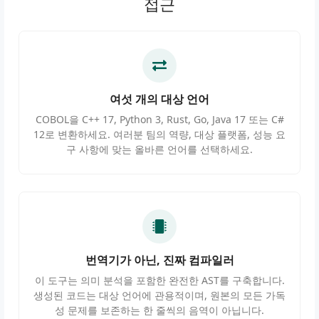
접근
여섯 개의 대상 언어
COBOL을 C++ 17, Python 3, Rust, Go, Java 17 또는 C#
12로 변환하세요. 여러분 팀의 역량, 대상 플랫폼, 성능 요
구 사항에 맞는 올바른 언어를 선택하세요.
번역기가 아닌, 진짜 컴파일러
이 도구는 의미 분석을 포함한 완전한 AST를 구축합니다.
생성된 코드는 대상 언어에 관용적이며, 원본의 모든 가독
성 문제를 보존하는 한 줄씩의 음역이 아닙니다.