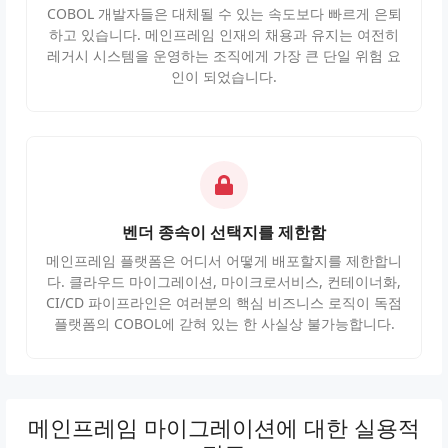
COBOL 개발자들은 대체될 수 있는 속도보다 빠르게 은퇴
하고 있습니다. 메인프레임 인재의 채용과 유지는 여전히
레거시 시스템을 운영하는 조직에게 가장 큰 단일 위험 요
인이 되었습니다.
벤더 종속이 선택지를 제한함
메인프레임 플랫폼은 어디서 어떻게 배포할지를 제한합니
다. 클라우드 마이그레이션, 마이크로서비스, 컨테이너화,
CI/CD 파이프라인은 여러분의 핵심 비즈니스 로직이 독점
플랫폼의 COBOL에 갇혀 있는 한 사실상 불가능합니다.
메인프레임 마이그레이션에 대한 실용적