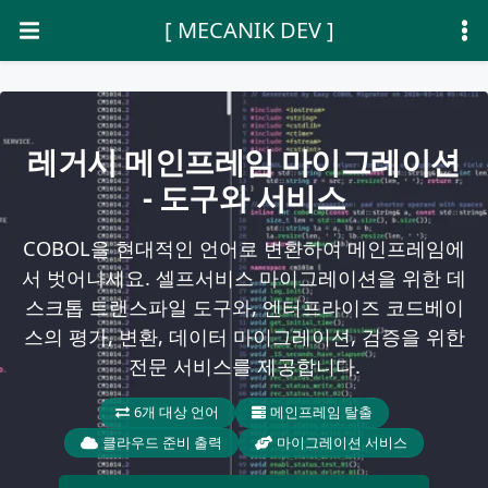
[ MECANIK DEV ]
레거시 메인프레임 마이그레이션
- 도구와 서비스
COBOL을 현대적인 언어로 변환하여 메인프레임에
서 벗어나세요. 셀프서비스 마이그레이션을 위한 데
스크톱 트랜스파일 도구와, 엔터프라이즈 코드베이
스의 평가, 변환, 데이터 마이그레이션, 검증을 위한
전문 서비스를 제공합니다.
6개 대상 언어
메인프레임 탈출
클라우드 준비 출력
마이그레이션 서비스