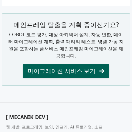
메인프레임 탈출을 계획 중이신가요?
COBOL 코드 평가, 대상 아키텍처 설계, 자동 변환, 데이
터 마이그레이션 계획, 출력 패리티 테스트, 병렬 가동 지
원을 포함하는 풀서비스 메인프레임 마이그레이션을 제
공합니다.
마이그레이션 서비스 보기
[ MECANIK DEV ]
웹 개발, 프로그래밍, 보안, 인프라, AI 튜토리얼. 소프