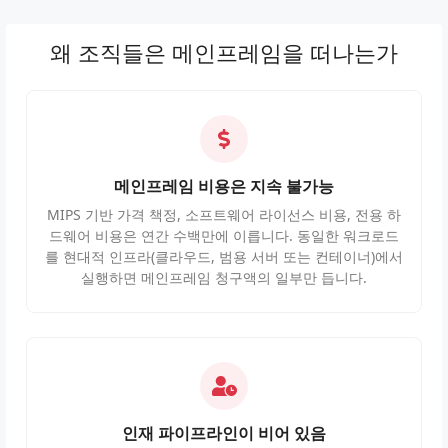
왜 조직들은 메인프레임을 떠나는가
메인프레임 비용은 지속 불가능
MIPS 기반 가격 책정, 소프트웨어 라이선스 비용, 전용 하
드웨어 비용은 연간 수백만에 이릅니다. 동일한 워크로드
를 현대적 인프라(클라우드, 범용 서버 또는 컨테이너)에서
실행하면 메인프레임 청구액의 일부만 듭니다.
인재 파이프라인이 비어 있음