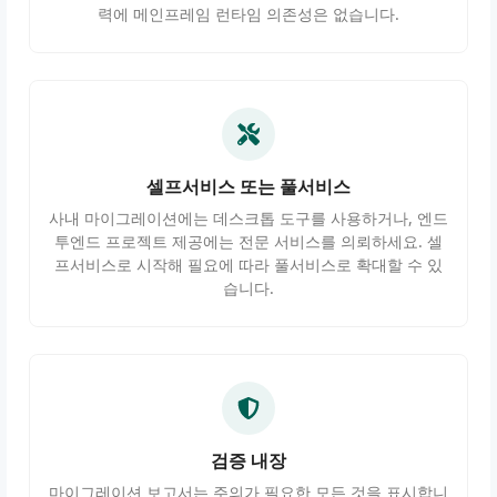
력에 메인프레임 런타임 의존성은 없습니다.
셀프서비스 또는 풀서비스
사내 마이그레이션에는 데스크톱 도구를 사용하거나, 엔드
투엔드 프로젝트 제공에는 전문 서비스를 의뢰하세요. 셀
프서비스로 시작해 필요에 따라 풀서비스로 확대할 수 있
습니다.
검증 내장
마이그레이션 보고서는 주의가 필요한 모든 것을 표시합니