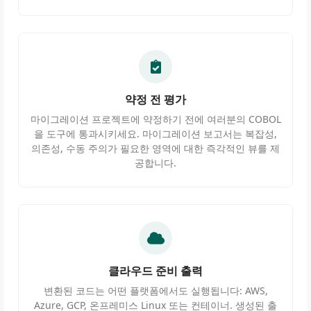
약정 전 평가
마이그레이션 프로젝트에 약정하기 전에 여러분의 COBOL
을 도구에 통과시키세요. 마이그레이션 보고서는 복잡성,
의존성, 수동 주의가 필요한 영역에 대한 즉각적인 뷰를 제
공합니다.
클라우드 준비 출력
변환된 코드는 어떤 플랫폼에서도 실행됩니다: AWS,
Azure, GCP, 온프레미스 Linux 또는 컨테이너. 생성된 출