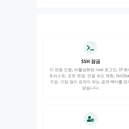
SSH 잠금
키 전용 인증, 비활성화된 root 로그인, IP 
트리스트, 포트 변경, 연결 속도 제한, fail2b
구성. 가장 많이 표적이 되는 공격 벡터를 먼
닫습니다.