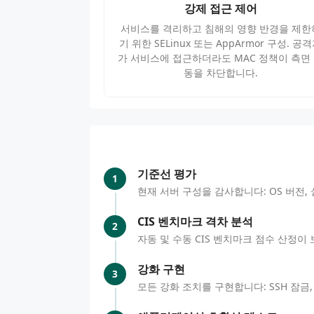
강제 접근 제어
서비스를 격리하고 침해의 영향 반경을 제한
기 위한 SELinux 또는 AppArmor 구성. 공
가 서비스에 접근하더라도 MAC 정책이 측면
동을 차단합니다.
기준선 평가
1
현재 서버 구성을 감사합니다: OS 버전, 
CIS 벤치마크 격차 분석
2
자동 및 수동 CIS 벤치마크 점수 산정
강화 구현
3
모든 강화 조치를 구현합니다: SSH 잠금,