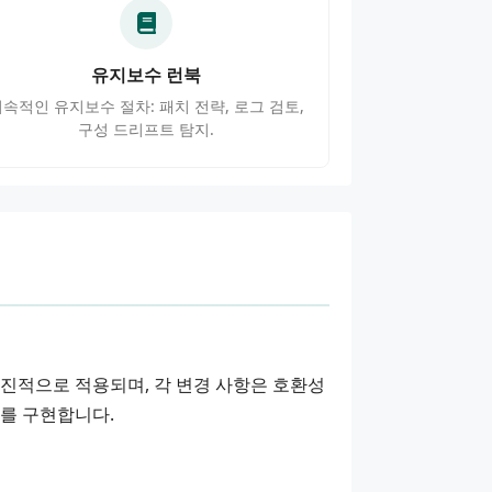
유지보수 런북
속적인 유지보수 절차: 패치 전략, 로그 검토,
구성 드리프트 탐지.
진적으로 적용되며, 각 변경 사항은 호환성
제를 구현합니다.