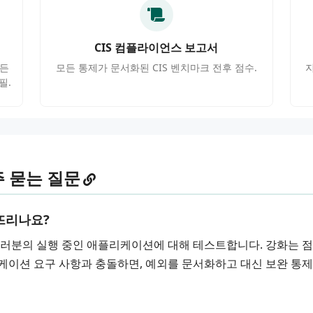
CIS 컴플라이언스 보고서
모든
모든 통제가 문서화된 CIS 벤치마크 전후 점수.
지
필.
주 묻는 질문
뜨리나요?
여러분의 실행 중인 애플리케이션에 대해 테스트합니다. 강화는 점
케이션 요구 사항과 충돌하면, 예외를 문서화하고 대신 보완 통