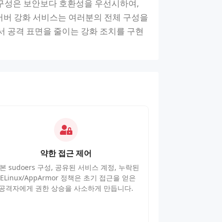
x 구성은 보안보다 호환성을 우선시하여,
x 서버 강화 서비스는 여러분의 전체 구성을
서 공격 표면을 줄이는 강화 조치를 구현
약한 접근 제어
본 sudoers 구성, 공유된 서비스 계정, 누락된
SELinux/AppArmor 정책은 초기 접근을 얻은
공격자에게 권한 상승을 사소하게 만듭니다.