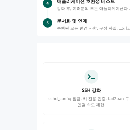
애플리케이션 호환성 테스트
4
강화 후, 여러분의 모든 애플리케이션과
문서화 및 인계
5
수행된 모든 변경 사항, 구성 파일, 그
SSH 강화
sshd_config 잠금, 키 전용 인증, fail2ban 구
연결 속도 제한.