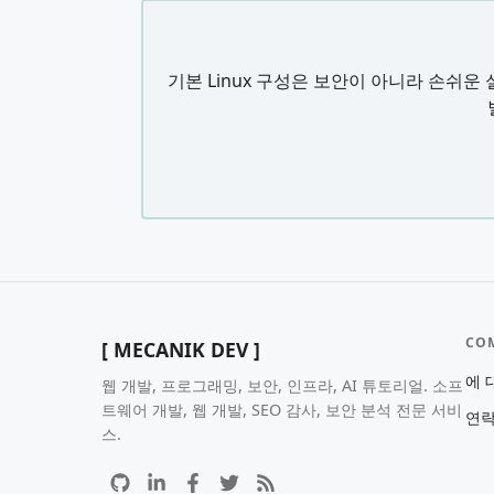
기본 Linux 구성은 보안이 아니라 손쉬
CO
[ MECANIK DEV ]
에 
웹 개발, 프로그래밍, 보안, 인프라, AI 튜토리얼. 소프
트웨어 개발, 웹 개발, SEO 감사, 보안 분석 전문 서비
연
스.