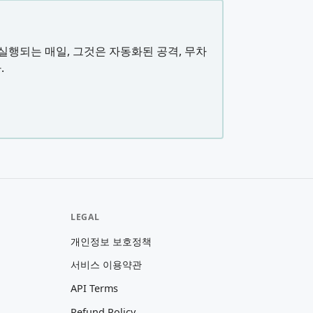
실행되는 매일, 그것은 자동화된 공격, 무차
.
LEGAL
개인정보 보호정책
서비스 이용약관
API Terms
Refund Policy