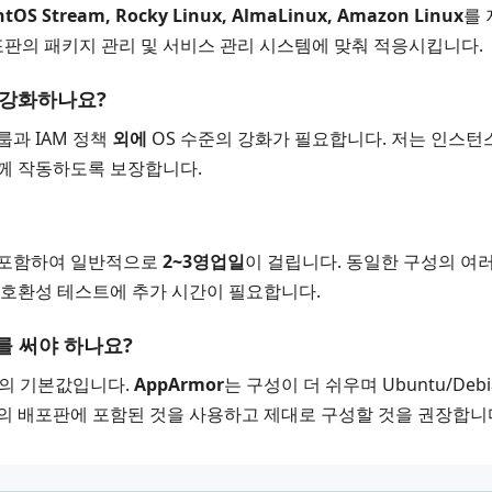
entOS Stream, Rocky Linux, AlmaLinux, Amazon Linux
를 
배포판의 패키지 관리 및 서비스 관리 시스템에 맞춰 적응시킵니다.
도 강화하나요?
룹과 IAM 정책
외에
OS 수준의 강화가 필요합니다. 저는 인스턴스
함께 작동하도록 보장합니다.
를 포함하여 일반적으로
2~3영업일
이 걸립니다. 동일한 구성의 여
 호환성 테스트에 추가 시간이 필요합니다.
r를 써야 하나요?
판의 기본값입니다.
AppArmor
는 구성이 더 쉬우며 Ubuntu/D
의 배포판에 포함된 것을 사용하고 제대로 구성할 것을 권장합니