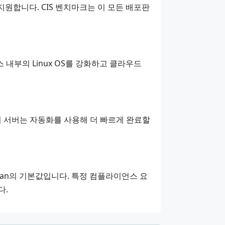
지원합니다. CIS 벤치마크는 이 모든 배포판
 내부의 Linux OS를 강화하고 클라우드
러 서버는 자동화를 사용해 더 빠르게 완료할
ebian의 기본값입니다. 특정 컴플라이언스 요
다.