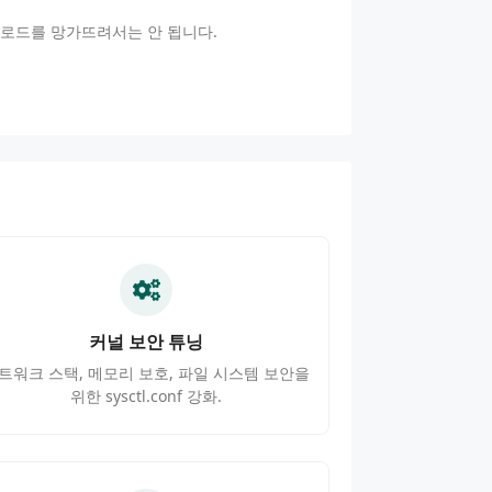
로드를 망가뜨려서는 안 됩니다.
커널 보안 튜닝
트워크 스택, 메모리 보호, 파일 시스템 보안을
위한 sysctl.conf 강화.