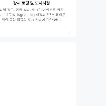
감사 로깅 및 모니터링
파일 접근, 권한 상승, 로그인 이벤트를 위한
uditd 구성. logrotation 설정과 SIEM 통합을
위한 중앙 집중식 로그 전송에 관한 안내.