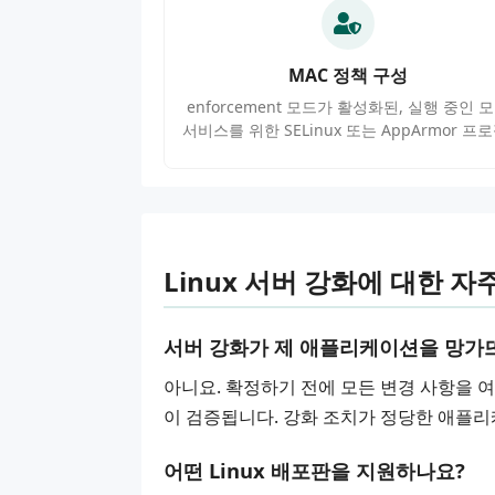
MAC 정책 구성
enforcement 모드가 활성화된, 실행 중인 
서비스를 위한 SELinux 또는 AppArmor 프로
Linux 서버 강화에 대한 자
서버 강화가 제 애플리케이션을 망가
아니요. 확정하기 전에 모든 변경 사항을 
이 검증됩니다. 강화 조치가 정당한 애플리
어떤 Linux 배포판을 지원하나요?