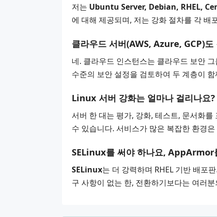
저는
Ubuntu Server, Debian, RHEL, C
에 대해 제공되며, 저는 강화 절차를 각 
클라우드 서버(AWS, Azure, GCP)
네. 클라우드 인스턴스는 클라우드 보안 그
수준의 보안 설정을 검토하여 두 계층이 
Linux 서버 강화는 얼마나 걸리나요?
서버 한 대는 평가, 강화, 테스트, 문서화
수 있습니다. 서비스가 많은 복잡한 환경은
SELinux를 써야 하나요, AppArmo
SELinux
는 더 강력하며 RHEL 기반 배포
구 사항이 없는 한, 전환하기보다는 여러분