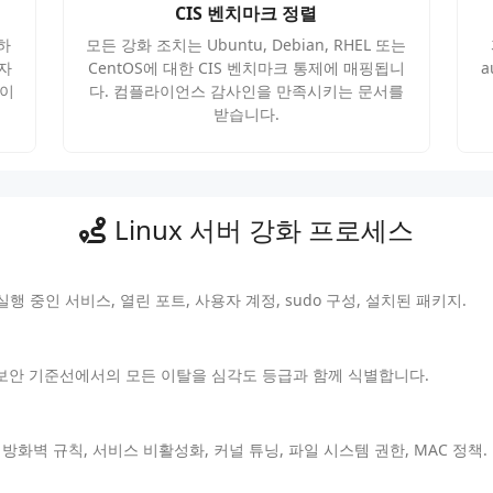
CIS 벤치마크 정렬
하
모든 강화 조치는 Ubuntu, Debian, RHEL 또는
격자
CentOS에 대한 CIS 벤치마크 통제에 매핑됩니
a
 이
다. 컴플라이언스 감사인을 만족시키는 문서를
받습니다.
Linux 서버 강화 프로세스
실행 중인 서비스, 열린 포트, 사용자 계정, sudo 구성, 설치된 패키지.
이 보안 기준선에서의 모든 이탈을 심각도 등급과 함께 식별합니다.
 방화벽 규칙, 서비스 비활성화, 커널 튜닝, 파일 시스템 권한, MAC 정책.