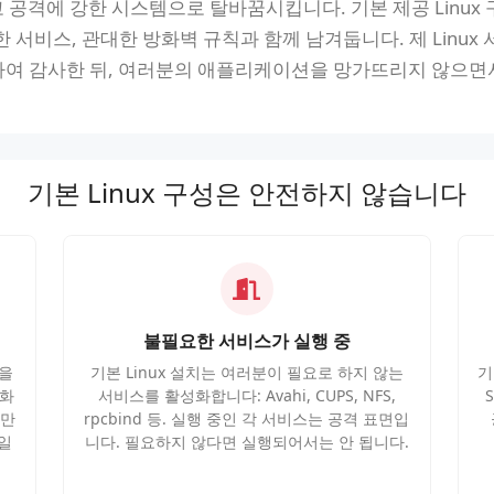
 공격에 강한 시스템으로 탈바꿈시킵니다. 기본 제공 Linu
한 서비스, 관대한 방화벽 규칙과 함께 남겨둡니다. 제 Linu
조하여 감사한 뒤, 여러분의 애플리케이션을 망가뜨리지 않으면
기본 Linux 구성은 안전하지 않습니다
불필요한 서비스가 실행 중
인을
기본 Linux 설치는 여러분이 필요로 하지 않는
기
동화
서비스를 활성화합니다: Avahi, CUPS, NFS,
백만
rpcbind 등. 실행 중인 각 서비스는 공격 표면입
일
니다. 필요하지 않다면 실행되어서는 안 됩니다.