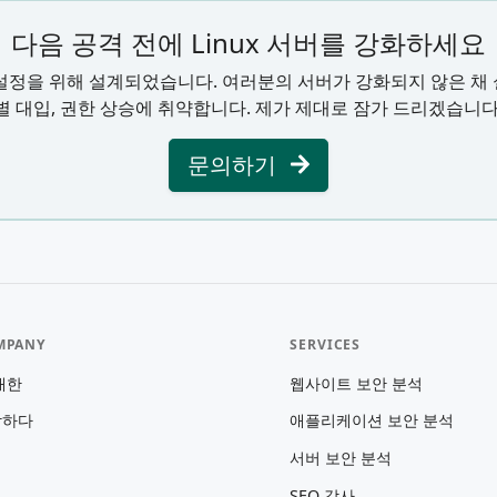
다음 공격 전에 Linux 서버를 강화하세요
운 설정을 위해 설계되었습니다. 여러분의 서버가 강화되지 않은 채 
별 대입, 권한 상승에 취약합니다. 제가 제대로 잠가 드리겠습니다
문의하기
MPANY
SERVICES
대한
웹사이트 보안 분석
락하다
애플리케이션 보안 분석
서버 보안 분석
SEO 감사