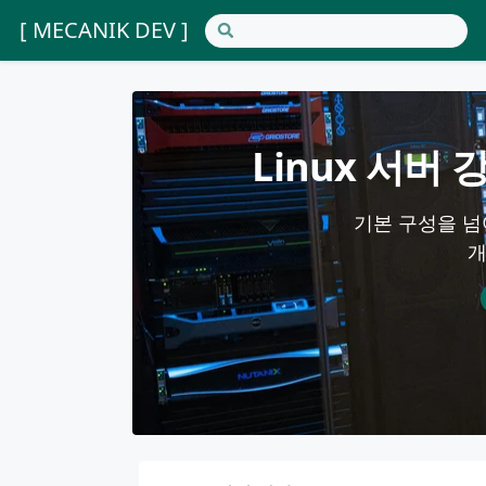
[ MECANIK DEV ]
Linux 서버
기본 구성을 넘어
개