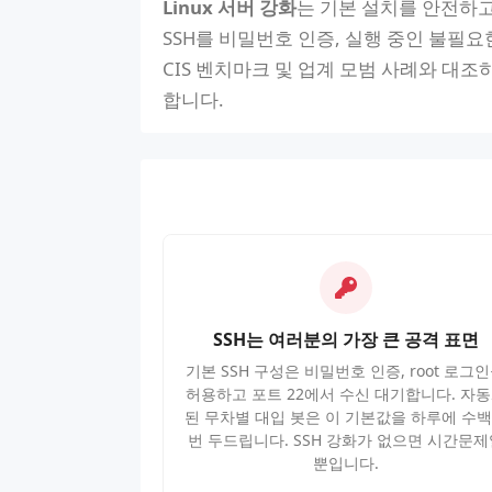
Linux 서버 강화
는 기본 설치를 안전하고
SSH를 비밀번호 인증, 실행 중인 불필요
CIS 벤치마크 및 업계 모범 사례와 대
합니다.
SSH는 여러분의 가장 큰 공격 표면
기본 SSH 구성은 비밀번호 인증, root 로그
허용하고 포트 22에서 수신 대기합니다. 자
된 무차별 대입 봇은 이 기본값을 하루에 수
번 두드립니다. SSH 강화가 없으면 시간문제
뿐입니다.