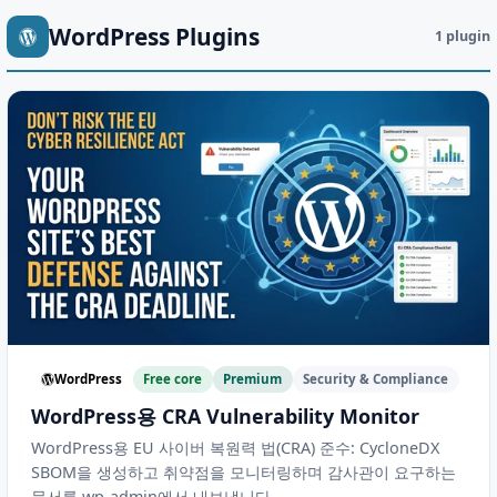
WordPress Plugins
1 plugin
WordPress
Free core
Premium
Security & Compliance
WordPress용 CRA Vulnerability Monitor
WordPress용 EU 사이버 복원력 법(CRA) 준수: CycloneDX
SBOM을 생성하고 취약점을 모니터링하며 감사관이 요구하는
문서를 wp-admin에서 내보냅니다.