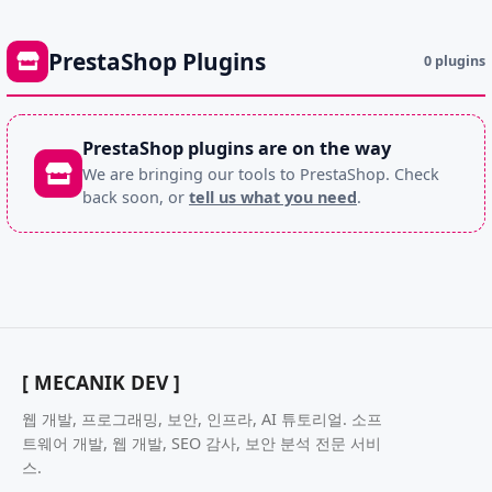
PrestaShop Plugins
0 plugins
PrestaShop plugins are on the way
We are bringing our tools to PrestaShop. Check
back soon, or
tell us what you need
.
[ MECANIK DEV ]
웹 개발, 프로그래밍, 보안, 인프라, AI 튜토리얼. 소프
트웨어 개발, 웹 개발, SEO 감사, 보안 분석 전문 서비
스.