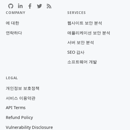
COMPANY
SERVICES
에 대한
웹사이트 보안 분석
연락하다
애플리케이션 보안 분석
서버 보안 분석
SEO 감사
소프트웨어 개발
LEGAL
개인정보 보호정책
서비스 이용약관
API Terms
Refund Policy
Vulnerability Disclosure