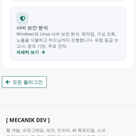
서버 보안 분석
Windows와 Linux 서버 보안 분석. 취약점, 구성 오류,
노출을 식별하고 하드닝까지 진행합니다. 위험 등급 보
고서, 영국 기반, 무료 견적.
자세히 보기
모든 플러그인
[ MECANIK DEV ]
웹 개발, 프로그래밍, 보안, 인프라, AI 튜토리얼. 소프