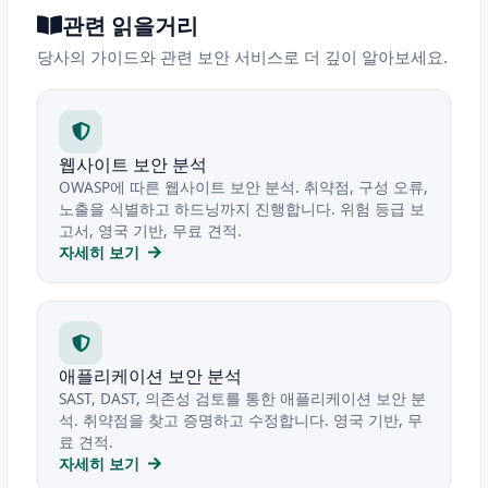
관련 읽을거리
당사의 가이드와 관련 보안 서비스로 더 깊이 알아보세요.
웹사이트 보안 분석
OWASP에 따른 웹사이트 보안 분석. 취약점, 구성 오류,
노출을 식별하고 하드닝까지 진행합니다. 위험 등급 보
고서, 영국 기반, 무료 견적.
자세히 보기
애플리케이션 보안 분석
SAST, DAST, 의존성 검토를 통한 애플리케이션 보안 분
석. 취약점을 찾고 증명하고 수정합니다. 영국 기반, 무
료 견적.
자세히 보기