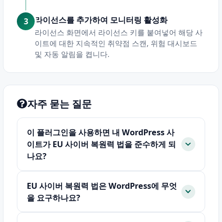
라이선스를 추가하여 모니터링 활성화
라이선스 화면에서 라이선스 키를 붙여넣어 해당 사
이트에 대한 지속적인 취약점 스캔, 위험 대시보드
및 자동 알림을 켭니다.
자주 묻는 질문
이 플러그인을 사용하면 내 WordPress 사
이트가 EU 사이버 복원력 법을 준수하게 되
나요?
EU 사이버 복원력 법은 WordPress에 무엇
을 요구하나요?