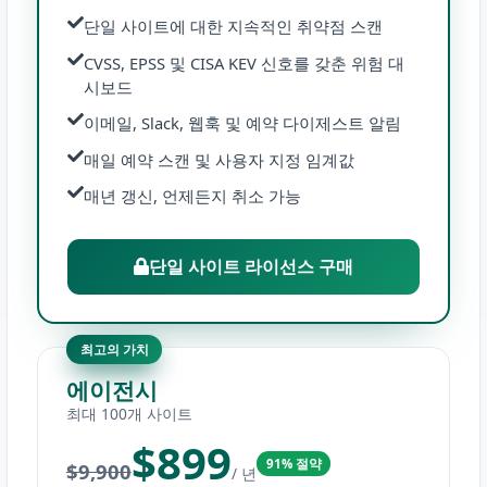
단일 사이트에 대한 지속적인 취약점 스캔
CVSS, EPSS 및 CISA KEV 신호를 갖춘 위험 대
시보드
이메일, Slack, 웹훅 및 예약 다이제스트 알림
매일 예약 스캔 및 사용자 지정 임계값
매년 갱신, 언제든지 취소 가능
단일 사이트 라이선스 구매
최고의 가치
에이전시
최대 100개 사이트
$899
91% 절약
$9,900
/ 년