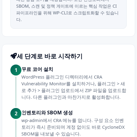
SBOM, 스캔 및 정책 게이트에 이르는 핵심 작업은 CI
파이프라인을 위해 WP-CLI로 스크립트화할 수 있습니
다.
세 단계로 바로 시작하기
무료 코어 설치
WordPress 플러그인 디렉터리에서 CRA
Vulnerability Monitor를 설치하거나, 플러그인 > 새
로 추가 > 플러그인 업로드에서 ZIP 파일을 업로드합
니다. 다른 플러그인과 마찬가지로 활성화합니다.
인벤토리와 SBOM 생성
wp-admin에서 CRA 메뉴를 엽니다. 구성 요소 인벤
토리가 즉시 준비되며 계정 없이도 바로 CycloneDX
SBOM을 내보낼 수 있습니다.