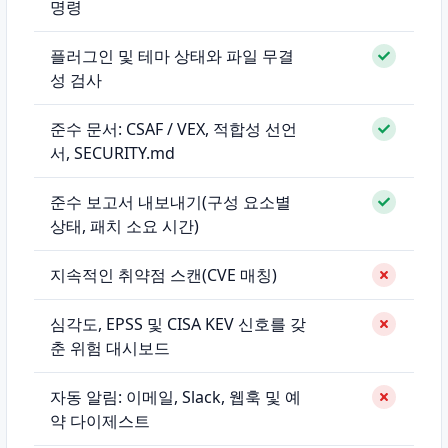
명령
플러그인 및 테마 상태와 파일 무결
성 검사
준수 문서: CSAF / VEX, 적합성 선언
서, SECURITY.md
준수 보고서 내보내기(구성 요소별
상태, 패치 소요 시간)
지속적인 취약점 스캔(CVE 매칭)
심각도, EPSS 및 CISA KEV 신호를 갖
춘 위험 대시보드
자동 알림: 이메일, Slack, 웹훅 및 예
약 다이제스트