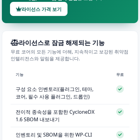
라이선스 가격 보기
라이선스로 잠금 해제되는 기능
무료 코어의 모든 기능에 더해, 지속적이고 보강된 취약점
인텔리전스와 알림을 제공합니다.
기능
무료
구성 요소 인벤토리(플러그인, 테마,
코어, 필수 사용 플러그인, 드롭인)
전이적 종속성을 포함한 CycloneDX
1.6 SBOM 내보내기
인벤토리 및 SBOM을 위한 WP-CLI