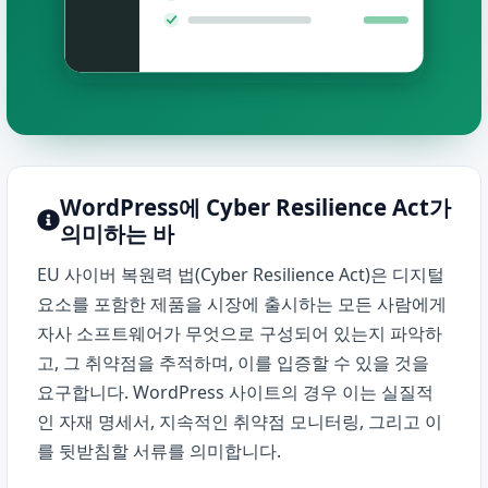
WordPress에 Cyber Resilience Act가
의미하는 바
EU
사이버 복원력 법(Cyber Resilience Act)
은 디지털
요소를 포함한 제품을 시장에 출시하는 모든 사람에게
자사 소프트웨어가 무엇으로 구성되어 있는지 파악하
고, 그 취약점을 추적하며, 이를 입증할 수 있을 것을
요구합니다. WordPress 사이트의 경우 이는 실질적
인 자재 명세서, 지속적인 취약점 모니터링, 그리고 이
를 뒷받침할 서류를 의미합니다.