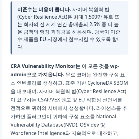
미준수는 비용이 큽니다.
사이버 복원력 법
(Cyber Resilience Act)은 최대 1,500만 유로 또
는 회사의 전 세계 연간 총매출의 2.5% 중 더 높
은 금액의 행정 과징금을 허용하며, 당국이 미준
수 제품을 EU 시장에서 철수시킬 수 있도록 합니
다.
CRA Vulnerability Monitor는 이 모든 것을 wp-
admin으로 가져옵니다.
무료 코어는 완전한 구성 요
소 인벤토리를 생성하고, 표준 기반 CycloneDX SBOM
을 내보내며, 사이버 복원력 법(Cyber Resilience Act)
이 요구하는 CSAF/VEX 권고 및 EU 적합성 선언서를
전적으로 귀하의 서버에서 생성합니다. 라이선스를 추
가하면 플러그인이 귀하의 구성 요소를 National
Vulnerability Database(NVD), OSV.dev 및
Wordfence Intelligence와 지속적으로 대조하고,