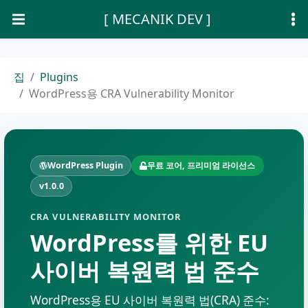
[ MECANIK DEV ]
집
Plugins
WordPress용 CRA Vulnerability Monitor
WordPress Plugin
무료 코어, 프리미엄 라이선스
v1.0.0
CRA VULNERABILITY MONITOR
WordPress를 위한 EU
사이버 복원력 법 준수
WordPress용 EU 사이버 복원력 법(CRA) 준수: