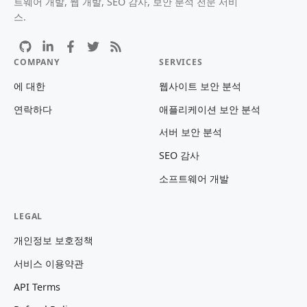
트웨어 개발, 웹 개발, SEO 감사, 보안 분석 전문 서비
스.
COMPANY
SERVICES
에 대한
웹사이트 보안 분석
연락하다
애플리케이션 보안 분석
서버 보안 분석
SEO 감사
소프트웨어 개발
LEGAL
개인정보 보호정책
서비스 이용약관
API Terms