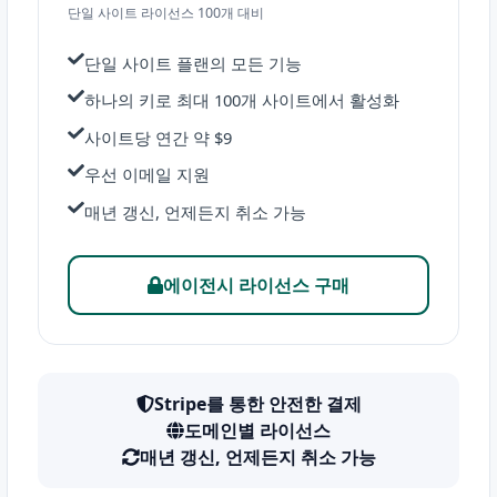
단일 사이트 라이선스 100개 대비
단일 사이트 플랜의 모든 기능
하나의 키로 최대 100개 사이트에서 활성화
사이트당 연간 약 $9
우선 이메일 지원
매년 갱신, 언제든지 취소 가능
에이전시 라이선스 구매
Stripe를 통한 안전한 결제
도메인별 라이선스
매년 갱신, 언제든지 취소 가능