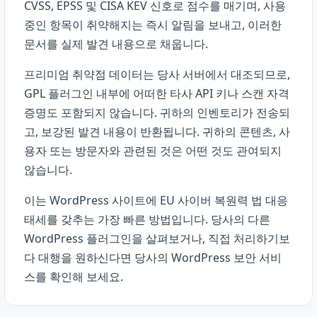
CVSS, EPSS 및 CISA KEV 신호로 점수를 매기며, 사용
중인 항목이 취약해지는 즉시 알림을 보내고, 이러한
문서를 실제 발견 내용으로 채웁니다.
프리미엄 취약점 데이터는 당사 서버에서 대조되므로,
GPL 플러그인 내부에 어떠한 타사 API 키나 스캔 자격
증명도 포함되지 않습니다. 귀하의 인벤토리가 전송되
고, 보강된 발견 내용이 반환됩니다. 귀하의 콘텐츠, 사
용자 또는 방문자와 관련된 것은 어떤 것도 관여되지
않습니다.
이는 WordPress 사이트에 EU 사이버 복원력 법 대응
태세를 갖추는 가장 빠른 방법입니다. 당사의 다른
WordPress 플러그인
을 살펴보거나, 직접 처리하기보
다 대행을 원하신다면 당사의
WordPress 보안 서비
스
를 확인해 보세요.