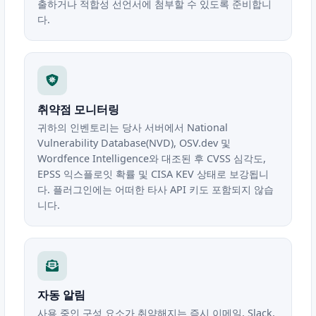
출하거나 적합성 선언서에 첨부할 수 있도록 준비합니
다.
취약점 모니터링
귀하의 인벤토리는 당사 서버에서 National
Vulnerability Database(NVD), OSV.dev 및
Wordfence Intelligence와 대조된 후 CVSS 심각도,
EPSS 익스플로잇 확률 및 CISA KEV 상태로 보강됩니
다. 플러그인에는 어떠한 타사 API 키도 포함되지 않습
니다.
자동 알림
사용 중인 구성 요소가 취약해지는 즉시 이메일, Slack,