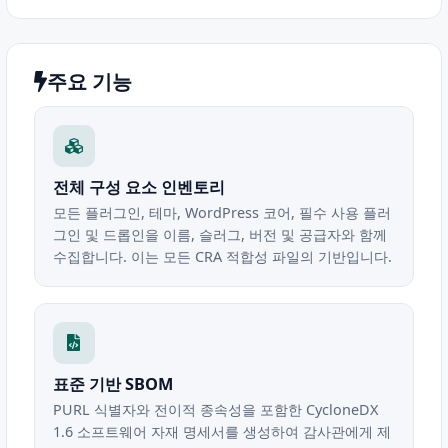
주요 기능
전체 구성 요소 인벤토리
모든 플러그인, 테마, WordPress 코어, 필수 사용 플러
그인 및 드롭인을 이름, 슬러그, 버전 및 공급자와 함께
수집합니다. 이는 모든 CRA 적합성 파일의 기반입니다.
표준 기반 SBOM
PURL 식별자와 전이적 종속성을 포함한 CycloneDX
1.6 소프트웨어 자재 명세서를 생성하여 감사관에게 제