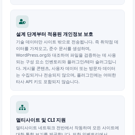
설계 단계부터 적용된 개인정보 보호
기술 데이터만 사이트 밖으로 전송됩니다. 즉 취약점 데
이터를 가져오고, 준수 문서를 생성하며,
WordPress.org와 대조하여 파일을 검증하는 데 사용
되는 구성 요소 인벤토리와 플러그인/테마 슬러그입니
다. 게시물 콘텐츠, 사용자 데이터 또는 방문자 데이터
는 수집되거나 전송되지 않으며, 플러그인에는 어떠한
타사 API 키도 포함되지 않습니다.
멀티사이트 및 CLI 지원
멀티사이트 네트워크 전반에서 작동하며 모든 사이트에
대한 통합 보기를 제공합니다. 또한 인벤토리에서