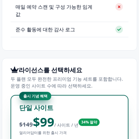
매일 예약 스캔 및 구성 가능한 임계
값
준수 활동에 대한 감사 로그
라이선스를 선택하세요
두 플랜 모두 완전한 프리미엄 기능 세트를 포함합니다.
운영 중인 사이트 수에 따라 선택하세요.
출시 기념 혜택
단일 사이트
$99
34% 절약
$149
/ 사이트 / 년
얼리어답터를 위한 출시 가격