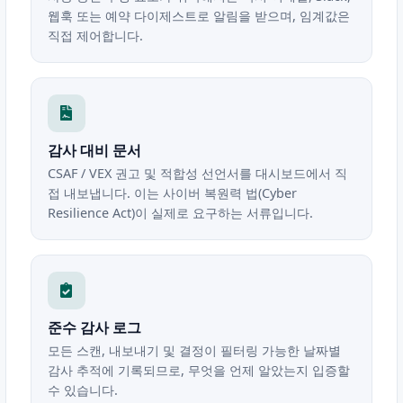
웹훅 또는 예약 다이제스트로 알림을 받으며, 임계값은
직접 제어합니다.
감사 대비 문서
CSAF / VEX 권고 및 적합성 선언서를 대시보드에서 직
접 내보냅니다. 이는 사이버 복원력 법(Cyber
Resilience Act)이 실제로 요구하는 서류입니다.
준수 감사 로그
모든 스캔, 내보내기 및 결정이 필터링 가능한 날짜별
감사 추적에 기록되므로, 무엇을 언제 알았는지 입증할
수 있습니다.