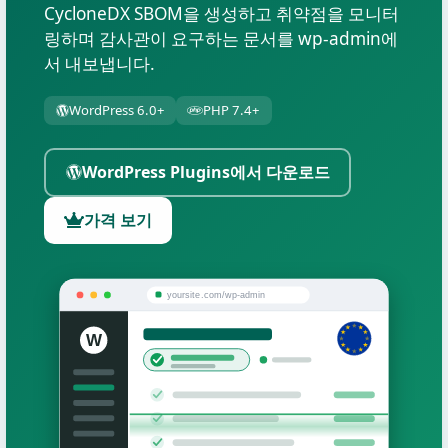
CycloneDX SBOM을 생성하고 취약점을 모니터
링하며 감사관이 요구하는 문서를 wp-admin에
서 내보냅니다.
WordPress 6.0+
PHP 7.4+
WordPress Plugins에서 다운로드
가격 보기
yoursite.com/wp-admin
W