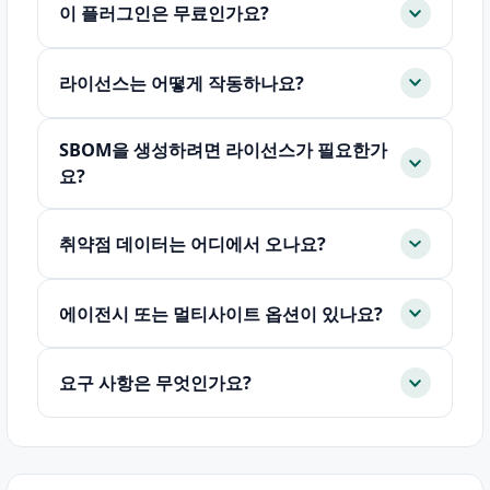
이 플러그인은 무료인가요?
라이선스는 어떻게 작동하나요?
SBOM을 생성하려면 라이선스가 필요한가
요?
취약점 데이터는 어디에서 오나요?
에이전시 또는 멀티사이트 옵션이 있나요?
요구 사항은 무엇인가요?