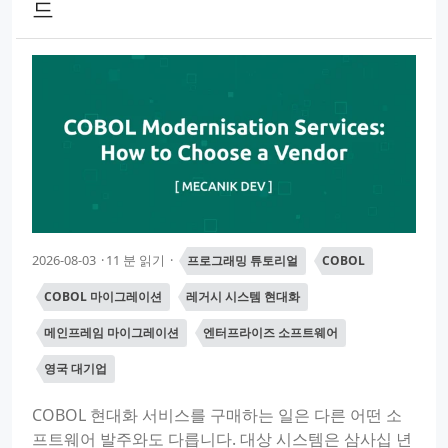
드
2026-08-03
11 분 읽기
프로그래밍 튜토리얼
COBOL
COBOL 마이그레이션
레거시 시스템 현대화
메인프레임 마이그레이션
엔터프라이즈 소프트웨어
영국 대기업
COBOL 현대화 서비스를 구매하는 일은 다른 어떤 소
프트웨어 발주와도 다릅니다. 대상 시스템은 삼사십 년