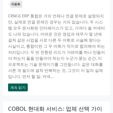
자동화
CRM과 ERP 통합은 거의 언제나 연결 문제로 설명되지
만, 실제로 연결 문제인 경우는 거의 없습니다. 두 시스
템 모두 문서화된 인터페이스가 있고, 가져다 쓸 커넥터
도 나와 있습니다. 어려운 것은 영업과 재무가 몇 년에
걸쳐 같은 사업을 서로 다른 두 어휘로 서술해 왔다는
사실이고, 통합이란 그 두 어휘가 억지로 합의해야 하는
자리입니다. 두 번 전환된 리드가 거래처를 하나 만들어
야 하는지 둘을 만들어야 하는지 누군가 묻는 순간, 이
프로젝트는 기술 문제이기를 그만둡니다. 같은 대화를
서른 개 필드에 걸쳐 반복하는 것, 그것이 이 일의 실체
입니다. 먼저 할 일: 커넥...
계속 읽기
COBOL 현대화 서비스: 업체 선택 가이