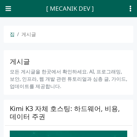
[ MECANIK DEV ]
집
게시글
게시글
모든 게시글을 한곳에서 확인하세요. AI, 프로그래밍,
보안, 인프라, 웹 개발 관련 튜토리얼과 심층 글, 가이드,
업데이트를 제공합니다.
Kimi K3 자체 호스팅: 하드웨어, 비용,
데이터 주권