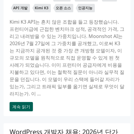
API 개발
Kimi K3
오픈 소스
인공지능
Kimi K3 API는 흔치 않은 조합을 들고 등장했습니다.
프런티어급에 근접한 벤치마크 성적, 공격적인 가격, 그
리고 내려받을 수 있는 가중치입니다. Moonshot AI는
2026년 7월 27일에 그 가중치를 공개했고, 이로써 K3
는 지금까지 공개된 것 중 가장 큰 개방형 모델이자, 이
규모의 모델을 원칙적으로 직접 운영할 수 있게 된 첫
사례가 되었습니다. 이미 프런티어 공급자에게 비용을
지불하고 있다면, 이는 철학적 질문이 아니라 실무적 질
문을 던집니다. 이 모델이 우리 스택에 들어갈 자리가
있는가, 그리고 트래픽 일부를 옮기면 실제로 무엇이 달
라지는가. 이 ...
계속 읽기
WordPress 개발자 채용: 2026년 단가