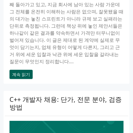
째 돌아가고 있고, 지금 회사에 남아 있는 사람 가운데
그 전체를 온전히 이해하는 사람은 없으며, 잘못됐을 때
의 대가는 놓친 스프린트가 아니라 규제 보고 실패라는
단위로 측정됩니다. 그런데 책상 위에 놓인 제안서들은
하나같이 같은 결과를 약속하면서 가격만 터무니없이
벌어져 있습니다. 이 글은 제대로 된 계약에 실제로 무
엇이 담기는지, 업체 유형이 어떻게 다른지, 그리고 근
거 위에 세운 입찰과 낙관 위에 세운 입찰을 갈라내는
질문이 무엇인지 정리합니다....
계속 읽기
C++ 개발자 채용: 단가, 전문 분야, 검증
방법