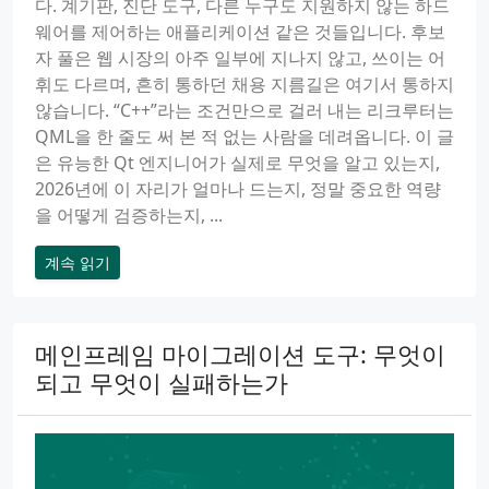
다. 계기판, 진단 도구, 다른 누구도 지원하지 않는 하드
웨어를 제어하는 애플리케이션 같은 것들입니다. 후보
자 풀은 웹 시장의 아주 일부에 지나지 않고, 쓰이는 어
휘도 다르며, 흔히 통하던 채용 지름길은 여기서 통하지
않습니다. “C++”라는 조건만으로 걸러 내는 리크루터는
QML을 한 줄도 써 본 적 없는 사람을 데려옵니다. 이 글
은 유능한 Qt 엔지니어가 실제로 무엇을 알고 있는지,
2026년에 이 자리가 얼마나 드는지, 정말 중요한 역량
을 어떻게 검증하는지, ...
계속 읽기
메인프레임 마이그레이션 도구: 무엇이
되고 무엇이 실패하는가