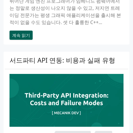
뛰어난 게임 엔진 프로그래머가 임베디드 펌웨어에서
는 정말로 생산성이 나오지 않을 수 있고, 저지연 트레
이딩 전문가는 평생 그래픽 애플리케이션을 출시해 본
적이 없을 수도 있습니다. 셋 다 훌륭한 C++...
계속 읽기
서드파티 API 연동: 비용과 실패 유형