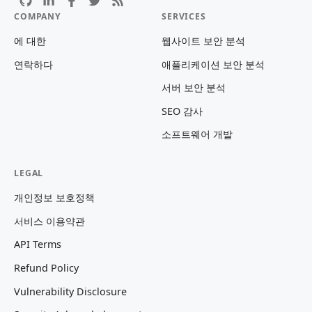
COMPANY
SERVICES
에 대한
웹사이트 보안 분석
연락하다
애플리케이션 보안 분석
서버 보안 분석
SEO 감사
소프트웨어 개발
LEGAL
개인정보 보호정책
서비스 이용약관
API Terms
Refund Policy
Vulnerability Disclosure