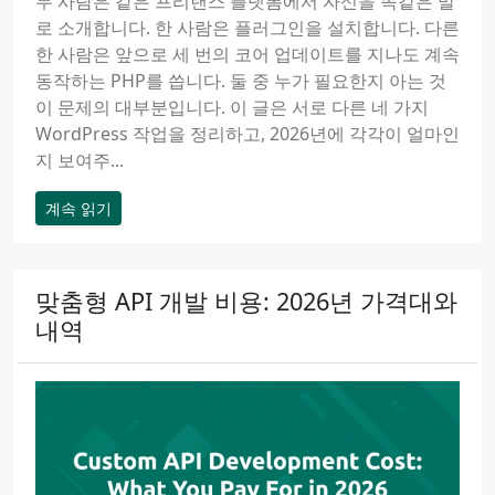
두 사람은 같은 프리랜스 플랫폼에서 자신을 똑같은 말
로 소개합니다. 한 사람은 플러그인을 설치합니다. 다른
한 사람은 앞으로 세 번의 코어 업데이트를 지나도 계속
동작하는 PHP를 씁니다. 둘 중 누가 필요한지 아는 것
이 문제의 대부분입니다. 이 글은 서로 다른 네 가지
WordPress 작업을 정리하고, 2026년에 각각이 얼마인
지 보여주...
계속 읽기
맞춤형 API 개발 비용: 2026년 가격대와
내역