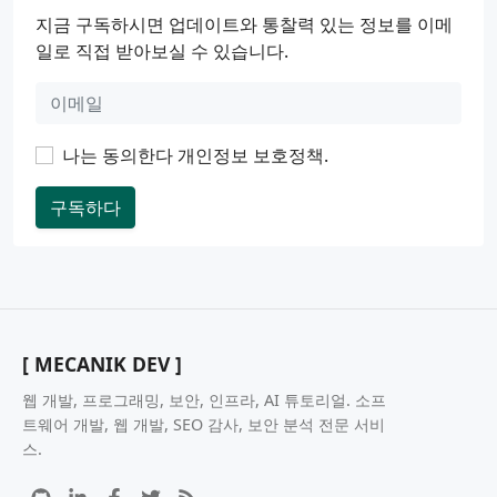
지금 구독하시면 업데이트와 통찰력 있는 정보를 이메
일로 직접 받아보실 수 있습니다.
나는 동의한다
개인정보 보호정책
.
구독하다
[ MECANIK DEV ]
웹 개발, 프로그래밍, 보안, 인프라, AI 튜토리얼. 소프
트웨어 개발, 웹 개발, SEO 감사, 보안 분석 전문 서비
스.