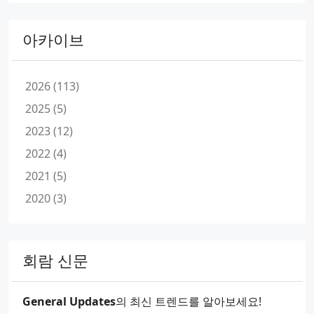
아카이브
2026 (113)
2025 (5)
2023 (12)
2022 (4)
2021 (5)
2020 (3)
회람 신문
General Updates
의 최신 트렌드를 알아보세요!