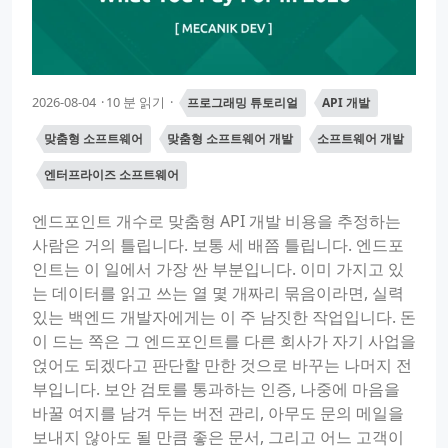
2026-08-04
10 분 읽기
프로그래밍 튜토리얼
API 개발
맞춤형 소프트웨어
맞춤형 소프트웨어 개발
소프트웨어 개발
엔터프라이즈 소프트웨어
엔드포인트 개수로 맞춤형 API 개발 비용을 추정하는
사람은 거의 틀립니다. 보통 세 배쯤 틀립니다. 엔드포
인트는 이 일에서 가장 싼 부분입니다. 이미 가지고 있
는 데이터를 읽고 쓰는 열 몇 개짜리 묶음이라면, 실력
있는 백엔드 개발자에게는 이 주 남짓한 작업입니다. 돈
이 드는 쪽은 그 엔드포인트를 다른 회사가 자기 사업을
얹어도 되겠다고 판단할 만한 것으로 바꾸는 나머지 전
부입니다. 보안 검토를 통과하는 인증, 나중에 마음을
바꿀 여지를 남겨 두는 버전 관리, 아무도 문의 메일을
보내지 않아도 될 만큼 좋은 문서, 그리고 어느 고객이