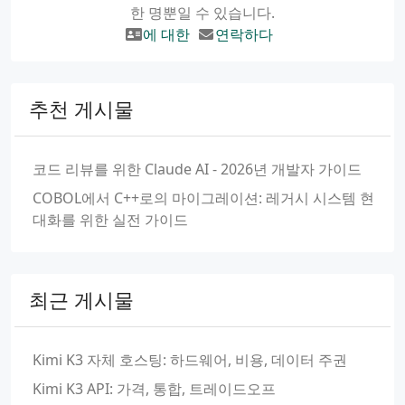
한 명뿐일 수 있습니다.
에 대한
연락하다
추천 게시물
코드 리뷰를 위한 Claude AI - 2026년 개발자 가이드
COBOL에서 C++로의 마이그레이션: 레거시 시스템 현
대화를 위한 실전 가이드
최근 게시물
Kimi K3 자체 호스팅: 하드웨어, 비용, 데이터 주권
Kimi K3 API: 가격, 통합, 트레이드오프