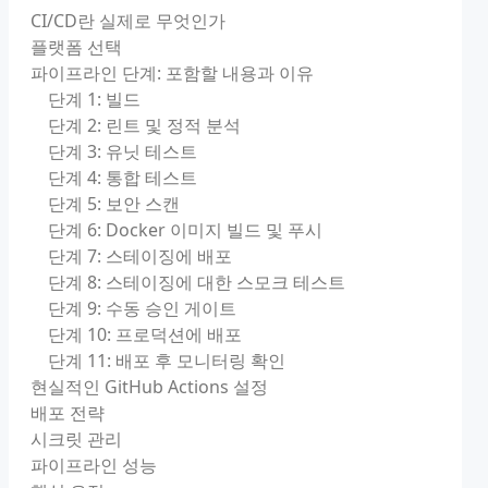
CI/CD란 실제로 무엇인가
플랫폼 선택
파이프라인 단계: 포함할 내용과 이유
단계 1: 빌드
단계 2: 린트 및 정적 분석
단계 3: 유닛 테스트
단계 4: 통합 테스트
단계 5: 보안 스캔
단계 6: Docker 이미지 빌드 및 푸시
단계 7: 스테이징에 배포
단계 8: 스테이징에 대한 스모크 테스트
단계 9: 수동 승인 게이트
단계 10: 프로덕션에 배포
단계 11: 배포 후 모니터링 확인
현실적인 GitHub Actions 설정
배포 전략
시크릿 관리
파이프라인 성능