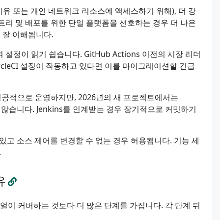
이유 또는 개인 네트워크 리소스에 액세스하기 위해), 더 강
지스트리 및 배포를 위한 단일 플랫폼을 선호하는 경우 더 나은
 잘 이해됩니다.
설정이 읽기 쉽습니다. GitHub Actions 이전의 시장 리더
rcleCI 설정이 작동하고 있다면 이를 마이그레이션할 긴급
성공적으로 운영하지만, 2026년의 새 프로젝트에서는
 않습니다. Jenkins를 인계받는 경우 장기적으로 커밋하기
되어 있고 소스 제어를 변경할 수 없는 경우 허용됩니다. 기능 세
.
유
이 커버하는 것보다 더 많은 단계를 가집니다. 각 단계 뒤