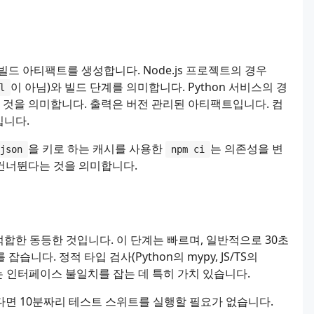
드 아티팩트를 생성합니다. Node.js 프로젝트의 경우
이 아님)와 빌드 단계를 의미합니다. Python 서비스의 경
l
 것을 의미합니다. 출력은 버전 관리된 아티팩트입니다. 컴
입니다.
을 키로 하는 캐시를 사용한
는 의존성을 변
json
npm ci
건너뛴다는 것을 의미합니다.
는 언어에 적합한 동등한 것입니다. 이 단계는 빠르며, 일반적으로 30초
다. 정적 타입 검사(Python의 mypy, JS/TS의
는 인터페이스 불일치를 잡는 데 특히 가치 있습니다.
면 10분짜리 테스트 스위트를 실행할 필요가 없습니다.