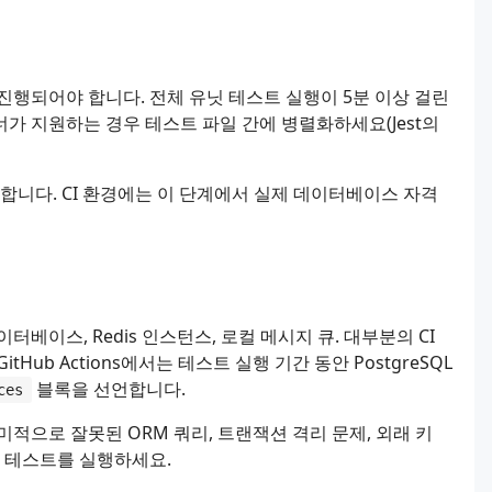
진행되어야 합니다. 전체 유닛 테스트 실행이 5분 이상 걸린
가 지원하는 경우 테스트 파일 간에 병렬화하세요(Jest의
용합니다. CI 환경에는 이 단계에서 실제 데이터베이스 자격
베이스, Redis 인스턴스, 로컬 메시지 큐. 대부분의 CI
ub Actions에서는 테스트 실행 기간 동안 PostgreSQL
블록을 선언합니다.
ces
적으로 잘못된 ORM 쿼리, 트랜잭션 격리 문제, 외래 키
합 테스트를 실행하세요.