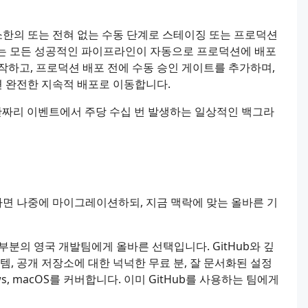
소한의 또는 전혀 없는 수동 단계로 스테이징 또는 프로덕션
전)는 모든 성공적인 파이프라인이 자동으로 프로덕션에 배포
작하고, 프로덕션 배포 전에 수동 승인 게이트를 추가하며,
 완전한 지속적 배포로 이동합니다.
시간짜리 이벤트에서 주당 수십 번 발생하는 일상적인 백그라
면 나중에 마이그레이션하되, 지금 맥락에 맞는 올바른 기
부분의 영국 개발팀에게 올바른 선택입니다. GitHub와 깊
템, 공개 저장소에 대한 넉넉한 무료 분, 잘 문서화된 설정
ws, macOS를 커버합니다. 이미 GitHub를 사용하는 팀에게