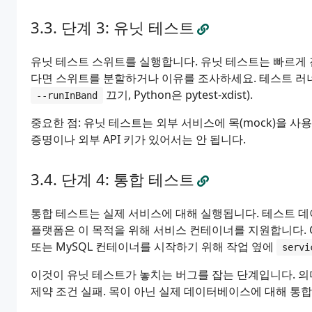
단계 3: 유닛 테스트
유닛 테스트 스위트를 실행합니다. 유닛 테스트는 빠르게 
다면 스위트를 분할하거나 이유를 조사하세요. 테스트 러너
끄기, Python은 pytest-xdist).
--runInBand
중요한 점: 유닛 테스트는 외부 서비스에 목(mock)을 사
증명이나 외부 API 키가 있어서는 안 됩니다.
단계 4: 통합 테스트
통합 테스트는 실제 서비스에 대해 실행됩니다. 테스트 데이터
플랫폼은 이 목적을 위해 서비스 컨테이너를 지원합니다. GitH
또는 MySQL 컨테이너를 시작하기 위해 작업 옆에
servi
이것이 유닛 테스트가 놓치는 버그를 잡는 단계입니다. 의미
제약 조건 실패. 목이 아닌 실제 데이터베이스에 대해 통