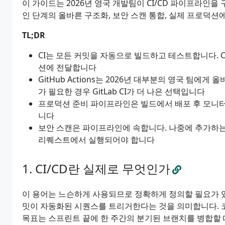
이 가이드는 2026년 영국 개발팀이 CI/CD 파이프라인
인 단계의 올바른 구조화, 보안 스캔 통합, 실제 프로덕션
TL;DR
CI는 모든 커밋을 자동으로 빌드하고 테스트합니다. 
션에 전달합니다
GitHub Actions는 2026년 대부분의 영국 팀에
가 필요한 경우 GitLab CI가 더 나은 선택입니다
프로덕션 준비 파이프라인은 빌드에서 배포 후 모니터
니다
보안 스캔은 파이프라인에 속합니다. 나중에 추가하는 것
리퀘스트에서 실행되어야 합니다
CI/CD란 실제로 무엇인가
이 용어는 느슨하게 사용되므로 정확하게 정의할 필요가 있습
밋이 자동화된 시퀀스를 트리거한다는 것을 의미합니다. 코
목표는 스프린트 끝에 한 주간의 분기된 브랜치를 병합할 