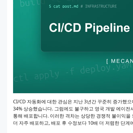
CI/CD 자동화에 대한 관심은 지난 3년간 꾸준히 증가했으며,
34% 상승했습니다. 그럼에도 불구하고 영국 개발 에이전
통해 배포합니다. 이러한 격차는 상당한 경쟁적 불이익을 의
더 자주 배포하고, 배포 후 수정보다 10배 더 저렴한 단