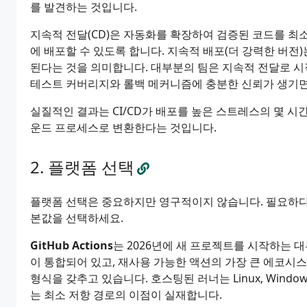
를 발견하는 것입니다.
지속적 전달(CD)은 자동화를 확장하여 검증된 코드를 최
에 배포할 수 있도록 합니다. 지속적 배포(더 강력한 버
된다는 것을 의미합니다. 대부분의 팀은 지속적 전달로 시
테스트 커버리지와 롤백 메커니즘에 충분한 신뢰가 생기면
실질적인 결과는 CI/CD가 배포를 높은 스트레스의 몇 
운드 프로세스로 변환한다는 것입니다.
플랫폼 선택
플랫폼 선택은 중요하지만 영구적이지 않습니다. 필요하다
본값을 선택하세요.
GitHub Actions
는 2026년에 새 프로젝트를 시작하는 대
이 통합되어 있고, 재사용 가능한 액션의 가장 큰 에코시스
형식을 갖추고 있습니다. 호스팅된 러너는 Linux, Windo
는 최소 저항 경로의 이점이 실재합니다.