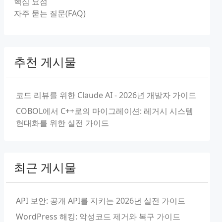
핵심 요점
자주 묻는 질문(FAQ)
추천 게시물
코드 리뷰를 위한 Claude AI - 2026년 개발자 가이드
COBOL에서 C++로의 마이그레이션: 레거시 시스템
현대화를 위한 실전 가이드
최근 게시물
API 보안: 공개 API를 지키는 2026년 실전 가이드
WordPress 해킹: 악성코드 제거와 복구 가이드