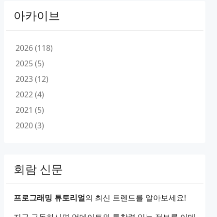
아카이브
2026 (118)
2025 (5)
2023 (12)
2022 (4)
2021 (5)
2020 (3)
회람 신문
프로그래밍 튜토리얼
의 최신 트렌드를 알아보세요!
지금 구독하시면 업데이트와 통찰력 있는 정보를 이메