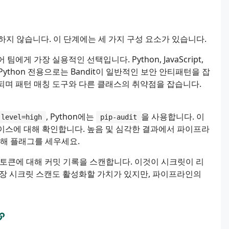
지 않습니다. 이 단계에는 세 가지 구성 요소가 있습니다.
 팀에게 가장 실용적인 선택입니다. Python, JavaScript,
다. Python 전용으로는 Bandit이 일반적인 보안 안티패턴을 잡
제공되며 패턴 매칭 도구와 다른 클래스의 취약점을 잡습니다.
, Python에는
을 사용합니다. 이
-level=high
pip-audit
이스에 대해 확인합니다. 높음 및 심각한 결과에서 파이프라
위해 플래그를 세우세요.
 키, 토큰에 대해 커밋 기록을 스캔합니다. 이것이 시크릿이 리
 내장 시크릿 스캔도 활성화할 가치가 있지만, 파이프라인의