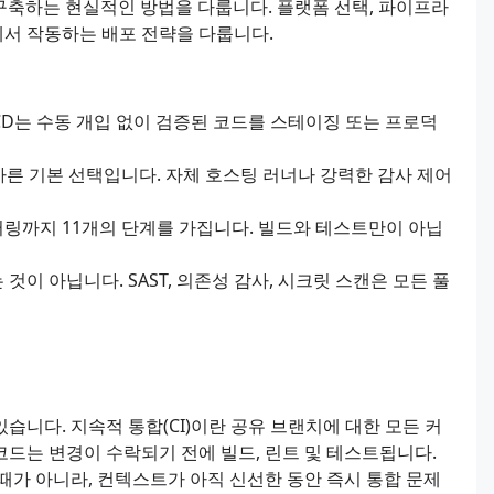
을 구축하는 현실적인 방법을 다룹니다. 플랫폼 선택, 파이프라
에서 작동하는 배포 전략을 다룹니다.
CD는 수동 개입 없이 검증된 코드를 스테이징 또는 프로덕
게 올바른 기본 선택입니다. 자체 호스팅 러너나 강력한 감사 제어
링까지 11개의 단계를 가집니다. 빌드와 테스트만이 아닙
이 아닙니다. SAST, 의존성 감사, 시크릿 스캔은 모든 풀
니다. 지속적 통합(CI)이란 공유 브랜치에 대한 모든 커
드는 변경이 수락되기 전에 빌드, 린트 및 테스트됩니다.
때가 아니라, 컨텍스트가 아직 신선한 동안 즉시 통합 문제