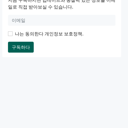
일로 직접 받아보실 수 있습니다.
나는 동의한다
개인정보 보호정책
.
구독하다