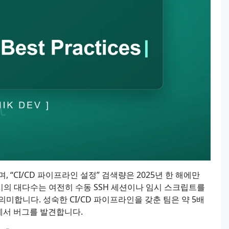
 “CI/CD 파이프라인 설정” 검색량은 2025년 한 해에만
시의 대다수는 여전히 수동 SSH 세션이나 임시 스크립트를
미합니다. 성숙한 CI/CD 파이프라인을 갖춘 팀은 약 5배
계에서 버그를 발견합니다.