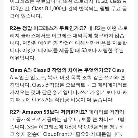
이그레스는 무료입니다. 또한 스토리지 10GB, Class A
100만 건, Class B 1,000만 건의 반복되는 월별 무료 등
급이 있습니다.
R2는 정말 이그레스가 무료인가요?
네. R2는 어떤 스토
리지 클래스에서도 이그레스 대역폭에 청구하지 않습
니다. 저장된 데이터와 작업에 대해서만 비용을 지불합
니다. 이것이 데이터를 제공할 때 S3보다 저렴한 주된
이유입니다.
Class A와 Class B 작업의 차이는 무엇인가요?
Class
A 작업은 업로드, 복사, 버킷 목록 조회 같은 쓰기와 변
경입니다. Class B 작업은 오브젝트나 그 메타데이터를
가져오는 것과 같은 읽기입니다. 쓰기가 읽기보다 비싸
기 때문에 Class A는 작업당 비용이 더 높습니다.
R2가 Amazon S3보다 저렴한가요?
데이터를 저장하
고 공개적으로 제공하는 경우 네, 보통 큰 차이로 그렇
습니다. S3는 이그레스에 GB당 약 0.09달러를 청구하
고 엣지 전송에 CloudFront가 필요하기 때문입니다.