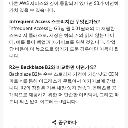
다른 AWS 서비스와 깊이 통합되어 있다면 S3가 여전히
가치 있을 수 있습니다.
Infrequent Access 스토리지란 무엇인가요?
Infrequent Access는 GB당 월 0.01달러의 더 저렴한
스토리지 클래스로, 저장은 하되 거의 읽지 않는 데이
터, 예를 들어 백업과 아카이브를 위한 것입니다. 작업
당 비용이 더 높으므로 읽기가 드문 경우에만 이득이 됩
니다.
R2는 Backblaze B2와 비교하면 어떤가요?
Backblaze B2는 순수 스토리지 가격이 가장 낮고 CDN
파트너를 통해 이그레스가 무료여서 아카이브에 강합
니다. R2의 장점은 기본 내장 엣지 전송과 콘텐츠를 공
개적으로 제공하기 위한 더 단순한 아키텍처, 그리고 파
트너 의존 없이 이그레스 0입니다.
공유하다