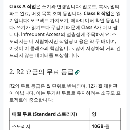
Class A 작업
은 쓰기와 변경입니다: 업로드, 복사, 멀티
파트 완료, 버킷 목록 조회 등입니다.
Class B 작업
은 읽
기입니다: 오브젝트 가져오기, 메타데이터 확인 등입니
다. 쓰기가 읽기보다 무겁기 때문에 Class A가 더 비쌉
니다. Infrequent Access의 절충점에 주목하세요: 스
토리지는 더 저렴하지만 작업당 비용은 약 두 배이며,
이것이 이 클래스의 핵심입니다. 많이 저장하되 거의 건
드리지 않는 데이터를 보상합니다.
R2 요금의 무료 등급
R2의 무료 등급은 월 단위로 반복되며, 12개월 체험판
이 아닙니다. 이는 무기한 무료로 유지하려는 소규모 프
로젝트에 중요합니다:
매월 무료 (Standard 스토리지)
양
스토리지
10GB
-월