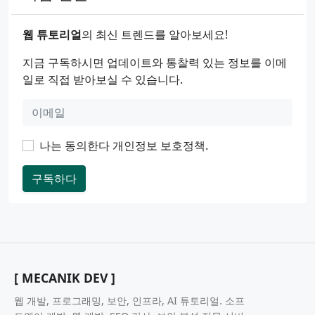
웹 튜토리얼
의 최신 트렌드를 알아보세요!
지금 구독하시면 업데이트와 통찰력 있는 정보를 이메
일로 직접 받아보실 수 있습니다.
나는 동의한다
개인정보 보호정책
.
구독하다
[ MECANIK DEV ]
웹 개발, 프로그래밍, 보안, 인프라, AI 튜토리얼. 소프