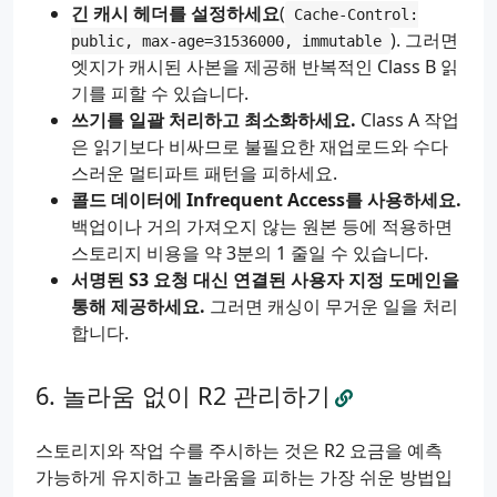
긴 캐시 헤더를 설정하세요
(
Cache-Control:
). 그러면
public, max-age=31536000, immutable
엣지가 캐시된 사본을 제공해 반복적인 Class B 읽
기를 피할 수 있습니다.
쓰기를 일괄 처리하고 최소화하세요.
Class A 작업
은 읽기보다 비싸므로 불필요한 재업로드와 수다
스러운 멀티파트 패턴을 피하세요.
콜드 데이터에 Infrequent Access를 사용하세요.
백업이나 거의 가져오지 않는 원본 등에 적용하면
스토리지 비용을 약 3분의 1 줄일 수 있습니다.
서명된 S3 요청 대신 연결된 사용자 지정 도메인을
통해 제공하세요.
그러면 캐싱이 무거운 일을 처리
합니다.
놀라움 없이 R2 관리하기
스토리지와 작업 수를 주시하는 것은 R2 요금을 예측
가능하게 유지하고 놀라움을 피하는 가장 쉬운 방법입