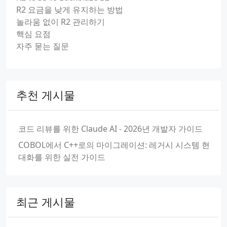
R2 요금을 낮게 유지하는 방법
놀라움 없이 R2 관리하기
핵심 요점
자주 묻는 질문
추천 게시물
코드 리뷰를 위한 Claude AI - 2026년 개발자 가이드
COBOL에서 C++로의 마이그레이션: 레거시 시스템 현
대화를 위한 실전 가이드
최근 게시물