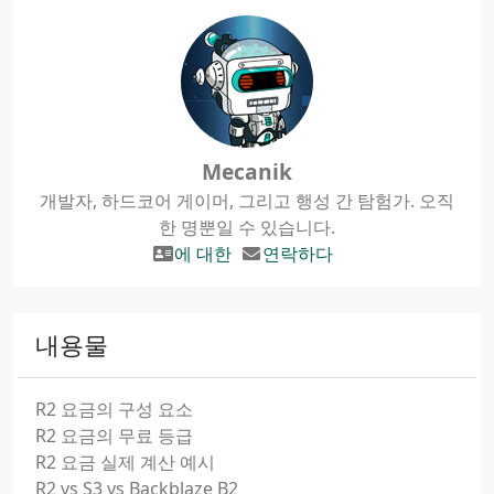
Mecanik
개발자, 하드코어 게이머, 그리고 행성 간 탐험가. 오직
한 명뿐일 수 있습니다.
에 대한
연락하다
내용물
R2 요금의 구성 요소
R2 요금의 무료 등급
R2 요금 실제 계산 예시
R2 vs S3 vs Backblaze B2