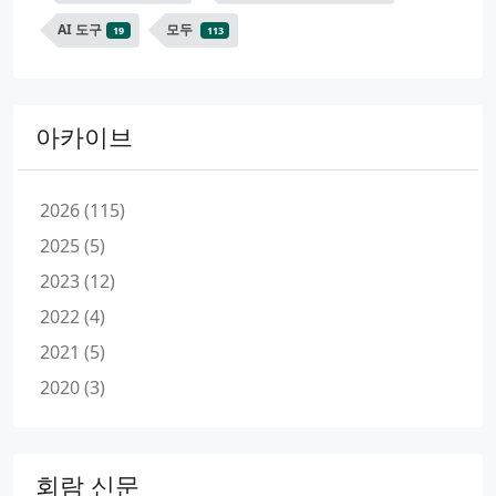
AI 도구
모두
19
113
아카이브
2026 (115)
2025 (5)
2023 (12)
2022 (4)
2021 (5)
2020 (3)
회람 신문