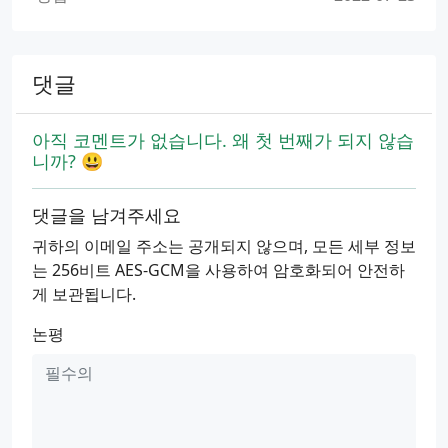
댓글
아직 코멘트가 없습니다. 왜 첫 번째가 되지 않습
니까? 😃
댓글을 남겨주세요
귀하의 이메일 주소는 공개되지 않으며, 모든 세부 정보
는 256비트 AES-GCM을 사용하여 암호화되어 안전하
게 보관됩니다.
논평