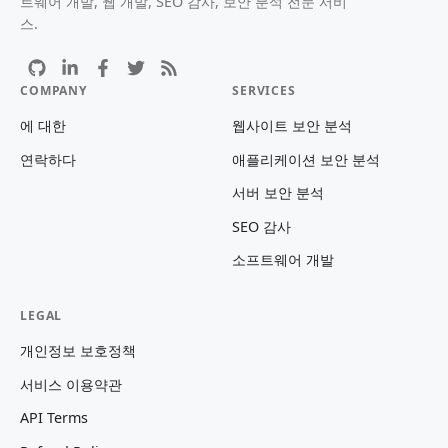
트웨어 개발, 웹 개발, SEO 감사, 보안 분석 전문 서비
스.
COMPANY
SERVICES
에 대한
웹사이트 보안 분석
연락하다
애플리케이션 보안 분석
서버 보안 분석
SEO 감사
소프트웨어 개발
LEGAL
개인정보 보호정책
서비스 이용약관
API Terms