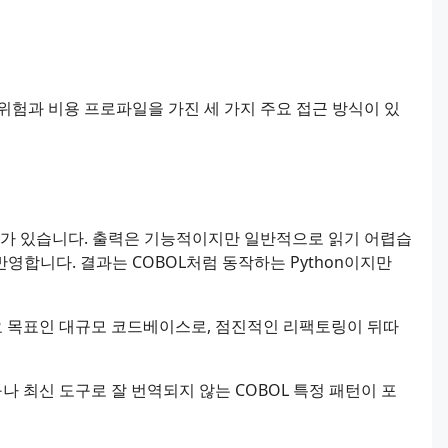
 위험과 비용 프로파일을 가진 세 가지 주요 접근 방식이 있
도구가 있습니다. 출력은 기능적이지만 일반적으로 읽기 어렵습
 반영합니다. 결과는 COBOL처럼 동작하는 Python이지만
요 목표인 대규모 코드베이스로, 점진적인 리팩토링이 뒤따
나 최신 도구로 잘 번역되지 않는 COBOL 특정 패턴이 포