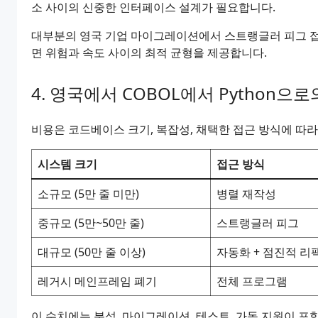
소 사이의 신중한 인터페이스 설계가 필요합니다.
대부분의 영국 기업 마이그레이션에서 스트랭글러 피그 접
면 위험과 속도 사이의 최적 균형을 제공합니다.
영국에서 COBOL에서 Python으
비용은 코드베이스 크기, 복잡성, 채택한 접근 방식에 따라
시스템 크기
접근 방식
소규모 (5만 줄 미만)
병렬 재작성
중규모 (5만~50만 줄)
스트랭글러 피그
대규모 (50만 줄 이상)
자동화 + 점진적 리
레거시 메인프레임 폐기
전체 프로그램
이 수치에는 분석, 마이그레이션, 테스트, 가동 지원이 