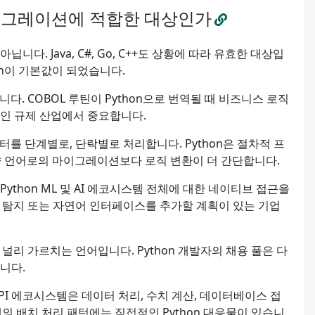
 마이그레이션에 적합한 대상인가
니다. Java, C#, Go, C++도 상황에 따라 유효한 대상입
on이 기본값이 되었습니다.
니다. COBOL 루틴이 Python으로 번역될 때 비즈니스 로직
건인 규제 산업에서 중요합니다.
를 단계별로, 단락별로 처리합니다. Python은 절차적 프
향 언어로의 마이그레이션보다 로직 변환이 더 간단합니다.
ython ML 및 AI 에코시스템 전체에 대한 네이티브 접근을
상 탐지 또는 자연어 인터페이스를 추가할 계획이 있는 기업
 널리 가르치는 언어입니다. Python 개발자의 채용 풀은 다
니다.
yPI 에코시스템은 데이터 처리, 수치 계산, 데이터베이스 접
시대의 배치 처리 패턴에는 직접적인 Python 대응물이 있습니