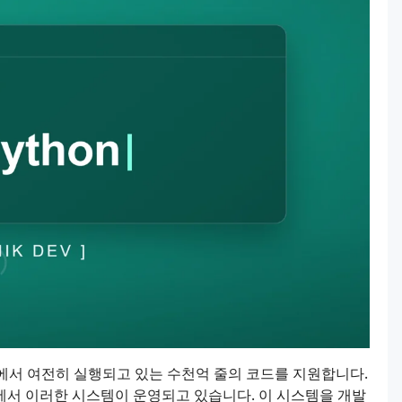
엔드에서 여전히 실행되고 있는 수천억 줄의 코드를 지원합니다.
등에서 이러한 시스템이 운영되고 있습니다. 이 시스템을 개발