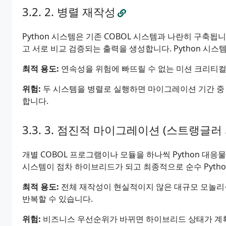
2. 병렬 재작성
Python 시스템은 기존 COBOL 시스템과 나란히 구축
고 서로 비교 검증되는 출력을 생성합니다. Python 시스
최적 용도:
연속성을 위험에 빠뜨릴 수 없는 미션 크리티컬 시
위험:
두 시스템을 병렬로 실행하면 마이그레이션 기간 중 
합니다.
3. 점진적 마이그레이션 (스트랭글러 
개별 COBOL 프로그램이나 모듈을 하나씩 Python 대응
시스템이 점차 하이브리드가 되고 최종적으로 순수 Pytho
최적 용도:
전체 재작성이 현실적이지 않은 대규모 모놀리식
반복할 수 있습니다.
위험:
비즈니스 우선순위가 바뀌면 하이브리드 상태가 계획보다