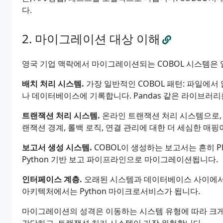
다.
마이그레이션 대상 이해
영국 기업 맥락에서 마이그레이션되는 COBOL 시스템은 
배치 처리 시스템.
가장 일반적인 COBOL 패턴: 파일에
나 데이터베이스에 기록합니다. Pandas 같은 라이브러리
트랜잭션 처리 시스템.
온라인 트랜잭션 처리 시스템으로, 종
랜잭션 경계, 롤백 로직, 연결 관리에 대한 더 세심한 매핑
보고서 생성 시스템.
COBOL이 생성하는 보고서는 흔히 PD
Python 기반 보고 파이프라인으로 마이그레이션됩니다.
인터페이스 계층.
오래된 시스템과 데이터베이스 사이에서 
아키텍처에서는 Python 마이크로서비스가 됩니다.
마이그레이션의 성격은 이동하는 시스템 유형에 따라 크게