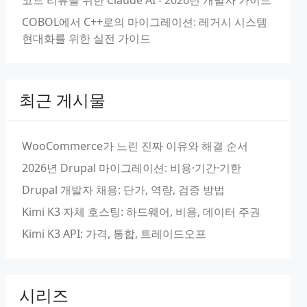
코드 리뷰를 위한 Claude AI - 2026년 개발자 가이드
COBOL에서 C++로의 마이그레이션: 레거시 시스템
현대화를 위한 실전 가이드
최근 게시물
WooCommerce가 느린 진짜 이유와 해결 순서
2026년 Drupal 마이그레이션: 비용·기간·기한
Drupal 개발자 채용: 단가, 역량, 검증 방법
Kimi K3 자체 호스팅: 하드웨어, 비용, 데이터 주권
Kimi K3 API: 가격, 통합, 트레이드오프
시리즈