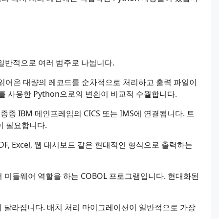
일반적으로 여러 범주로 나뉩니다.
서 읽어온 대량의 레코드를 순차적으로 처리하고 출력 파일이
를 사용한 Python으로의 변환이 비교적 수월합니다.
종 IBM 메인프레임의 CICS 또는 IMS에 연결됩니다. 트
이 필요합니다.
F, Excel, 웹 대시보드 같은 현대적인 형식으로 출력하는
미들웨어 역할을 하는 COBOL 프로그램입니다. 현대화된
 달라집니다. 배치 처리 마이그레이션이 일반적으로 가장