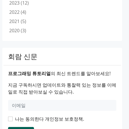
2023 (12)
2022 (4)
2021 (5)
2020 (3)
회람 신문
프로그래밍 튜토리얼
의 최신 트렌드를 알아보세요!
지금 구독하시면 업데이트와 통찰력 있는 정보를 이메
일로 직접 받아보실 수 있습니다.
나는 동의한다
개인정보 보호정책
.