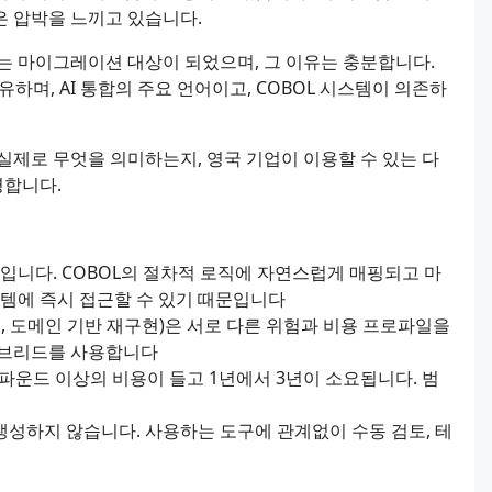
은 압박을 느끼고 있습니다.
하는 마이그레이션 대상이 되었으며, 그 이유는 충분합니다.
유하며, AI 통합의 주요 언어이고, COBOL 시스템이 의존하
 실제로 무엇을 의미하는지, 영국 기업이 이용할 수 있는 다
명합니다.
대상입니다. COBOL의 절차적 로직에 자연스럽게 매핑되고 마
시스템에 즉시 접근할 수 있기 때문입니다
성, 도메인 기반 재구현)은 서로 다른 위험과 비용 프로파일을
이브리드를 사용합니다
 파운드 이상의 비용이 들고 1년에서 3년이 소요됩니다. 범
생성하지 않습니다. 사용하는 도구에 관계없이 수동 검토, 테