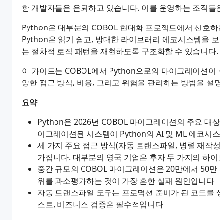
한 개발자들은 은퇴하고 있습니다. 이를 운영하는 조직들
Python은 대부분의 COBOL 현대화 프로젝트에서 선호
Python은 읽기 쉽고, 방대한 라이브러리 에코시스템을 보
는 절차적 로직 패턴을 재현하도록 구조화할 수 있습니다.
이 가이드는 COBOL에서 Python으로의 마이그레이션이
양한 접근 방식, 비용, 그리고 위험을 관리하는 방법을 설
요약
Python은 2026년 COBOL 마이그레이션의 주요 
이그레이션된 시스템이 Python의 AI 및 ML 에코
세 가지 주요 접근 방식(자동 트랜스파일, 병렬 재작
가집니다. 대부분의 영국 기업은 후자 두 가지의 하
중간 규모의 COBOL 마이그레이션은 20만에서 50만
위를 과소평가하는 것이 가장 흔한 실패 원인입니다
자동 트랜스파일 도구는 프로덕션 준비가 된 코드를 
스트, 비즈니스 검증은 필수적입니다