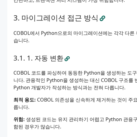
간단하고, 트랜잭션 처리 시스템이 가장 위험합니다.
마이그레이션 접근 방식
COBOL에서 Python으로의 마이그레이션에는 각각 다른
습니다.
1. 자동 변환
COBOL 코드를 파싱하여 동등한 Python을 생성하는 
니다. 관용적인 Python을 생성하는 대신 COBOL 구조를
Python 개발자가 작성하는 방식과는 전혀 다릅니다.
최적 용도:
COBOL 의존성을 신속하게 제거하는 것이 주
릅니다.
위험:
생성된 코드는 유지 관리하기 어렵고 Python 관용구
함된 경우가 많습니다.