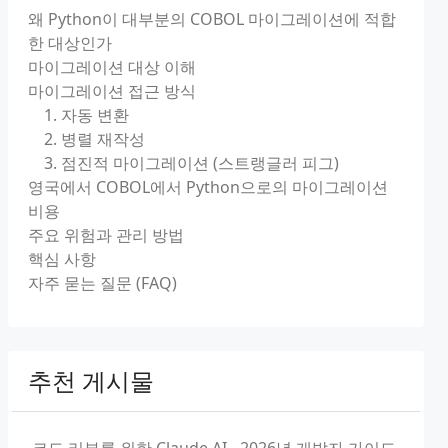
왜 Python이 대부분의 COBOL 마이그레이션에 적합
한 대상인가
마이그레이션 대상 이해
마이그레이션 접근 방식
1. 자동 변환
2. 병렬 재작성
3. 점진적 마이그레이션 (스트랭글러 피그)
영국에서 COBOL에서 Python으로의 마이그레이션
비용
주요 위험과 관리 방법
핵심 사항
자주 묻는 질문 (FAQ)
추천 게시물