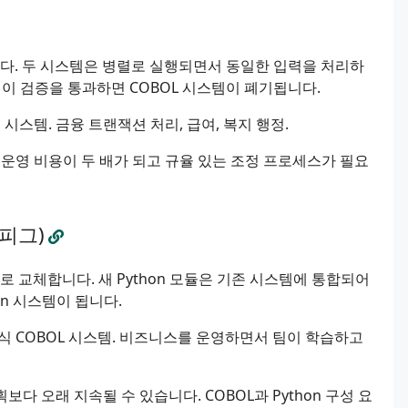
됩니다. 두 시스템은 병렬로 실행되면서 동일한 입력을 처리하
템이 검증을 통과하면 COBOL 시스템이 폐기됩니다.
스템. 금융 트랜잭션 처리, 급여, 복지 행정.
운영 비용이 두 배가 되고 규율 있는 조정 프로세스가 필요
피그)
물로 교체합니다. 새 Python 모듈은 기존 시스템에 통합되어
n 시스템이 됩니다.
 COBOL 시스템. 비즈니스를 운영하면서 팀이 학습하고
 오래 지속될 수 있습니다. COBOL과 Python 구성 요