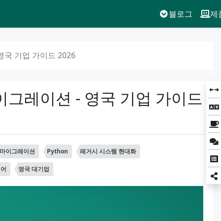
블로그
제
영국 기업 가이드 2026
마이그레이션 - 영국 기업 가이드
L 마이그레이션
Python
레거시 시스템 현대화
웨어
영국 대기업