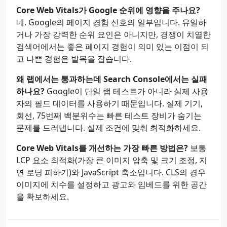
Core Web Vitals가 Google 순위에 영향을 주나요?
네. Google의 페이지 경험 신호의 일부입니다. 유일하
거나 가장 강력한 순위 요인은 아니지만, 경쟁이 치열한
검색어에서는 좋은 페이지 경험이 의미 있는 이점이 되
고 나쁜 경험은 발목을 잡습니다.
왜 랩에서는 통과하는데 Search Console에서는 실패
하나요?
Google이 단일 랩 테스트가 아니라 실제 사용
자의 필드 데이터를 사용하기 때문입니다. 실제 기기,
회선, 75번째 백분위수는 빠른 테스트 장비가 숨기는
문제를 드러냅니다. 실제 조건에 맞춰 최적화하세요.
Core Web Vitals를 개선하는 가장 빠른 방법은?
보통
LCP 요소 최적화(가장 큰 이미지 압축 및 크기 조정, 지
연 로딩 피하기)와 JavaScript 축소입니다. CLS의 경우
이미지에 치수를 설정하고 광고와 임베드를 위한 공간
을 확보하세요.