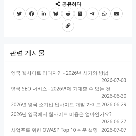
공유하다
관련 게시물
영국 웹사이트 리디자인 - 2026년 시기와 방법
2026-07-03
영국 SEO 서비스 - 2026년에 기대할 수 있는 것
2026-06-30
2026년 영국 소기업 웹사이트 개발 가이드
2026-06-29
2026년 영국에서 웹사이트 비용은 얼마인가요?
2026-06-27
사업주를 위한 OWASP Top 10 쉬운 설명
2026-07-07