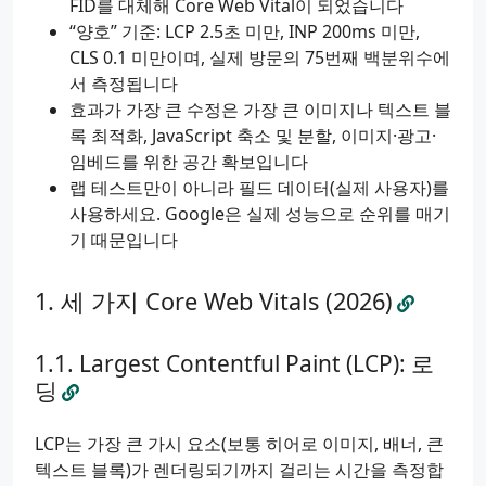
FID를 대체해 Core Web Vital이 되었습니다
“양호” 기준: LCP 2.5초 미만, INP 200ms 미만,
CLS 0.1 미만이며, 실제 방문의 75번째 백분위수에
서 측정됩니다
효과가 가장 큰 수정은 가장 큰 이미지나 텍스트 블
록 최적화, JavaScript 축소 및 분할, 이미지·광고·
임베드를 위한 공간 확보입니다
랩 테스트만이 아니라 필드 데이터(실제 사용자)를
사용하세요. Google은 실제 성능으로 순위를 매기
기 때문입니다
세 가지 Core Web Vitals (2026)
Largest Contentful Paint (LCP): 로
딩
LCP는 가장 큰 가시 요소(보통 히어로 이미지, 배너, 큰
텍스트 블록)가 렌더링되기까지 걸리는 시간을 측정합