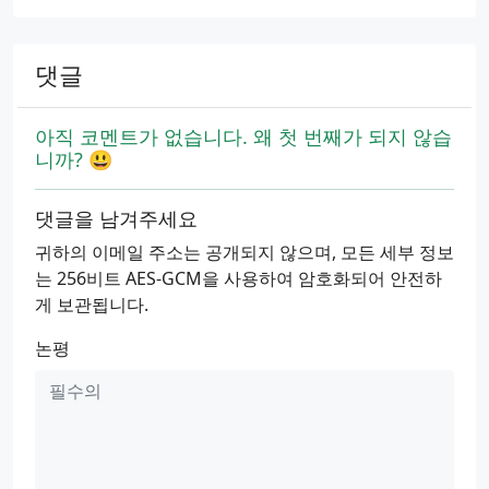
댓글
아직 코멘트가 없습니다. 왜 첫 번째가 되지 않습
니까? 😃
댓글을 남겨주세요
귀하의 이메일 주소는 공개되지 않으며, 모든 세부 정보
는 256비트 AES-GCM을 사용하여 암호화되어 안전하
게 보관됩니다.
논평