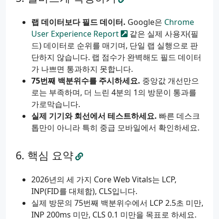
랩 데이터보다 필드 데이터.
Google은
Chrome
User Experience Report
같은 실제 사용자(필
드) 데이터로 순위를 매기며, 단일 랩 실행으로 판
단하지 않습니다. 랩 점수가 완벽해도 필드 데이터
가 나쁘면 통과하지 못합니다.
75번째 백분위수를 주시하세요.
중앙값 개선만으
로는 부족하며, 더 느린 4분의 1의 방문이 통과를
가로막습니다.
실제 기기와 회선에서 테스트하세요.
빠른 데스크
톱만이 아니라 특히 중급 모바일에서 확인하세요.
핵심 요약
2026년의 세 가지 Core Web Vitals는 LCP,
INP(FID를 대체함), CLS입니다.
실제 방문의 75번째 백분위수에서 LCP 2.5초 미만,
INP 200ms 미만, CLS 0.1 미만을 목표로 하세요.