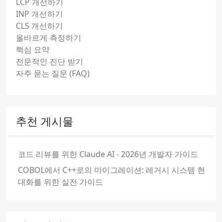
LCP 개선하기
INP 개선하기
CLS 개선하기
올바르게 측정하기
핵심 요약
전문적인 진단 받기
자주 묻는 질문 (FAQ)
추천 게시물
코드 리뷰를 위한 Claude AI - 2026년 개발자 가이드
COBOL에서 C++로의 마이그레이션: 레거시 시스템 현
대화를 위한 실전 가이드