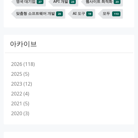
영국 대기업
API 개발
웹사이트 최적화
27
23
23
맞춤형 소프트웨어 개발
AI 도구
모두
20
19
113
아카이브
2026 (118)
2025 (5)
2023 (12)
2022 (4)
2021 (5)
2020 (3)