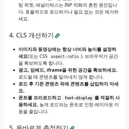
팅 위젯, 애널리틱스는 INP 악화의 흔한 원인입니
다. 효율적으로 로드하거나 필요 없는 것은 제거하
세요.
CLS 개선하기
이미지와 동영상에는 항상 너비와 높이를 설정하
세요
(또는 CSS
). 브라우저가 공간
aspect-ratio
을 확보하도록 합니다.
광고, 임베드, iframe을 위한 공간을 확보하세요.
로드될 때 콘텐츠를 밀어내지 않게 합니다.
로드 후 기존 콘텐츠 위에 콘텐츠를 삽입하지 마세
요.
폰트를 프리로드하고
를 적절히 사
font-display
용하세요.
늦게 로드되는 폰트로 인한 레이아웃 이
동을 줄입니다.
올바르게 측정하기