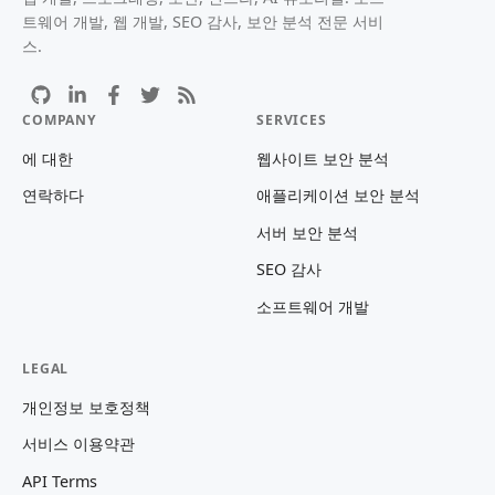
트웨어 개발, 웹 개발, SEO 감사, 보안 분석 전문 서비
스.
COMPANY
SERVICES
에 대한
웹사이트 보안 분석
연락하다
애플리케이션 보안 분석
서버 보안 분석
SEO 감사
소프트웨어 개발
LEGAL
개인정보 보호정책
서비스 이용약관
API Terms