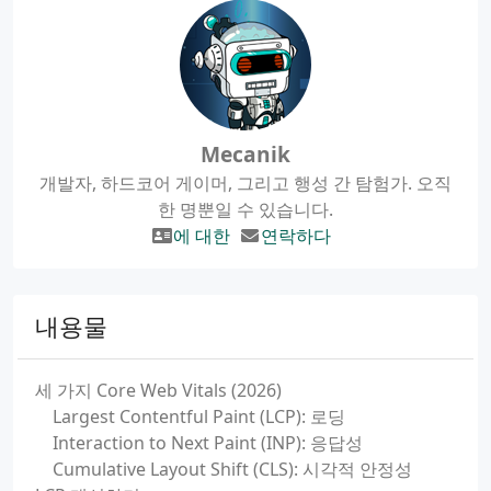
Mecanik
개발자, 하드코어 게이머, 그리고 행성 간 탐험가. 오직
한 명뿐일 수 있습니다.
에 대한
연락하다
내용물
세 가지 Core Web Vitals (2026)
Largest Contentful Paint (LCP): 로딩
Interaction to Next Paint (INP): 응답성
Cumulative Layout Shift (CLS): 시각적 안정성