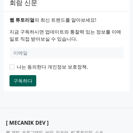
회람 신문
웹 튜토리얼
의 최신 트렌드를 알아보세요!
지금 구독하시면 업데이트와 통찰력 있는 정보를 이메
일로 직접 받아보실 수 있습니다.
나는 동의한다
개인정보 보호정책
.
구독하다
[ MECANIK DEV ]
웹 개발, 프로그래밍, 보안, 인프라, AI 튜토리얼. 소프