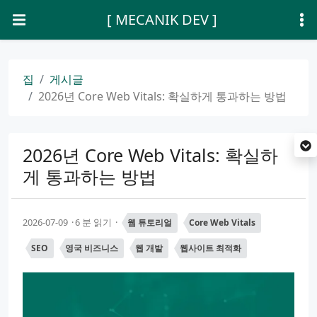
[ MECANIK DEV ]
집
게시글
2026년 Core Web Vitals: 확실하게 통과하는 방법
2026년 Core Web Vitals: 확실하
게 통과하는 방법
2026-07-09
6 분 읽기
웹 튜토리얼
Core Web Vitals
SEO
영국 비즈니스
웹 개발
웹사이트 최적화