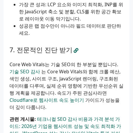
가장 큰 성과: LCP 요소와 이미지 최적화, INP를 위
한 JavaScript 축소 및 분할, CLS를 위한 공간 확보
로 레이아웃 이동 막기입니다.
성공은 랩 점수만이 아니라 필드 데이터로 판단하
세요.
전문적인 진단 받기
Core Web Vitals는 기술 SEO의 한 부분일 뿐입니다.
기술 SEO 감사
는 Core Web Vitals와 함께 크롤 예산,
색인 생성, 사이트 구조, JavaScript 렌더링, 구조화된
데이터를 다루며, 실제 순위 영향에 기반한 우선순위 실
행 계획을 제공합니다. 속도가 주된 관심사라면
Cloudflare로 웹사이트 속도 높이기
가이드가 성능을
더 깊이 다룹니다.
관련 게시물:
테크니컬 SEO 감사 비용과 가격 분석 가
이드: 2026년 기업용 웹사이트 성능 및 속도 최적화 가