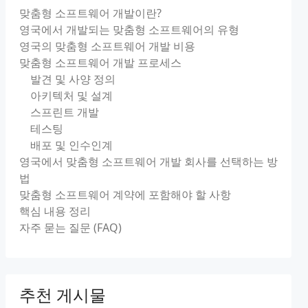
맞춤형 소프트웨어 개발이란?
영국에서 개발되는 맞춤형 소프트웨어의 유형
영국의 맞춤형 소프트웨어 개발 비용
맞춤형 소프트웨어 개발 프로세스
발견 및 사양 정의
아키텍처 및 설계
스프린트 개발
테스팅
배포 및 인수인계
영국에서 맞춤형 소프트웨어 개발 회사를 선택하는 방
법
맞춤형 소프트웨어 계약에 포함해야 할 사항
핵심 내용 정리
자주 묻는 질문 (FAQ)
추천 게시물