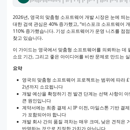
2026년, 영국의 맞춤형 소프트웨어 개발 시장은 눈에 띄
대한 검색 관심은 40% 증가했고, “비스포크 소프트웨어 개
110% 증가했습니다. 기성 소프트웨어가 운영 니즈를 
찾고 있습니다.
이 가이드는 영국에서 맞춤형 소프트웨어를 의뢰하는 데 
소요 기간, 그리고 좋은 아이디어를 비싼 문제로 만드는 
요약
영국의 맞춤형 소프트웨어 프로젝트는 범위에 따라 £10,
2년까지 소요됩니다
개발 예산을 확정하기 전 발견 단계는 선택 사항이 아
큰 원인입니다
계약서에는 최종 결제 시 IP 이전, 마일스톤 기반 결
가 포함되어야 합니다
개발 회사 간의 품질 격차는 매우 크며, 낮은 견적은 
반영하는 것으로 진정한 가치가 아닙니다