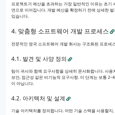
프로젝트가 예산을 초과하는 가장 일반적인 이유는 초기 사
연으로 이어집니다. 개발 예산을 확정하기 전에 상세한 발
있습니다.
맞춤형 소프트웨어 개발 프로세스
전문적인 영국 소프트웨어 개발 회사는 구조화된 프로세스
발견 및 사양 정의
팀이 귀사와 함께 요구사항을 상세히 문서화합니다. 사용자 
보안, 접근성 같은 비기능적 요구사항. 이 단계는 보통 2~4주
이 아닙니다.
아키텍처 및 설계
기술 아키텍처를 정의합니다. 어떤 기술 스택을 사용할지,