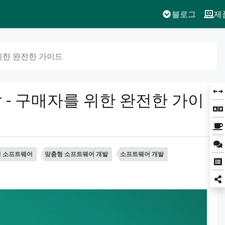
블로그
제
위한 완전한 가이드
 - 구매자를 위한 완전한 가이
 소프트웨어
맞춤형 소프트웨어 개발
소프트웨어 개발