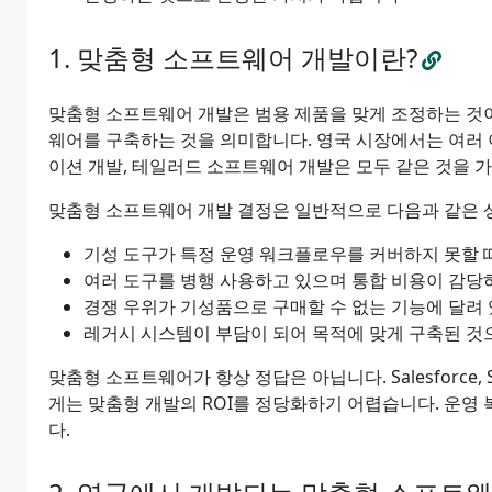
맞춤형 소프트웨어 개발이란?
맞춤형 소프트웨어 개발은 범용 제품을 맞게 조정하는 것
웨어를 구축하는 것을 의미합니다. 영국 시장에서는 여러
이션 개발, 테일러드 소프트웨어 개발은 모두 같은 것을 
맞춤형 소프트웨어 개발 결정은 일반적으로 다음과 같은 
기성 도구가 특정 운영 워크플로우를 커버하지 못할 
여러 도구를 병행 사용하고 있으며 통합 비용이 감당
경쟁 우위가 기성품으로 구매할 수 없는 기능에 달려 
레거시 시스템이 부담이 되어 목적에 맞게 구축된 것
맞춤형 소프트웨어가 항상 정답은 아닙니다. Salesforce, 
게는 맞춤형 개발의 ROI를 정당화하기 어렵습니다. 운
다.