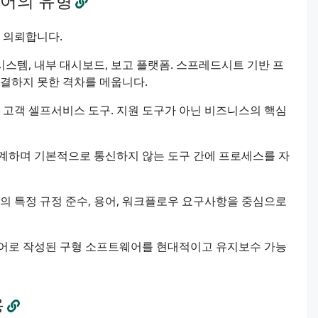
어의 유형
 의뢰합니다.
 시스템, 내부 대시보드, 보고 플랫폼. 스프레드시트 기반 프
결하지 못한 격차를 메웁니다.
플랫폼, 고객 셀프서비스 도구. 지원 도구가 아닌 비즈니스의 핵심
집계하며 기본적으로 통신하지 않는 도구 간에 프로세스를 자
 산업의 특정 규정 준수, 용어, 워크플로우 요구사항을 중심으로
언어로 작성된 구형 소프트웨어를 현대적이고 유지보수 가능
용