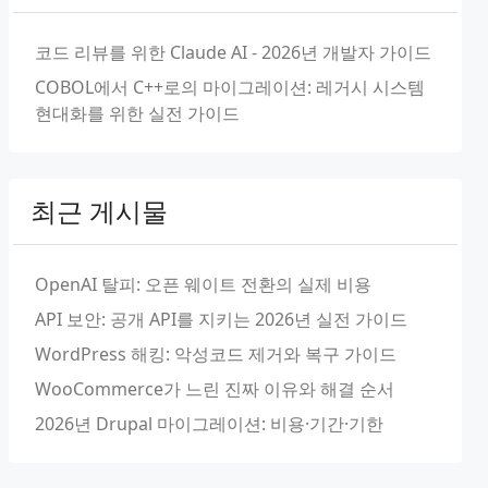
코드 리뷰를 위한 Claude AI - 2026년 개발자 가이드
COBOL에서 C++로의 마이그레이션: 레거시 시스템
현대화를 위한 실전 가이드
최근 게시물
OpenAI 탈피: 오픈 웨이트 전환의 실제 비용
API 보안: 공개 API를 지키는 2026년 실전 가이드
WordPress 해킹: 악성코드 제거와 복구 가이드
WooCommerce가 느린 진짜 이유와 해결 순서
2026년 Drupal 마이그레이션: 비용·기간·기한