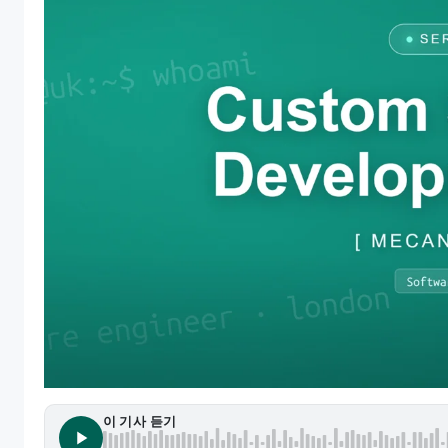
이 기사 듣기