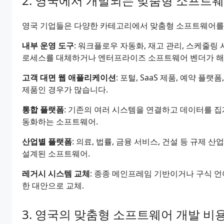
영국에서 개발되는 맞춤형 소프트웨
영국 기업들은 다양한 카테고리에서 맞춤형 소프트웨어를
내부 운영 도구
: 워크플로우 자동화, 재고 관리, 스케줄링
로세스를 대체하거나 엔터프라이즈 소프트웨어 벤더가 해
고객 대면 웹 애플리케이션
: 포털, SaaS 제품, 예약 
제품인 경우가 많습니다.
통합 플랫폼
: 기존의 여러 시스템을 연결하고 데이터를 
동화하는 소프트웨어.
산업별 플랫폼
: 의료, 법률, 금융 서비스, 건설 등 규제
설계된 소프트웨어.
레거시 시스템 교체
: 종종 메인프레임 기반이거나 구식 
한 대안으로 교체.
영국의 맞춤형 소프트웨어 개발 비