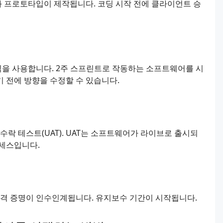
과 프로토타입이 제작됩니다. 코딩 시작 전에 클라이언트 승
을 사용합니다. 2주 스프린트로 작동하는 소프트웨어를 시
 전에 방향을 수정할 수 있습니다.
 수락 테스트(UAT). UAT는 소프트웨어가 라이브로 출시되
로세스입니다.
자격 증명이 인수인계됩니다. 유지보수 기간이 시작됩니다.