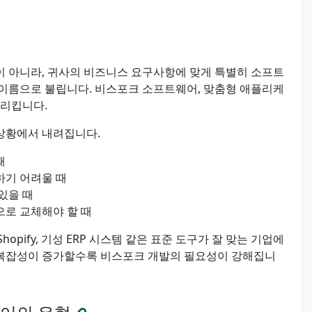
이 아니라, 귀사의 비즈니스 요구사항에 맞게 특별히 소프트
 이름으로 불립니다. 비스포크 소프트웨어, 맞춤형 애플리케
가리킵니다.
상황에서 내려집니다.
때
하기 어려울 때
있을 때
으로 교체해야 할 때
Shopify, 기성 ERP 시스템 같은 표준 도구가 잘 맞는 기업에
영 복잡성이 증가할수록 비스포크 개발의 필요성이 강해집니