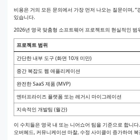
비용은 거의 모든 문의에서 가장 먼저 나오는 질문이며, 
있습니다.
2026년 영국 맞춤형 소프트웨어 프로젝트의 현실적인 범
프로젝트 범위
간단한 내부 도구 (화면 10개 미만)
중간 복잡도 웹 애플리케이션
완전한 SaaS 제품 (MVP)
엔터프라이즈 플랫폼 또는 레거시 마이그레이션
지속적인 개발팀 (월간)
이 수치들은 영국 내 또는 니어쇼어 팀을 기준으로 합니다
오버헤드, 커뮤니케이션 마찰, 수정 사이클이 증가하여 