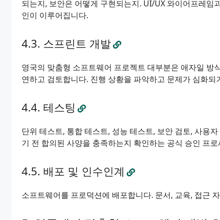
되는지, 보안은 어떻게 구현되는지. UI/UX 와이어프레임
인이 이루어집니다.
스프린트 개발
영국의 맞춤형 소프트웨어 프로젝트 대부분은 애자일 방식
연하고 검토합니다. 진행 상황을 파악하고 문제가 심화되기
테스팅
단위 테스트, 통합 테스트, 성능 테스트, 보안 검토, 사용자
기 전 합의된 사양을 충족하는지 확인하는 공식 승인 프
배포 및 인수인계
소프트웨어를 프로덕션에 배포합니다. 문서, 교육, 접근 