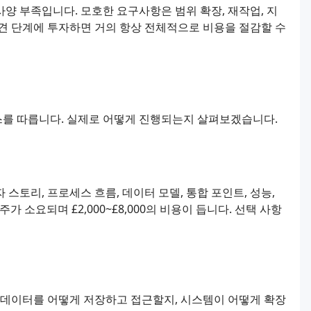
양 부족입니다. 모호한 요구사항은 범위 확장, 재작업, 지
견 단계에 투자하면 거의 항상 전체적으로 비용을 절감할 수
를 따릅니다. 실제로 어떻게 진행되는지 살펴보겠습니다.
스토리, 프로세스 흐름, 데이터 모델, 통합 포인트, 성능,
가 소요되며 £2,000~£8,000의 비용이 듭니다. 선택 사항
 데이터를 어떻게 저장하고 접근할지, 시스템이 어떻게 확장