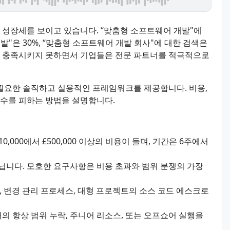
는 성장세를 보이고 있습니다. “맞춤형 소프트웨어 개발"에
발"은 30%, “맞춤형 소프트웨어 개발 회사"에 대한 검색은
점점 충족시키지 못하면서 기업들은 전문 파트너를 적극적으로
필요한 솔직하고 실용적인 프레임워크를 제공합니다. 비용,
실수를 피하는 방법을 설명합니다.
000에서 £500,000 이상의 비용이 들며, 기간은 6주에서
닙니다. 모호한 요구사항은 비용 초과와 범위 분쟁의 가장
제, 변경 관리 프로세스, 대형 프로젝트의 소스 코드 에스크로
거의 항상 범위 누락, 주니어 리소스, 또는 오프쇼어 실행을