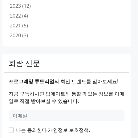
2023 (12)
2022 (4)
2021 (5)
2020 (3)
회람 신문
프로그래밍 튜토리얼
의 최신 트렌드를 알아보세요!
지금 구독하시면 업데이트와 통찰력 있는 정보를 이메
일로 직접 받아보실 수 있습니다.
나는 동의한다
개인정보 보호정책
.