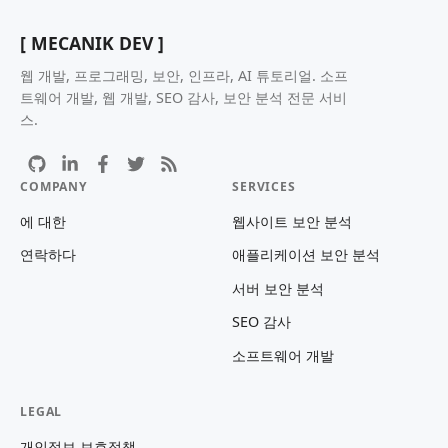
[ MECANIK DEV ]
웹 개발, 프로그래밍, 보안, 인프라, AI 튜토리얼. 소프
트웨어 개발, 웹 개발, SEO 감사, 보안 분석 전문 서비
스.
COMPANY
SERVICES
에 대한
웹사이트 보안 분석
연락하다
애플리케이션 보안 분석
서버 보안 분석
SEO 감사
소프트웨어 개발
LEGAL
개인정보 보호정책