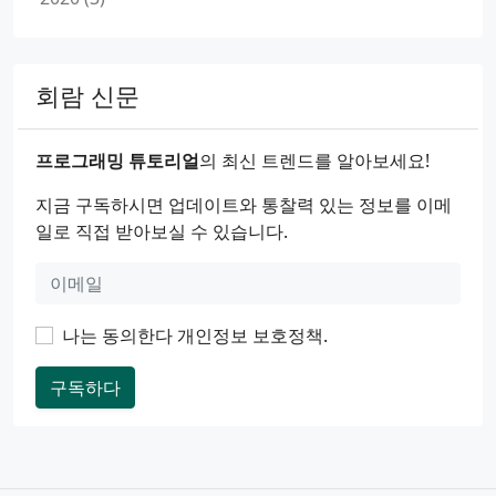
회람 신문
프로그래밍 튜토리얼
의 최신 트렌드를 알아보세요!
지금 구독하시면 업데이트와 통찰력 있는 정보를 이메
일로 직접 받아보실 수 있습니다.
나는 동의한다
개인정보 보호정책
.
구독하다