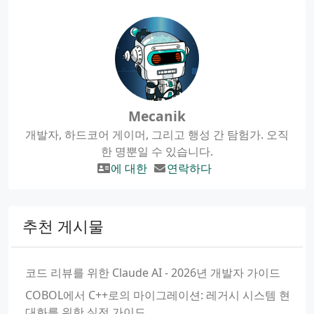
Mecanik
개발자, 하드코어 게이머, 그리고 행성 간 탐험가. 오직
한 명뿐일 수 있습니다.
에 대한
연락하다
추천 게시물
코드 리뷰를 위한 Claude AI - 2026년 개발자 가이드
COBOL에서 C++로의 마이그레이션: 레거시 시스템 현
대화를 위한 실전 가이드