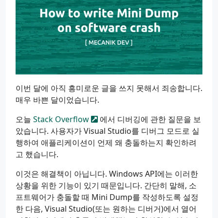
이번 달에 아직 흥미로운 글을 쓰지 못해서 죄송합니다.
매우 바쁜 달이었습니다.
오늘
Stack Overflow
에서 디버깅에 관한 질문을 보
았습니다. 사용자가 Visual Studio를 디버그 모드로 실
행하여 애플리케이션이 언제 왜 충돌하는지 확인하려
고 했습니다.
이것은 해결책이 아닙니다. Windows API에는 이러한
상황을 위한 기능이 있기 때문입니다. 간단히 말해, 소
프트웨어가 충돌할 때 Mini Dump를 작성하도록 설정
한 다음, Visual Studio(또는 원하는 디버거)에서 열어