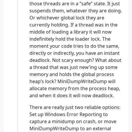
those threads are in a “safe” state. It just
suspends them, whatever they are doing.
Or whichever global lock they are
currently holding. If a thread was in the
middle of loading a library it will now
indefinitely hold the loader lock. The
moment your code tries to do the same,
directly or indirectly, you have an instant
deadlock. Not scary enough? What about
a thread that was just new’ing up some
memory and holds the global process
heap’s lock? MiniDumpWriteDump will
allocate memory from the process heap,
and when it does it will now deadlock.
There are really just two reliable options:
Set up Windows Error Reporting to
capture a minidump on crash, or move
MiniDumpWriteDump to an external