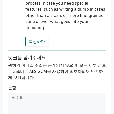
process in case you need special
features, such as writing a dump in cases
other than a crash, or more fine-grained
control over what goes into your
minidump.
회신하다
댓글을 남겨주세요
귀하의 이메일 주소는 공개되지 않으며, 모든 세부 정보
는 256비트 AES-GCM을 사용하여 암호화되어 안전하
게 보관됩니다.
논평