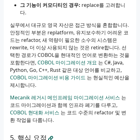
그 기능이 커모디티인 경우:
replace를 고려합니
다.
실무에서 대규모 영국 자산은 접근 방식을 혼합합니다.
안정적인 부분은 replatform, 유지보수하기 어려운 코
드는 refactor, 새 역량이 필요한 소수의 시스템은
rewrite, 더 이상 사용되지 않는 것은 retire합니다. 선
택한 경로가 COBOL을 현대적인 언어로 변환하는 것을
포함한다면,
COBOL 마이그레이션 개요
는 C#, Java,
Python, Go, C++, Rust 같은 대상 언어를 비교하고,
COBOL 마이그레이션 비용 가이드
는 현실적인 예산을
제시합니다.
Mecanik 레거시 메인프레임 마이그레이션 서비스
는
코드 마이그레이션과 함께 인프라 폐기를 다루고,
COBOL 현대화 서비스
는 코드 수준의 refactor 및 변
환 작업을 다룹니다.
핵심 요점