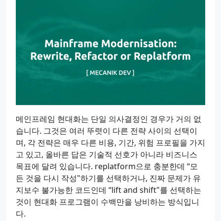
메인프레임 현대화는 단일 의사결정인 경우가 거의 없
습니다. 그것은 여러 뚜렷이 다른 전략 사이의 선택이
며, 각 전략은 매우 다른 비용, 기간, 위험 프로필을 가지
고 있고, 올바른 답은 기술적 선호가 아니라 비즈니스
목표에 달려 있습니다. replatform으로 충분한데 “모
든 것을 다시 작성"하기를 선택하거나, 진짜 문제가 유
지보수 불가능한 코드인데 “lift and shift"를 선택하는
것이 현대화 프로그램이 수백만을 낭비하는 방식입니
다.