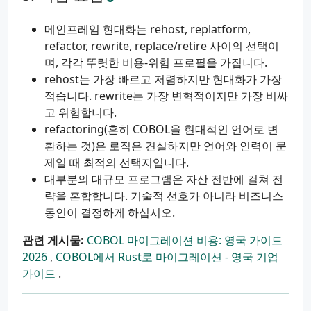
메인프레임 현대화는 rehost, replatform,
refactor, rewrite, replace/retire 사이의 선택이
며, 각각 뚜렷한 비용-위험 프로필을 가집니다.
rehost는 가장 빠르고 저렴하지만 현대화가 가장
적습니다. rewrite는 가장 변혁적이지만 가장 비싸
고 위험합니다.
refactoring(흔히 COBOL을 현대적인 언어로 변
환하는 것)은 로직은 견실하지만 언어와 인력이 문
제일 때 최적의 선택지입니다.
대부분의 대규모 프로그램은 자산 전반에 걸쳐 전
략을 혼합합니다. 기술적 선호가 아니라 비즈니스
동인이 결정하게 하십시오.
관련 게시물:
COBOL 마이그레이션 비용: 영국 가이드
2026
,
COBOL에서 Rust로 마이그레이션 - 영국 기업
가이드
.