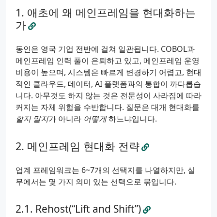
애초에 왜 메인프레임을 현대화하는
가
동인은 영국 기업 전반에 걸쳐 일관됩니다. COBOL과
메인프레임 인력 풀이 은퇴하고 있고, 메인프레임 운영
비용이 높으며, 시스템은 빠르게 변경하기 어렵고, 현대
적인 클라우드, 데이터, AI 플랫폼과의 통합이 까다롭습
니다. 아무것도 하지 않는 것은 전문성이 사라짐에 따라
커지는 자체 위험을 수반합니다. 질문은 대개 현대화를
할지 말지
가 아니라
어떻게
하느냐입니다.
메인프레임 현대화 전략
업계 프레임워크는 6~7개의 선택지를 나열하지만, 실
무에서는 몇 가지 의미 있는 선택으로 묶입니다.
Rehost(“Lift and Shift”)