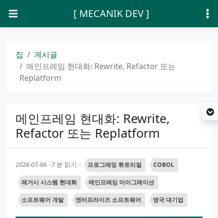
[ MECANIK DEV ]
집
게시글
메인프레임 현대화: Rewrite, Refactor 또는
Replatform
메인프레임 현대화: Rewrite,
Refactor 또는 Replatform
2026-07-06
7 분 읽기
프로그래밍 튜토리얼
COBOL
레거시 시스템 현대화
메인프레임 마이그레이션
소프트웨어 개발
엔터프라이즈 소프트웨어
영국 대기업