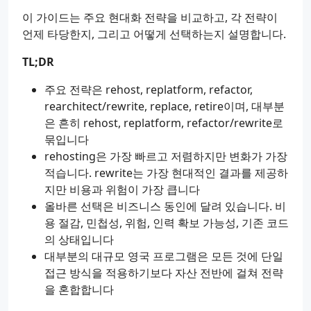
이 가이드는 주요 현대화 전략을 비교하고, 각 전략이
언제 타당한지, 그리고 어떻게 선택하는지 설명합니다.
TL;DR
주요 전략은 rehost, replatform, refactor,
rearchitect/rewrite, replace, retire이며, 대부분
은 흔히 rehost, replatform, refactor/rewrite로
묶입니다
rehosting은 가장 빠르고 저렴하지만 변화가 가장
적습니다. rewrite는 가장 현대적인 결과를 제공하
지만 비용과 위험이 가장 큽니다
올바른 선택은 비즈니스 동인에 달려 있습니다. 비
용 절감, 민첩성, 위험, 인력 확보 가능성, 기존 코드
의 상태입니다
대부분의 대규모 영국 프로그램은 모든 것에 단일
접근 방식을 적용하기보다 자산 전반에 걸쳐 전략
을 혼합합니다