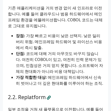
기존 애플리케이션을 거의 변경 없이 새 인프라로 이전
합니다. 예를 들어 클라우드나 범용 하드웨어에서 메인
프레임 환경을 에뮬레이션합니다. COBOL 코드는 대체
로 그대로 유지됩니다.
장점:
가장 빠르고 비용이 낮은 선택지. 낮은 딜리
버리 위험. 메인프레임 하드웨어 및 라이선스 비용
에서 즉시 탈출.
단점:
코드에 대해 거의 아무것도 바꾸지 않습니
다. 여전히 COBOL이 있고, 여전히 인력 문제가 있
으며, 민첩성은 거의 얻지 못합니다. 소프트웨어 자
체의 현대화가 아니라 비용 대책입니다.
가장 적합한 대상:
메인프레임 하드웨어에서 신속
히 벗어나고 더 깊은 현대화를 미루어야 하는 조직.
Replatform
일부 조정을 거쳐 새 플랫폼으로 이전합니다. 예를 들어