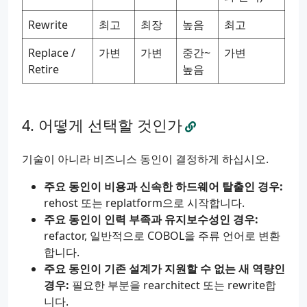
Rewrite
최고
최장
높음
최고
Replace /
가변
가변
중간~
가변
Retire
높음
어떻게 선택할 것인가
기술이 아니라 비즈니스 동인이 결정하게 하십시오.
주요 동인이 비용과 신속한 하드웨어 탈출인 경우:
rehost 또는 replatform으로 시작합니다.
주요 동인이 인력 부족과 유지보수성인 경우:
refactor, 일반적으로 COBOL을 주류 언어로 변환
합니다.
주요 동인이 기존 설계가 지원할 수 없는 새 역량인
경우:
필요한 부분을 rearchitect 또는 rewrite합
니다.