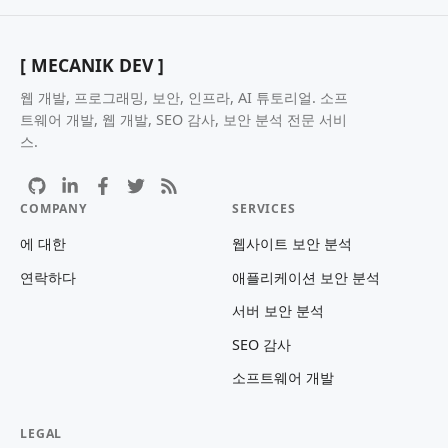
[ MECANIK DEV ]
웹 개발, 프로그래밍, 보안, 인프라, AI 튜토리얼. 소프
트웨어 개발, 웹 개발, SEO 감사, 보안 분석 전문 서비
스.
COMPANY
SERVICES
에 대한
웹사이트 보안 분석
연락하다
애플리케이션 보안 분석
서버 보안 분석
SEO 감사
소프트웨어 개발
LEGAL