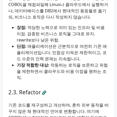
COBOL을 재컴파일해 Linux나 클라우드에서 실행하거
나, 데이터베이스를 DB2에서 현대적인 동등물로 옮기
되, 비즈니스 로직은 다시 작성하지 않습니다.
장점:
적당한 노력으로 의미 있는 인프라 및 비용
이점. 검증된 비즈니스 로직을 그대로 유지.
rewrite보다 낮은 위험.
단점:
애플리케이션은 근본적으로 여전히 기존 애
플리케이션입니다. 민첩성 이득은 제한적이고, 코
드 수준의 인력 문제는 지속됩니다.
가장 적합한 대상:
작동하는 로직을 보존하고 위험
을 제한하면서 클라우드와 비용 이점을 원하는 조
직.
Refactor
기존 코드를 재구성하고 개선하며, 흔히 외부 동작을 바
꾸지 않은 채 현대적인 언어로 변환합니다. 여기에