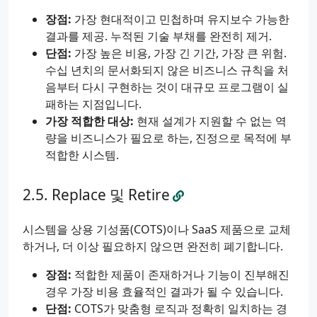
장점:
가장 현대적이고 민첩하며 유지보수 가능한
결과를 제공. 누적된 기술 부채를 완전히 제거.
단점:
가장 높은 비용, 가장 긴 기간, 가장 큰 위험.
수십 년치의 문서화되지 않은 비즈니스 규칙을 처
음부터 다시 구현하는 것이 대규모 프로그램이 실
패하는 지점입니다.
가장 적합한 대상:
현재 설계가 지원할 수 없는 역
량을 비즈니스가 필요로 하는, 진정으로 목적에 부
적합한 시스템.
Replace 및 Retire
시스템을 상용 기성품(COTS)이나 SaaS 제품으로 교체
하거나, 더 이상 필요하지 않으면 완전히 폐기합니다.
장점:
적합한 제품이 존재하거나 기능이 진부해진
경우 가장 비용 효율적인 결과가 될 수 있습니다.
단점:
COTS가 맞춤형 로직과 정확히 일치하는 경