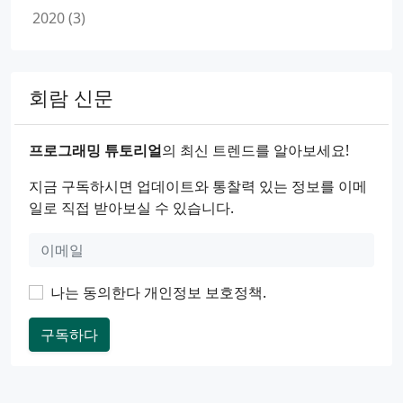
2020 (3)
회람 신문
프로그래밍 튜토리얼
의 최신 트렌드를 알아보세요!
지금 구독하시면 업데이트와 통찰력 있는 정보를 이메
일로 직접 받아보실 수 있습니다.
나는 동의한다
개인정보 보호정책
.
구독하다