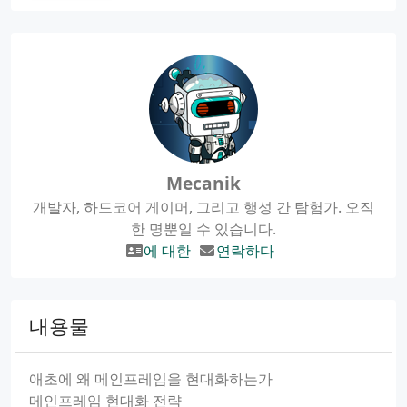
Mecanik
개발자, 하드코어 게이머, 그리고 행성 간 탐험가. 오직
한 명뿐일 수 있습니다.
에 대한
연락하다
내용물
애초에 왜 메인프레임을 현대화하는가
메인프레임 현대화 전략