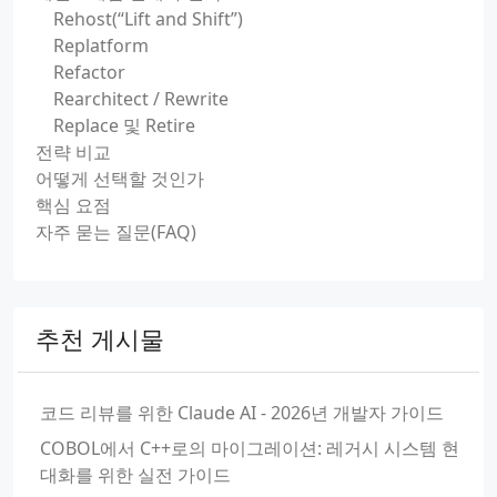
Rehost(“Lift and Shift”)
Replatform
Refactor
Rearchitect / Rewrite
Replace 및 Retire
전략 비교
어떻게 선택할 것인가
핵심 요점
자주 묻는 질문(FAQ)
추천 게시물
코드 리뷰를 위한 Claude AI - 2026년 개발자 가이드
COBOL에서 C++로의 마이그레이션: 레거시 시스템 현
대화를 위한 실전 가이드