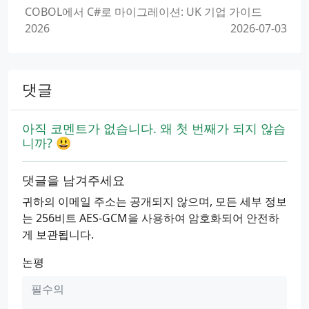
COBOL에서 C#로 마이그레이션: UK 기업 가이드
2026
2026-07-03
댓글
아직 코멘트가 없습니다. 왜 첫 번째가 되지 않습
니까? 😃
댓글을 남겨주세요
귀하의 이메일 주소는 공개되지 않으며, 모든 세부 정보
는 256비트 AES-GCM을 사용하여 암호화되어 안전하
게 보관됩니다.
논평