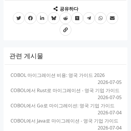
공유하다
관련 게시물
COBOL 마이그레이션 비용: 영국 가이드 2026
2026-07-05
COBOL에서 Rust로 마이그레이션 - 영국 기업 가이드
2026-07-05
COBOL에서 Go로 마이그레이션: 영국 기업 가이드
2026-07-04
COBOL에서 Java로 마이그레이션 - 영국 기업 가이드
2026-07-04