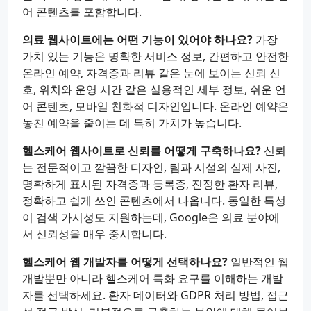
어 콘텐츠를 포함합니다.
의료 웹사이트에는 어떤 기능이 있어야 하나요?
가장
가치 있는 기능은 명확한 서비스 정보, 간편하고 안전한
온라인 예약, 자격증과 리뷰 같은 눈에 보이는 신뢰 신
호, 위치와 운영 시간 같은 실용적인 세부 정보, 쉬운 언
어 콘텐츠, 모바일 친화적 디자인입니다. 온라인 예약은
놓친 예약을 줄이는 데 특히 가치가 높습니다.
헬스케어 웹사이트로 신뢰를 어떻게 구축하나요?
신뢰
는 전문적이고 깔끔한 디자인, 팀과 시설의 실제 사진,
명확하게 표시된 자격증과 등록증, 진정한 환자 리뷰,
정확하고 쉽게 쓰인 콘텐츠에서 나옵니다. 동일한 특성
이 검색 가시성도 지원하는데, Google은 의료 분야에
서 신뢰성을 매우 중시합니다.
헬스케어 웹 개발자를 어떻게 선택하나요?
일반적인 웹
개발뿐만 아니라 헬스케어 특화 요구를 이해하는 개발
자를 선택하세요. 환자 데이터와 GDPR 처리 방법, 접근