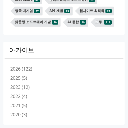
영국 대기업
API 개발
웹사이트 최적화
27
25
25
맞춤형 소프트웨어 개발
AI 통합
모두
20
19
113
아카이브
2026 (122)
2025 (5)
2023 (12)
2022 (4)
2021 (5)
2020 (3)