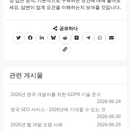
성 접근 방식, 기본적으로 구축하는 보안에 대해 물어보
세요. 답변이 업계 요건을 이해하는지 보여줄 것입니다.
공유하다
관련 게시물
2026년 영국 개발자를 위한 GDPR 기술 준수
2026-06-24
영국 SEO 서비스 - 2026년에 기대할 수 있는 것
2026-06-30
2026년 웹 개발 모범 사례
2026-06-29