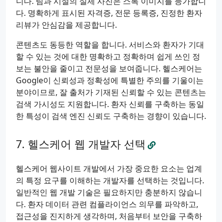
니다. 팀과 시설의 실제 사진은 스톡 이미지를 능가합니
다. 명확하게 표시된 자격증, 전문 등록증, 진정한 환자
리뷰가 안심감을 제공합니다.
콘텐츠도 동등한 역할을 합니다. 서비스와 환자가 기대
할 수 있는 것에 대한 명확하고 정확하며 쉽게 쓰인 정
보는 불안을 줄이고 전문성을 보여줍니다. 헬스케어는
Google이 신뢰성과 정확성에 특별한 주의를 기울이는
분야이므로, 잘 출처가 기재된 신뢰할 수 있는 콘텐츠는
검색 가시성도 지원합니다. 환자 신뢰를 구축하는 동일
한 특성이 검색 엔진 신뢰도 구축하는 경향이 있습니다.
헬스케어 웹 개발자 선택
헬스케어 웹사이트 개발에서 가장 중요한 요소는 업계
의 특정 요구를 이해하는 개발자를 선택하는 것입니다.
일반적인 웹 개발 기술은 필요하지만 충분하지 않습니
다. 환자 데이터 관련 컴플라이언스 의무를 파악하고,
접근성을 진지하게 생각하며, 처음부터 보안을 구축하