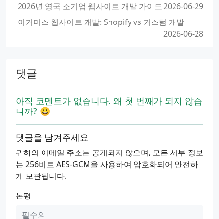
2026년 영국 소기업 웹사이트 개발 가이드
2026-06-29
이커머스 웹사이트 개발: Shopify vs 커스텀 개발
2026-06-28
댓글
아직 코멘트가 없습니다. 왜 첫 번째가 되지 않습
니까? 😃
댓글을 남겨주세요
귀하의 이메일 주소는 공개되지 않으며, 모든 세부 정보
는 256비트 AES-GCM을 사용하여 암호화되어 안전하
게 보관됩니다.
논평