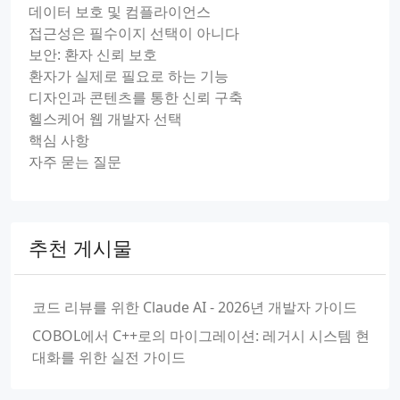
데이터 보호 및 컴플라이언스
접근성은 필수이지 선택이 아니다
보안: 환자 신뢰 보호
환자가 실제로 필요로 하는 기능
디자인과 콘텐츠를 통한 신뢰 구축
헬스케어 웹 개발자 선택
핵심 사항
자주 묻는 질문
추천 게시물
코드 리뷰를 위한 Claude AI - 2026년 개발자 가이드
COBOL에서 C++로의 마이그레이션: 레거시 시스템 현
대화를 위한 실전 가이드