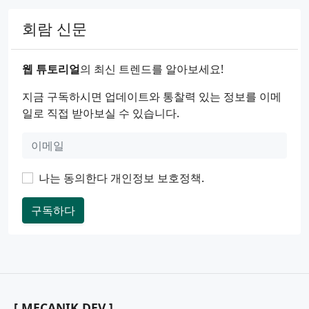
회람 신문
웹 튜토리얼
의 최신 트렌드를 알아보세요!
지금 구독하시면 업데이트와 통찰력 있는 정보를 이메
일로 직접 받아보실 수 있습니다.
나는 동의한다
개인정보 보호정책
.
구독하다
[ MECANIK DEV ]