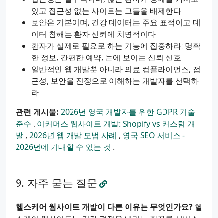
있고 접근성 없는 사이트는 그들을 배제한다
보안은 기본이며, 건강 데이터는 주요 표적이고 데
이터 침해는 환자 신뢰에 치명적이다
환자가 실제로 필요로 하는 기능에 집중하라: 명확
한 정보, 간편한 예약, 눈에 보이는 신뢰 신호
일반적인 웹 개발뿐 아니라 의료 컴플라이언스, 접
근성, 보안을 진정으로 이해하는 개발자를 선택하
라
관련 게시물:
2026년 영국 개발자를 위한 GDPR 기술
준수
,
이커머스 웹사이트 개발: Shopify vs 커스텀 개
발
,
2026년 웹 개발 모범 사례
,
영국 SEO 서비스 -
2026년에 기대할 수 있는 것
.
자주 묻는 질문
헬스케어 웹사이트 개발이 다른 이유는 무엇인가요?
헬