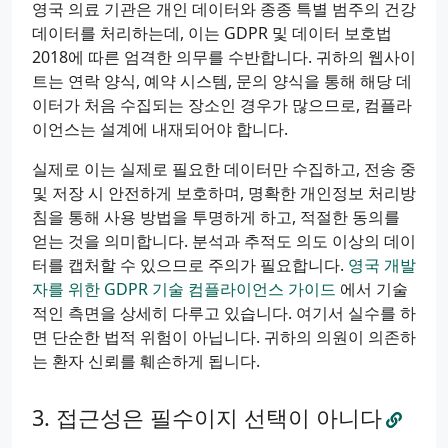
영국 의료 기관은 개인 데이터와 종종 특별 범주의 건강
데이터를 처리하는데, 이는 GDPR 및 데이터 보호법
2018에 따른 엄격한 의무를 수반합니다. 귀하의 웹사이
트는 연락 양식, 예약 시스템, 문의 양식을 통해 해당 데
이터가 처음 수집되는 장소인 경우가 많으므로, 컴플라
이언스는 설계에 내재되어야 합니다.
실제로 이는 실제로 필요한 데이터만 수집하고, 전송 중
및 저장 시 안전하게 보호하며, 명확한 개인정보 처리방
침을 통해 사용 방법을 투명하게 하고, 적절한 동의를
얻는 것을 의미합니다. 분석과 추적도 의도 이상의 데이
터를 캡처할 수 있으므로 주의가 필요합니다.
영국 개발
자를 위한 GDPR 기술 컴플라이언스 가이드
에서 기술
적인 측면을 상세히 다루고 있습니다. 여기서 실수를 하
면 단순한 법적 위험이 아닙니다. 귀하의 의원이 의존하
는 환자 신뢰를 훼손하게 됩니다.
접근성은 필수이지 선택이 아니다