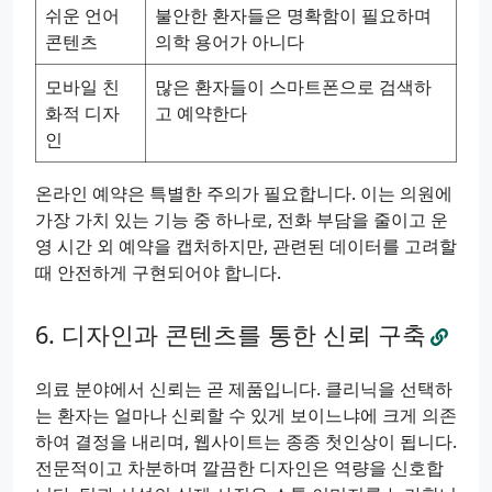
쉬운 언어
불안한 환자들은 명확함이 필요하며
콘텐츠
의학 용어가 아니다
모바일 친
많은 환자들이 스마트폰으로 검색하
화적 디자
고 예약한다
인
온라인 예약은 특별한 주의가 필요합니다. 이는 의원에
가장 가치 있는 기능 중 하나로, 전화 부담을 줄이고 운
영 시간 외 예약을 캡처하지만, 관련된 데이터를 고려할
때 안전하게 구현되어야 합니다.
디자인과 콘텐츠를 통한 신뢰 구축
의료 분야에서 신뢰는 곧 제품입니다. 클리닉을 선택하
는 환자는 얼마나 신뢰할 수 있게 보이느냐에 크게 의존
하여 결정을 내리며, 웹사이트는 종종 첫인상이 됩니다.
전문적이고 차분하며 깔끔한 디자인은 역량을 신호합