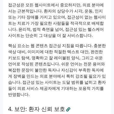
접근성은 모든 웹사이트에서 중요하지만, 의료 분야에
서는 근본적입니다. 환자의 상당수가 시각, 운동, 인지
또는 기타 장애를 가지고 있으며, 접근성이 없는 웹사이
트는 치료가 가장 필요한 사람들을 적극적으로 배제합
니다. 윤리적, 법적 측면을 넘어, 접근성 있는 헬스케어
사이트는 단순히 그 대상을 더 잘 서비스합니다.
핵심 요소는 웹 콘텐츠 접근성 지침을 따릅니다. 충분한
색상 대비, 이미지에 대한 적절한 텍스트 대안, 완전한
키보드 탐색, 명확하고 잘 레이블된 양식, 그리고 쉬운
언어로 작성된 콘텐츠입니다. 쉬운 언어는 전문 용어와
복잡한 문장이 불안한 독자나 자신감이 부족한 독자에
게 장벽을 만드는 의료 분야에서 특히 강조될 필요가 있
습니다. 접근성 있는 사이트는 도달 범위를 넓히고 환자
들이 의료 서비스 제공자에게 기대하는 포용적 가치를
반영합니다.
보안: 환자 신뢰 보호