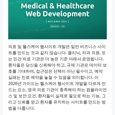
의료 및 헬스케어 웹사이트 개발은 일반 비즈니스 사이
트를 만드는 것과 같지 않습니다. 클리닉, 치과 의원, 또
는 민간 의료 기관은 더 높은 기준 아래서 운영됩니다.
환자들은 당신을 신뢰해야 하고, 규제 기관은 데이터 보
호를 기대하며, 접근성은 선택이 아닌 필수이고, 예약
실패는 진료 예약을 놓칠 수 있음을 의미합니다. 이
2026년 가이드는 헬스케어 웹사이트 개발을 다르게 만
드는 요소, 영국 의료 기관이 충족해야 하는 컴플라이언
스 및 보안 요건, 환자들이 실제로 필요로 하는 기능, 그
리고 신뢰를 얻고 환자를 유치하는 사이트를 만드는 방
법을 다룹니다.