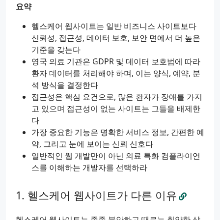
요약
헬스케어 웹사이트는 일반 비즈니스 사이트보다
신뢰성, 접근성, 데이터 보호, 보안 면에서 더 높은
기준을 갖는다
영국 의료 기관은 GDPR 및 데이터 보호법에 따라
환자 데이터를 처리해야 하며, 이는 양식, 예약, 분
석 방식을 결정한다
접근성은 핵심 요건으로, 많은 환자가 장애를 가지
고 있으며 접근성이 없는 사이트는 그들을 배제한
다
가장 중요한 기능은 명확한 서비스 정보, 간편한 예
약, 그리고 눈에 보이는 신뢰 신호다
일반적인 웹 개발만이 아닌 의료 특화 컴플라이언
스를 이해하는 개발자를 선택하라
헬스케어 웹사이트가 다른 이유
헬스케어 웹사이트는 종종 불안하고 때로는 취약한 상