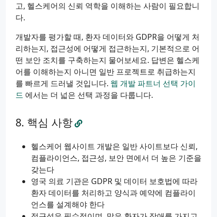
고, 헬스케어의 신뢰 역학을 이해하는 사람이 필요합니
다.
개발자를 평가할 때, 환자 데이터와 GDPR을 어떻게 처
리하는지, 접근성에 어떻게 접근하는지, 기본적으로 어
떤 보안 조치를 구축하는지 물어보세요. 답변은 헬스케
어를 이해하는지 아니면 일반 프로젝트로 취급하는지
를 빠르게 드러낼 것입니다.
웹 개발 파트너 선택 가이
드
에서는 더 넓은 선택 과정을 다룹니다.
핵심 사항
헬스케어 웹사이트 개발은 일반 사이트보다 신뢰,
컴플라이언스, 접근성, 보안 면에서 더 높은 기준을
갖는다
영국 의료 기관은 GDPR 및 데이터 보호법에 따라
환자 데이터를 처리하고 양식과 예약에 컴플라이
언스를 설계해야 한다
접근성은 필수적이며, 많은 환자가 장애를 가지고