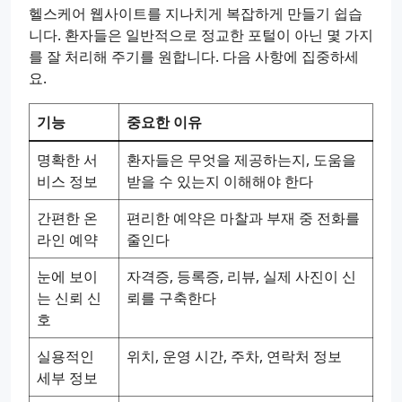
헬스케어 웹사이트를 지나치게 복잡하게 만들기 쉽습
니다. 환자들은 일반적으로 정교한 포털이 아닌 몇 가지
를 잘 처리해 주기를 원합니다. 다음 사항에 집중하세
요.
기능
중요한 이유
명확한 서
환자들은 무엇을 제공하는지, 도움을
비스 정보
받을 수 있는지 이해해야 한다
간편한 온
편리한 예약은 마찰과 부재 중 전화를
라인 예약
줄인다
눈에 보이
자격증, 등록증, 리뷰, 실제 사진이 신
는 신뢰 신
뢰를 구축한다
호
실용적인
위치, 운영 시간, 주차, 연락처 정보
세부 정보