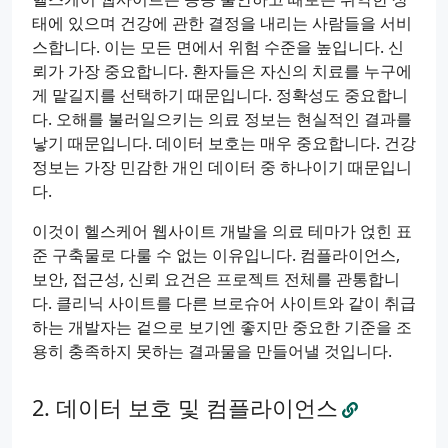
태에 있으며 건강에 관한 결정을 내리는 사람들을 서비
스합니다. 이는 모든 면에서 위험 수준을 높입니다. 신
뢰가 가장 중요합니다. 환자들은 자신의 치료를 누구에
게 맡길지를 선택하기 때문입니다. 정확성도 중요합니
다. 오해를 불러일으키는 의료 정보는 현실적인 결과를
낳기 때문입니다. 데이터 보호는 매우 중요합니다. 건강
정보는 가장 민감한 개인 데이터 중 하나이기 때문입니
다.
이것이 헬스케어 웹사이트 개발을 의료 테마가 얹힌 표
준 구축물로 다룰 수 없는 이유입니다. 컴플라이언스,
보안, 접근성, 신뢰 요건은 프로젝트 전체를 관통합니
다. 클리닉 사이트를 다른 브로슈어 사이트와 같이 취급
하는 개발자는 겉으로 보기엔 좋지만 중요한 기준을 조
용히 충족하지 못하는 결과물을 만들어낼 것입니다.
데이터 보호 및 컴플라이언스