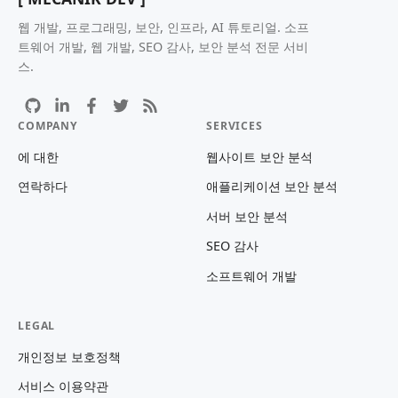
웹 개발, 프로그래밍, 보안, 인프라, AI 튜토리얼. 소프
트웨어 개발, 웹 개발, SEO 감사, 보안 분석 전문 서비
스.
COMPANY
SERVICES
에 대한
웹사이트 보안 분석
연락하다
애플리케이션 보안 분석
서버 보안 분석
SEO 감사
소프트웨어 개발
LEGAL
개인정보 보호정책
서비스 이용약관