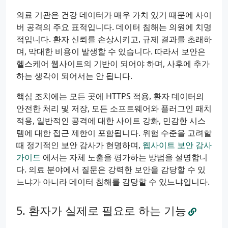
의료 기관은 건강 데이터가 매우 가치 있기 때문에 사이
버 공격의 주요 표적입니다. 데이터 침해는 의원에 치명
적입니다. 환자 신뢰를 손상시키고, 규제 결과를 초래하
며, 막대한 비용이 발생할 수 있습니다. 따라서 보안은
헬스케어 웹사이트의 기반이 되어야 하며, 사후에 추가
하는 생각이 되어서는 안 됩니다.
핵심 조치에는 모든 곳에 HTTPS 적용, 환자 데이터의
안전한 처리 및 저장, 모든 소프트웨어와 플러그인 패치
적용, 일반적인 공격에 대한 사이트 강화, 민감한 시스
템에 대한 접근 제한이 포함됩니다. 위험 수준을 고려할
때 정기적인 보안 감사가 현명하며,
웹사이트 보안 감사
가이드
에서는 자체 노출을 평가하는 방법을 설명합니
다. 의료 분야에서 질문은 강력한 보안을 감당할 수 있
느냐가 아니라 데이터 침해를 감당할 수 있느냐입니다.
환자가 실제로 필요로 하는 기능