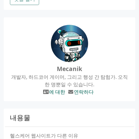
Mecanik
개발자, 하드코어 게이머, 그리고 행성 간 탐험가. 오직
한 명뿐일 수 있습니다.
에 대한
연락하다
내용물
헬스케어 웹사이트가 다른 이유