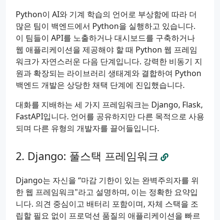
Python이 AI와 기계 학습의 언어로 부상함에 따라 더
많은 팀이 백엔드에서 Python을 실행하고 있습니다.
이 팀들이 API를 노출하거나 대시보드를 구축하거나
웹 애플리케이션을 제공해야 할 때 Python 웹 프레임
워크가 자연스러운 다음 단계입니다. 강력한 비동기 지
원과 확장되는 라이브러리 생태계와 결합하여 Python
백엔드 개발은 상당한 채택 단계에 진입했습니다.
대화를 지배하는 세 가지 프레임워크는 Django, Flask,
FastAPI입니다. 언어를 공유하지만 다른 목적으로 사용
되며 다른 유형의 개발자를 끌어들입니다.
Django: 풀스택 프레임워크
Django는 자신을 “마감 기한이 있는 완벽주의자를 위
한 웹 프레임워크"라고 설명하며, 이는 정확한 요약입
니다. 의견 중심이고 배터리 포함이며, 자체 스택을 조
립할 필요 없이 프로덕션 품질의 애플리케이션을 빠르