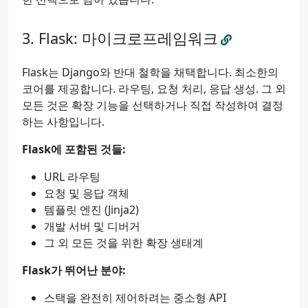
Flask: 마이크로프레임워크
Flask는 Django와 반대 철학을 채택합니다. 최소한의
코어를 제공합니다. 라우팅, 요청 처리, 응답 생성. 그 외
모든 것은 확장 기능을 선택하거나 직접 작성하여 결정
하는 사항입니다.
Flask에 포함된 것들:
URL 라우팅
요청 및 응답 객체
템플릿 엔진 (Jinja2)
개발 서버 및 디버거
그 외 모든 것을 위한 확장 생태계
Flask가 뛰어난 분야:
스택을 완전히 제어하려는 중소형 API