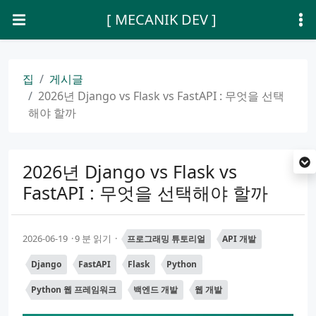
[ MECANIK DEV ]
집
게시글
2026년 Django vs Flask vs FastAPI : 무엇을 선택
해야 할까
2026년 Django vs Flask vs
FastAPI : 무엇을 선택해야 할까
2026-06-19
9 분 읽기
프로그래밍 튜토리얼
API 개발
Django
FastAPI
Flask
Python
Python 웹 프레임워크
백엔드 개발
웹 개발