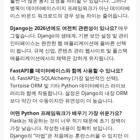
훨씬 더 많은 동시 요청을 처리할 수 있습니다. 그러나
병목이 데이터베이스이지 프레임워크가 아닌 데이터베
이스 바운드 워크로드의 경우 성능 차이는 줄어듭니다.
Django는 2026년에도 여전히 관련성이 있나요?
매우
그렇습니다. Django의 생태계, 기본 보안 설정 및 관리
인터페이스는 완전한 웹 애플리케이션에 올바른 선택
이 됩니다. 규제 산업, 콘텐츠 관리 웹사이트 및 풀스택
애플리케이션에서의 채택은 강하게 유지됩니다.
FastAPI를 데이터베이스와 함께 사용할 수 있나요?
네. FastAPI는 SQLAlchemy (가장 일반적인 선택),
Tortoise ORM 및 기타 Python 데이터베이스 라이브
러리와 함께 작동합니다. 설정은 Django의 내장 ORM
보다 약간 더 수동이지만 유연성이 더 높습니다.
어떤 Python 프레임워크가 배우기 가장 쉬운가요?
Flask는 제공하는 것이 너무 적기 때문에 초기 장벽이
가장 낮습니다. 작성한 내용이 정확히 보입니다.
Django의 “마법"은 처음에는 혼란스러울 수 있지만 이