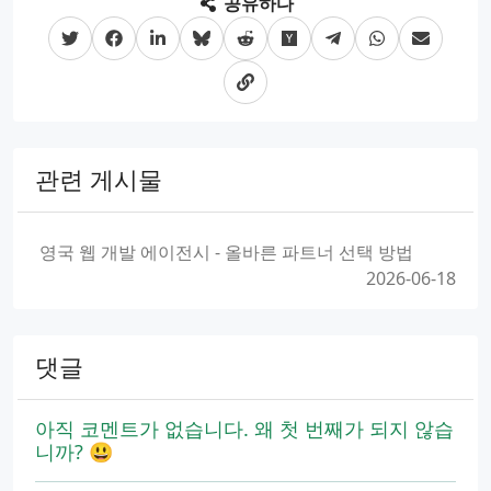
공유하다
관련 게시물
영국 웹 개발 에이전시 - 올바른 파트너 선택 방법
2026-06-18
댓글
아직 코멘트가 없습니다. 왜 첫 번째가 되지 않습
니까? 😃