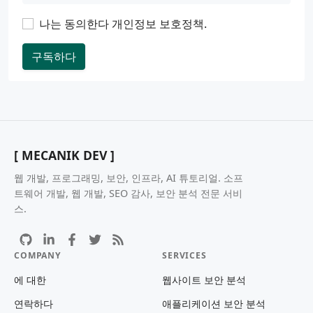
나는 동의한다
개인정보 보호정책
.
구독하다
[ MECANIK DEV ]
웹 개발, 프로그래밍, 보안, 인프라, AI 튜토리얼. 소프
트웨어 개발, 웹 개발, SEO 감사, 보안 분석 전문 서비
스.
COMPANY
SERVICES
에 대한
웹사이트 보안 분석
연락하다
애플리케이션 보안 분석