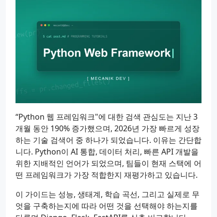
“Python 웹 프레임워크"에 대한 검색 관심도는 지난 3
개월 동안 190% 증가했으며, 2026년 가장 빠르게 성장
하는 기술 검색어 중 하나가 되었습니다. 이유는 간단합
니다. Python이 AI 통합, 데이터 처리, 빠른 API 개발을
위한 지배적인 언어가 되었으며, 팀들이 현재 스택에 어
떤 프레임워크가 가장 적합한지 재평가하고 있습니다.
이 가이드는 성능, 생태계, 학습 곡선, 그리고 실제로 무
엇을 구축하는지에 따라 어떤 것을 선택해야 하는지를