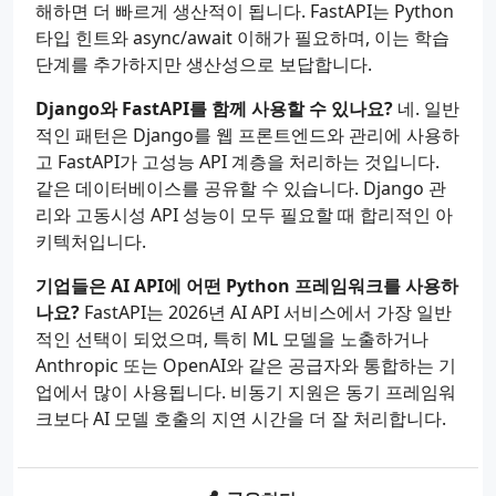
해하면 더 빠르게 생산적이 됩니다. FastAPI는 Python
타입 힌트와 async/await 이해가 필요하며, 이는 학습
단계를 추가하지만 생산성으로 보답합니다.
Django와 FastAPI를 함께 사용할 수 있나요?
네. 일반
적인 패턴은 Django를 웹 프론트엔드와 관리에 사용하
고 FastAPI가 고성능 API 계층을 처리하는 것입니다.
같은 데이터베이스를 공유할 수 있습니다. Django 관
리와 고동시성 API 성능이 모두 필요할 때 합리적인 아
키텍처입니다.
기업들은 AI API에 어떤 Python 프레임워크를 사용하
나요?
FastAPI는 2026년 AI API 서비스에서 가장 일반
적인 선택이 되었으며, 특히 ML 모델을 노출하거나
Anthropic 또는 OpenAI와 같은 공급자와 통합하는 기
업에서 많이 사용됩니다. 비동기 지원은 동기 프레임워
크보다 AI 모델 호출의 지연 시간을 더 잘 처리합니다.