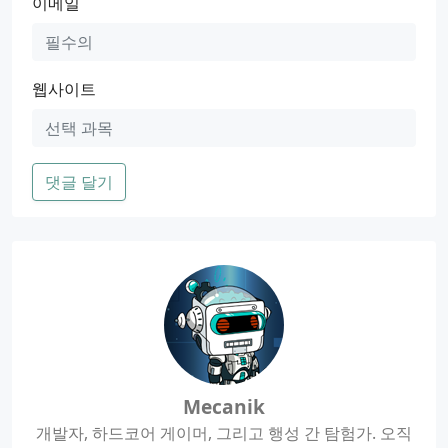
이메일
웹사이트
댓글 달기
Mecanik
개발자, 하드코어 게이머, 그리고 행성 간 탐험가. 오직