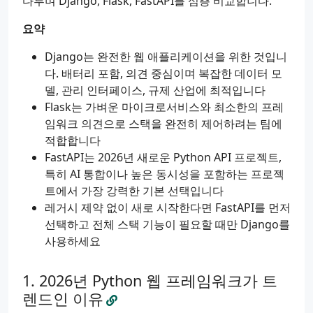
다루며 Django, Flask, FastAPI를 심층 비교합니다.
요약
Django는 완전한 웹 애플리케이션을 위한 것입니
다. 배터리 포함, 의견 중심이며 복잡한 데이터 모
델, 관리 인터페이스, 규제 산업에 최적입니다
Flask는 가벼운 마이크로서비스와 최소한의 프레
임워크 의견으로 스택을 완전히 제어하려는 팀에
적합합니다
FastAPI는 2026년 새로운 Python API 프로젝트,
특히 AI 통합이나 높은 동시성을 포함하는 프로젝
트에서 가장 강력한 기본 선택입니다
레거시 제약 없이 새로 시작한다면 FastAPI를 먼저
선택하고 전체 스택 기능이 필요할 때만 Django를
사용하세요
2026년 Python 웹 프레임워크가 트
렌드인 이유