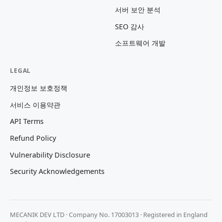
서버 보안 분석
SEO 감사
소프트웨어 개발
LEGAL
개인정보 보호정책
서비스 이용약관
API Terms
Refund Policy
Vulnerability Disclosure
Security Acknowledgements
MECANIK DEV LTD · Company No. 17003013 · Registered in England