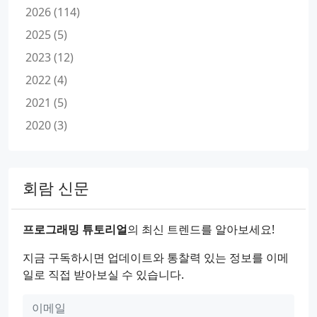
2026 (114)
2025 (5)
2023 (12)
2022 (4)
2021 (5)
2020 (3)
회람 신문
프로그래밍 튜토리얼
의 최신 트렌드를 알아보세요!
지금 구독하시면 업데이트와 통찰력 있는 정보를 이메
일로 직접 받아보실 수 있습니다.