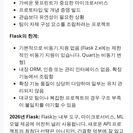
가벼운 풋프린트가 중요한 마이크로서비스
프로토타입 및 개념 증명 빌드
관습보다 유연성이 필요한 상황
팀이 자체 구성 요소를 조립하려는 프로젝트
Flask의 한계:
기본적으로 비동기 지원 없음 (Flask 2.x에는 제한
적인 비동기 지원이 있습니다. Quart는 비동기 변
형)
내장 ORM, 인증 또는 관리 인터페이스 없음. 확장
기능에서 조립함
확장 기능 품질이 상당히 다양하며 일부는 유지 관
리되지 않음
대규모 팀이나 복잡한 프로젝트의 경우 구조 부족
이 불일치를 야기할 수 있음
2026년 Flask:
Flask는 내부 도구, 마이크로서비스, ML
모델 제공에 여전히 널리 사용됩니다. 새로운 API 프로
젝트의 최첨단 선택은 아니지만, 간결함 덕분에 잘 알고