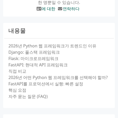
한 명뿐일 수 있습니다.
에 대한
연락하다
내용물
2026년 Python 웹 프레임워크가 트렌드인 이유
Django: 풀스택 프레임워크
Flask: 마이크로프레임워크
FastAPI: 현대적 API 프레임워크
직접 비교
2026년 어떤 Python 웹 프레임워크를 선택해야 할까?
FastAPI를 프로덕션에서 실행: 빠른 설정
핵심 요점
자주 묻는 질문 (FAQ)