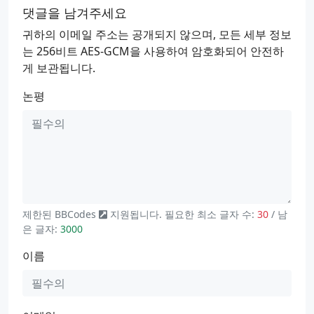
댓글을 남겨주세요
귀하의 이메일 주소는 공개되지 않으며, 모든 세부 정보
는 256비트 AES-GCM을 사용하여 암호화되어 안전하
게 보관됩니다.
논평
제한된
BBCodes
지원됩니다. 필요한 최소 글자 수:
30
/ 남
은 글자:
3000
이름