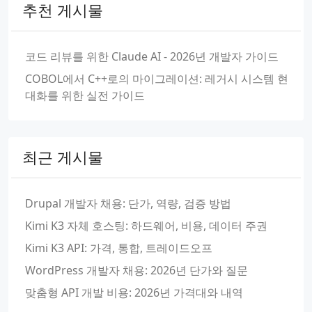
추천 게시물
코드 리뷰를 위한 Claude AI - 2026년 개발자 가이드
COBOL에서 C++로의 마이그레이션: 레거시 시스템 현
대화를 위한 실전 가이드
최근 게시물
Drupal 개발자 채용: 단가, 역량, 검증 방법
Kimi K3 자체 호스팅: 하드웨어, 비용, 데이터 주권
Kimi K3 API: 가격, 통합, 트레이드오프
WordPress 개발자 채용: 2026년 단가와 질문
맞춤형 API 개발 비용: 2026년 가격대와 내역