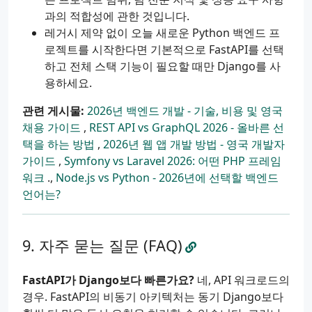
과의 적합성에 관한 것입니다.
레거시 제약 없이 오늘 새로운 Python 백엔드 프
로젝트를 시작한다면 기본적으로 FastAPI를 선택
하고 전체 스택 기능이 필요할 때만 Django를 사
용하세요.
관련 게시물:
2026년 백엔드 개발 - 기술, 비용 및 영국
채용 가이드
,
REST API vs GraphQL 2026 - 올바른 선
택을 하는 방법
,
2026년 웹 앱 개발 방법 - 영국 개발자
가이드
,
Symfony vs Laravel 2026: 어떤 PHP 프레임
워크
.,
Node.js vs Python - 2026년에 선택할 백엔드
언어는?
자주 묻는 질문 (FAQ)
FastAPI가 Django보다 빠른가요?
네, API 워크로드의
경우. FastAPI의 비동기 아키텍처는 동기 Django보다