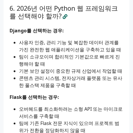
2026년 어떤 Python 웹 프레임워크
를 선택해야 할까?
Django를 선택하는 경우:
사용자 인증, 관리 기능 및 복잡한 데이터 관계를
가진 완전한 웹 애플리케이션을 구축하고 있을 때
팀이 소규모이며 합리적인 기본값으로 빠르게 진
행해야 할 때
기본 보안 설정이 중요한 규제 산업에서 작업할 때
콘텐츠 관리 시스템, 전자상거래 플랫폼 또는 유사
한 풀스택 제품을 구축할 때
Flask를 선택하는 경우:
오버헤드를 최소화하려는 소형 API 또는 마이크로
서비스를 구축할 때
팀에 기존 Flask 전문 지식이 있으며 프로젝트 범
위가 전환을 정당화하지 않을 때