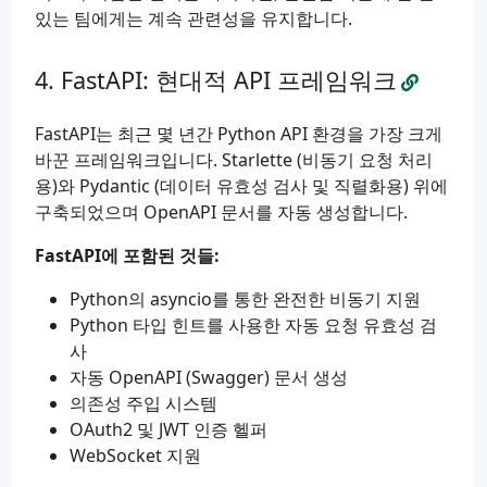
있는 팀에게는 계속 관련성을 유지합니다.
FastAPI: 현대적 API 프레임워크
FastAPI는 최근 몇 년간 Python API 환경을 가장 크게
바꾼 프레임워크입니다. Starlette (비동기 요청 처리
용)와 Pydantic (데이터 유효성 검사 및 직렬화용) 위에
구축되었으며 OpenAPI 문서를 자동 생성합니다.
FastAPI에 포함된 것들:
Python의 asyncio를 통한 완전한 비동기 지원
Python 타입 힌트를 사용한 자동 요청 유효성 검
사
자동 OpenAPI (Swagger) 문서 생성
의존성 주입 시스템
OAuth2 및 JWT 인증 헬퍼
WebSocket 지원