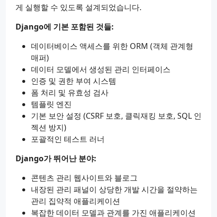
게 실행할 수 있도록 설계되었습니다.
Django에 기본 포함된 것들:
데이터베이스 액세스를 위한 ORM (객체 관계형
매퍼)
데이터 모델에서 생성된 관리 인터페이스
인증 및 권한 부여 시스템
폼 처리 및 유효성 검사
템플릿 엔진
기본 보안 설정 (CSRF 보호, 클릭재킹 보호, SQL 인
젝션 방지)
포괄적인 테스트 러너
Django가 뛰어난 분야:
콘텐츠 관리 웹사이트와 블로그
내장된 관리 패널이 상당한 개발 시간을 절약하는
관리 집약적 애플리케이션
복잡한 데이터 모델과 관계를 가진 애플리케이션