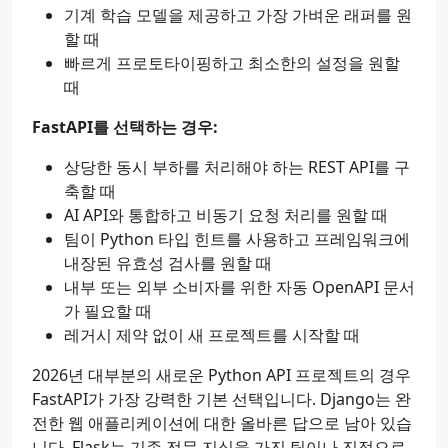
기계 학습 모델을 제공하고 가장 가벼운 래퍼를 원
할 때
빠르게 프로토타이핑하고 최소한의 설정을 원할
때
FastAPI를 선택하는 경우:
상당한 동시 부하를 처리해야 하는 REST API를 구
축할 때
AI API와 통합하고 비동기 요청 처리를 원할 때
팀이 Python 타입 힌트를 사용하고 프레임워크에
내장된 유효성 검사를 원할 때
내부 또는 외부 소비자를 위한 자동 OpenAPI 문서
가 필요할 때
레거시 제약 없이 새 프로젝트를 시작할 때
2026년 대부분의 새로운 Python API 프로젝트의 경우
FastAPI가 가장 강력한 기본 선택입니다. Django는 완
전한 웹 애플리케이션에 대한 올바른 답으로 남아 있습
니다. Flask는 기존 전문 지식을 가진 팀이나 진정으로