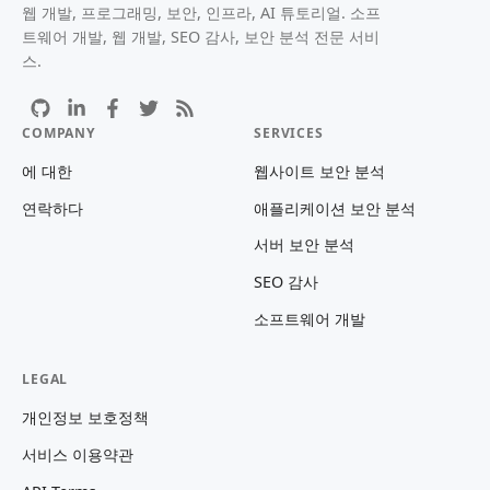
웹 개발, 프로그래밍, 보안, 인프라, AI 튜토리얼. 소프
트웨어 개발, 웹 개발, SEO 감사, 보안 분석 전문 서비
스.
COMPANY
SERVICES
에 대한
웹사이트 보안 분석
연락하다
애플리케이션 보안 분석
서버 보안 분석
SEO 감사
소프트웨어 개발
LEGAL
개인정보 보호정책
서비스 이용약관