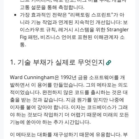
고통 설문을 통해 측정합니다.
가장 효과적인 전략은 “리팩토링 스프린트"가 아
니라 기능 작업과 연계된 지속적인 개선입니다: 보
이스카우트 규칙, 레거시 시스템을 위한 Strangler
Fig 패턴, 비즈니스 언어로 표현된 이해관계자 소
통.
기술 부채가 실제로 무엇인지
Ward Cunningham은 1992년 금융 소프트웨어를 개
발하면서 이 용어를 만들었습니다. 그의 메타포는 의도
적이었습니다. 완전하지 않은 코드를 출시하는 것은 대
출을 받는 것과 같습니다. 지금 뭔가를 얻지만 나중에
이자를 붙여 갚아야 합니다. 이자는 코드베이스가 그래
야 하는 것보다 작업하기 더 어렵기 때문에 미래의 모든
기능에 쏟아야 하는 추가 시간입니다.
이 메타포는 대화를 재구성하기 때문에 유용합니다. 부