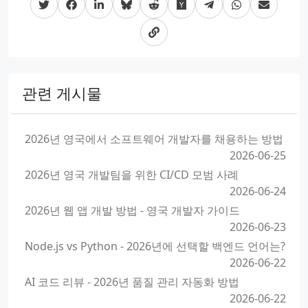
관련 게시물
2026년 영국에서 소프트웨어 개발자를 채용하는 방법
2026-06-25
2026년 영국 개발팀을 위한 CI/CD 모범 사례
2026-06-24
2026년 웹 앱 개발 방법 - 영국 개발자 가이드
2026-06-23
Node.js vs Python - 2026년에 선택할 백엔드 언어는?
2026-06-22
AI 코드 리뷰 - 2026년 품질 관리 자동화 방법
2026-06-22