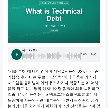
이 기사 듣기
0:00
/
19:02
“기술 부채"에 대한 검색이 지난 2년 동안 35% 이상 증
가했습니다. 이는 주로 마감 압박 하에 구축된 레거시
시스템을 물려받아 이제 유지하거나 확장하는 데 어려
움을 겪고 있는 영국 엔지니어링 팀들에 의해 촉진되고
있습니다. 이 용어는 Jira 백로그와 스프린트 회고에서
느슨하게 사용되지만, 대부분의 개발자는 정확한 정의
는커녕 이를 처리하기 위한 체계적인 전략을 본 적이 없