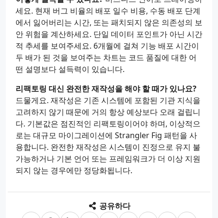
세요. 현재 버그 비율의 배포 일수 비용, 수동 배포 단계
에서 잃어버리는 시간, 또는 패치되지 않은 의존성의 보
안 위험을 계산하세요. 단일 데이터 포인트가 아닌 시간
적 추세를 보여주세요. 6개월에 걸쳐 기능 배포 시간이
두 배가 된 것을 보여주는 차트는 코드 품질에 대한 어
떤 설명보다 설득력이 있습니다.
리팩토링 대신 완전한 재작성을 해야 할 때가 있나요?
드물게요. 재작성은 기존 시스템에 포함된 기관 지식을
고려하지 않기 때문에 거의 항상 예상보다 오래 걸립니
다. 기본값은 점진적인 리팩토링이어야 하며, 이상적으
로는 대규모 마이그레이션에 Strangler Fig 패턴을 사
용합니다. 완전한 재작성은 시스템이 진정으로 유지 불
가능하거나 기본 언어 또는 프레임워크가 더 이상 지원
되지 않는 경우에만 정당화됩니다.
공유하다