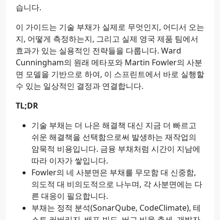
습니다.
이 가이드는 기술 부채가 실제로 무엇인지, 어디서 오는
지, 어떻게 측정하는지, 그리고 실제 영국 제품 팀에서
효과가 있는 실용적인 전략들을 다룹니다. Ward
Cunningham의 원래 메타포와 Martin Fowler의 사분
면 모델을 기반으로 하여, 이 스프린트에서 바로 실행할
수 있는 일상적인 결정과 연결합니다.
TL;DR
기술 부채는 더 나은 해결책 대신 지금 더 빠르고
쉬운 해결책을 선택함으로써 발생하는 재작업의
암묵적 비용입니다. 금융 부채처럼 시간이 지남에
따라 이자가 쌓입니다.
Fowler의 네 사분면은 부채를 무모함 대 신중함,
의도적 대 비의도적으로 나누며, 각 사분면에는 다
른 대응이 필요합니다.
부채는 정적 분석(SonarQube, CodeClimate), 테
스트 커버리지, 배포 빈도, 버그 비율 추세, 개발자