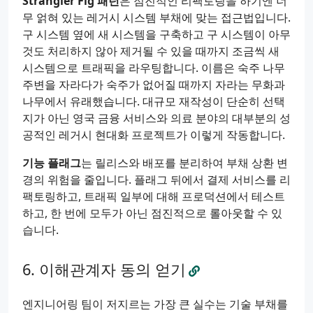
Strangler Fig 패턴
은 점진적인 리팩토링을 하기엔 너
무 얽혀 있는 레거시 시스템 부채에 맞는 접근법입니다.
구 시스템 옆에 새 시스템을 구축하고 구 시스템이 아무
것도 처리하지 않아 제거될 수 있을 때까지 조금씩 새
시스템으로 트래픽을 라우팅합니다. 이름은 숙주 나무
주변을 자라다가 숙주가 없어질 때까지 자라는 무화과
나무에서 유래했습니다. 대규모 재작성이 단순히 선택
지가 아닌 영국 금융 서비스와 의료 분야의 대부분의 성
공적인 레거시 현대화 프로젝트가 이렇게 작동합니다.
기능 플래그
는 릴리스와 배포를 분리하여 부채 상환 변
경의 위험을 줄입니다. 플래그 뒤에서 결제 서비스를 리
팩토링하고, 트래픽 일부에 대해 프로덕션에서 테스트
하고, 한 번에 모두가 아닌 점진적으로 롤아웃할 수 있
습니다.
이해관계자 동의 얻기
엔지니어링 팀이 저지르는 가장 큰 실수는 기술 부채를