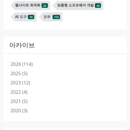
웹사이트 최적화
맞춤형 소프트웨어 개발
22
20
AI 도구
모두
19
113
아카이브
2026 (114)
2025 (5)
2023 (12)
2022 (4)
2021 (5)
2020 (3)