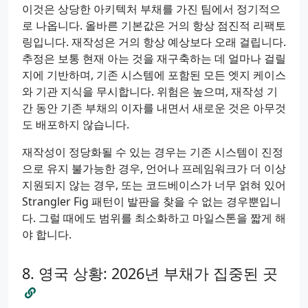
이것은 상당한 아키텍처 부채를 가진 팀에서 정기적으
로 나옵니다. 올바른 기본값은 거의 항상 점진적 리팩토
링입니다. 재작성은 거의 항상 예상보다 오래 걸립니다.
추정은 보통 현재 아는 것을 재구축하는 데 얼마나 걸릴
지에 기반하며, 기존 시스템에 포함된 모든 엣지 케이스
와 기관 지식을 무시합니다. 위험은 높으며, 재작성 기
간 동안 기존 부채의 이자를 내면서 새로운 것은 아무것
도 배포하지 않습니다.
재작성이 정당화될 수 있는 경우는 기존 시스템이 진정
으로 유지 불가능한 경우, 언어나 프레임워크가 더 이상
지원되지 않는 경우, 또는 코드베이스가 너무 얽혀 있어
Strangler Fig 패턴이 발판을 찾을 수 없는 경우뿐입니
다. 그럴 때에도 범위를 최소화하고 마일스톤을 짧게 해
야 합니다.
영국 상황: 2026년 부채가 집중된 곳