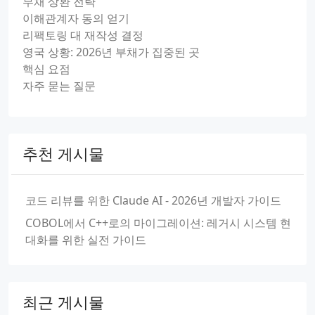
부채 상환 전략
이해관계자 동의 얻기
리팩토링 대 재작성 결정
영국 상황: 2026년 부채가 집중된 곳
핵심 요점
자주 묻는 질문
추천 게시물
코드 리뷰를 위한 Claude AI - 2026년 개발자 가이드
COBOL에서 C++로의 마이그레이션: 레거시 시스템 현
대화를 위한 실전 가이드
최근 게시물