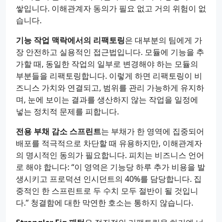
쌓입니다. 이해관계자 동의가 필요 없고 거의 위험이 없
습니다.
기능 작업 맥락에서의 리팩토링
은 대부분의 팀에게 가
장 안전하고 실용적인 접근법입니다. 모듈에 기능을 추
가할 때, 동일한 작업의 일부로 변경해야 하는 모듈의
부분들을 리팩토링합니다. 이렇게 하면 리팩토링이 비
즈니스 가치와 연결되고, 범위를 관리 가능하게 유지하
며, 눈에 보이는 결과를 생산하지 않는 작업을 일정에
넣는 정치적 문제를 피합니다.
전용 부채 감소 스프린트
는 부채가 한 영역에 집중되어
배포를 적극적으로 차단할 때 유용하지만, 이해관계자
의 명시적인 동의가 필요합니다. 피치는 비즈니스 언어
로 해야 합니다: “이 영역은 기능당 하루 추가 비용을 발
생시키고 프로덕션 인시던트의 40%를 담당합니다. 집
중적인 한 스프린트로 두 수치 모두 절반이 될 것입니
다.” 청결함에 대한 막연한 호소는 통하지 않습니다.