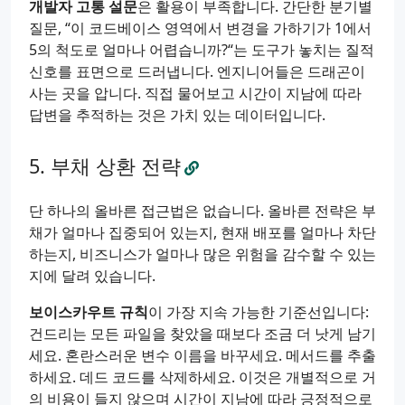
개발자 고통 설문
은 활용이 부족합니다. 간단한 분기별
질문, “이 코드베이스 영역에서 변경을 가하기가 1에서
5의 척도로 얼마나 어렵습니까?“는 도구가 놓치는 질적
신호를 표면으로 드러냅니다. 엔지니어들은 드래곤이
사는 곳을 압니다. 직접 물어보고 시간이 지남에 따라
답변을 추적하는 것은 가치 있는 데이터입니다.
부채 상환 전략
단 하나의 올바른 접근법은 없습니다. 올바른 전략은 부
채가 얼마나 집중되어 있는지, 현재 배포를 얼마나 차단
하는지, 비즈니스가 얼마나 많은 위험을 감수할 수 있는
지에 달려 있습니다.
보이스카우트 규칙
이 가장 지속 가능한 기준선입니다:
건드리는 모든 파일을 찾았을 때보다 조금 더 낫게 남기
세요. 혼란스러운 변수 이름을 바꾸세요. 메서드를 추출
하세요. 데드 코드를 삭제하세요. 이것은 개별적으로 거
의 비용이 들지 않으며 시간이 지남에 따라 긍정적으로