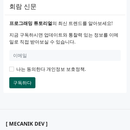
회람 신문
프로그래밍 튜토리얼
의 최신 트렌드를 알아보세요!
지금 구독하시면 업데이트와 통찰력 있는 정보를 이메
일로 직접 받아보실 수 있습니다.
나는 동의한다
개인정보 보호정책
.
구독하다
[ MECANIK DEV ]