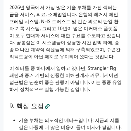
2026년 영국에서 가장 많은 기술 부채를 가진 섹터는
금융 서비스, 의료, 소매업입니다. 은행의 레거시 메인
프레임 시스템, NHS 트러스트 및 민간 의료의 단일 환
자 기록 시스템, 그리고 10년이 넘은 이커머스 플랫폼
이 모두 현대화 서비스에 대한 수요를 주도하고 있습니
다. 공통점은 이 시스템들이 상당한 시간 압박 하에, 종
종 떠나간 계약직 직원들에 의해 구축되었으며, 수년간
리팩토링이 아닌 패치로 유지되어 왔다는 것입니다.
이 섹터들 중 하나에서 일하고 있다면, Strangler Fig
패턴과 증거 기반의 신중한 이해관계자 커뮤니케이션
접근법은 단순히 좋은 관행이 아닙니다. 이는 종종 유일
하게 정치적으로 실행 가능한 길입니다.
핵심 요점
기술 부채는 의도적인 메타포입니다: 지금의 지름
길은 나중에 더 많은 비용이 들며 이자가 쌓입니다.