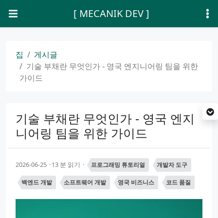
[ MECANIK DEV ]
집
게시글
기술 부채란 무엇인가 - 영국 엔지니어링 팀을 위한
가이드
기술 부채란 무엇인가 - 영국 엔지
니어링 팀을 위한 가이드
2026-06-25
13 분 읽기
프로그래밍 튜토리얼
개발자 도구
백엔드 개발
소프트웨어 개발
영국 비즈니스
코드 품질