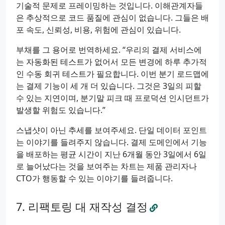
기술적 문제로 프레이밍하는 것입니다. 이해관계자들
은 추상적으로 코드 품질에 관심이 없습니다. 그들은 배
포 속도, 신뢰성, 비용, 위험에 관심이 있습니다.
부채를 그 용어로 번역하세요. “우리의 결제 서비스에
는 자동화된 테스트가 없어서 모든 변경에 하루 추가적
인 수동 회귀 테스트가 필요합니다. 이번 분기 로드맵에
는 결제 기능이 세 개 더 있습니다. 그것은 3일의 피할
수 있는 지연이며, 분기말 피크 때 프로덕션 인시던트가
발생할 위험도 있습니다.”
스냅샷이 아닌 추세를 보여주세요. 단일 데이터 포인트
는 이야기를 들려주지 않습니다. 결제 도메인에서 기능
을 배포하는 평균 시간이 지난 6개월 동안 3일에서 6일
로 늘어났다는 것을 보여주는 차트는 제품 관리자나
CTO가 행동할 수 있는 이야기를 들려줍니다.
리팩토링 대 재작성 결정