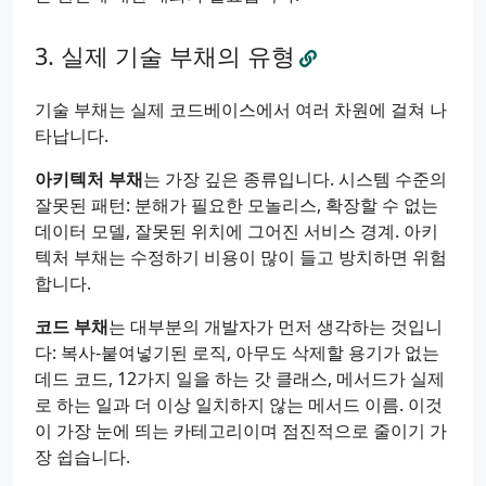
실제 기술 부채의 유형
기술 부채는 실제 코드베이스에서 여러 차원에 걸쳐 나
타납니다.
아키텍처 부채
는 가장 깊은 종류입니다. 시스템 수준의
잘못된 패턴: 분해가 필요한 모놀리스, 확장할 수 없는
데이터 모델, 잘못된 위치에 그어진 서비스 경계. 아키
텍처 부채는 수정하기 비용이 많이 들고 방치하면 위험
합니다.
코드 부채
는 대부분의 개발자가 먼저 생각하는 것입니
다: 복사-붙여넣기된 로직, 아무도 삭제할 용기가 없는
데드 코드, 12가지 일을 하는 갓 클래스, 메서드가 실제
로 하는 일과 더 이상 일치하지 않는 메서드 이름. 이것
이 가장 눈에 띄는 카테고리이며 점진적으로 줄이기 가
장 쉽습니다.