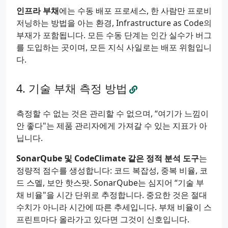
인프라 부채
에는 수동 배포 프로세스, 한 사람만 프로비
저닝하는 방법을 아는 환경, Infrastructure as Code의
부재가 포함됩니다. 모든 수동 단계는 인간 실수가 버그
를 도입하는 곳이며, 모든 지식 사일로는 배포 위험입니
다.
기술 부채 측정 방법
측정할 수 없는 것은 관리할 수 없으며, “여기가 느낌이
안 좋다"는 제품 관리자에게 가져갈 수 있는 지표가 아
닙니다.
SonarQube 및 CodeClimate 같은 정적 분석 도구
는
정량적 점수를 생성합니다: 코드 복잡성, 중복 비율, 코
드 스멜, 보안 핫스팟. SonarQube는 심지어 “기술 부
채 비율"을 시간 단위로 추정합니다. 중요한 것은 절대
수치가 아니라 시간에 따른 추세입니다. 부채 비율이 스
프린트마다 올라가고 있다면 그것이 신호입니다.