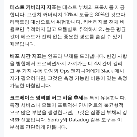
테스트 커버리지 지표
는 테스트 부채의 프록시를 제공
합니다. 브랜치 커버리지 10%의 모듈은 80%인 것보다
리팩토링 대상으로서 위험합니다. 커버리지를 전체 비
율로만 추적하지 말고 모듈별로 추적하세요. 높은 평균
값이 테스트가 전혀 없는 중요한 경로를 숨길 수 있기
때문입니다.
배포 시간 지표
는 인프라 부채를 드러냅니다. 변경 사항
을 병합에서 프로덕션까지 가져가는 데 4시간이 걸리
고 두 가지 수동 단계와 Ops 엔지니어에게 Slack 메시
지가 필요하다면, 그것은 측정 가능한 비용이 있는 측정
가능한 마찰입니다.
코드베이스 영역별 버그 비율 추세
는 특히 유용합니다.
특정 서비스나 모듈이 프로덕션 인시던트의 불균형적
으로 많은 부분을 생성한다면, 그것은 집중된 부채의 강
력한 신호입니다. Sentry와 Datadog 같은 도구는 이
분석을 간단하게 만듭니다.