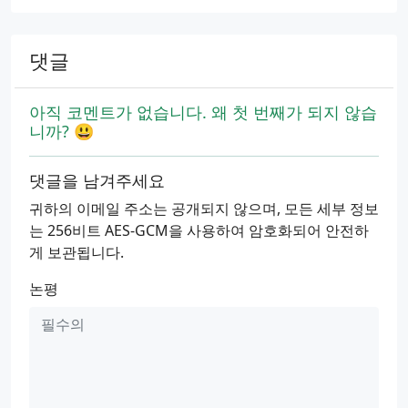
댓글
아직 코멘트가 없습니다. 왜 첫 번째가 되지 않습
니까? 😃
댓글을 남겨주세요
귀하의 이메일 주소는 공개되지 않으며, 모든 세부 정보
는 256비트 AES-GCM을 사용하여 암호화되어 안전하
게 보관됩니다.
논평