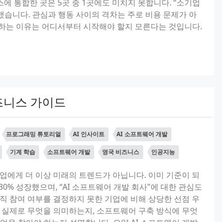
 통합한 곳은 5곳 중 1곳에도 미치지 못합니다. “소기업
증가했습니다. 관심과 행동 사이의 격차는 주로 비용 문제가 아
급하는 이유는 어디서부터 시작해야 할지 모른다는 것입니다.
비즈니스 가이드
프로그래밍 튜토리얼
AI 인사이트
AI 소프트웨어 개발
기계 학습
소프트웨어 개발
영국 비즈니스
인공지능
기업에게 더 이상 미래의 트렌드가 아닙니다. 이미 기준이 되
30% 성장했으며, “AI 소프트웨어 개발 회사"에 대한 관심도
아직 참여 여부를 결정하지 못한 기업에 비해 상당한 선점 우
이 실제로 무엇을 의미하는지, 소프트웨어 구축 방식에 무엇