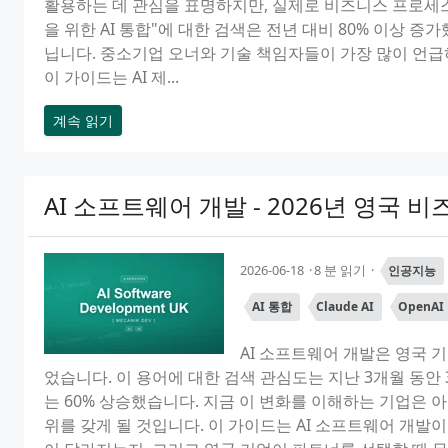
활용하는 데 관심을 표명하지만, 실제로 비즈니스 프로세스에
을 위한 AI 통합"에 대한 검색은 전년 대비 80% 이상 
닙니다. 중소기업 오너와 기술 책임자들이 가장 많이 언
이 가이드는 AI 제...
계속 읽기
AI 소프트웨어 개발 - 2026년 영국 
2026-06-18
8 분 읽기
인공지능
AI 통합
Claude AI
OpenAI
AI 소프트웨어 개발은 영국 
었습니다. 이 용어에 대한 검색 관심도는 지난 3개월 동안 
는 60% 상승했습니다. 지금 이 변화를 이해하는 기업은 
위를 갖게 될 것입니다. 이 가이드는 AI 소프트웨어 개발