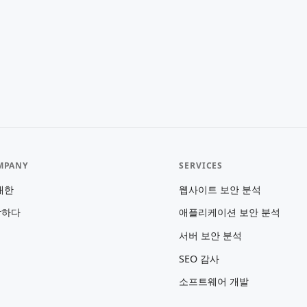
MPANY
SERVICES
대한
웹사이트 보안 분석
락하다
애플리케이션 보안 분석
서버 보안 분석
SEO 감사
소프트웨어 개발