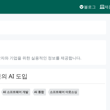
블로그
제
개발자와 기업을 위한 실용적인 정보를 제공합니다.
국의 AI 도입
AI 소프트웨어 개발
AI 통합
소프트웨어 아웃소싱