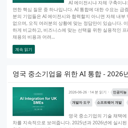
AI 에이전시냐 자체 구축이냐
면한 핵심 질문 중 하나입니다. AI 통합에 대한 수요는 급
분의 기업들은 AI 에이전시와 협력할지 아니면 자체 내부
없으며, 오직 여러분의 상황에 맞는 정답만이 있습니다. 이
하게 비교하고, 비즈니스에 맞는 선택을 위한 실용적인 프레
채용의 비용과 어려...
계속 읽기
영국 중소기업을 위한 AI 통합 - 202
2026-06-26
14 분 읽기
인공지능
개발자 도구
소프트웨어 개발
영국 중소기업의 기술 채택에 
차를 지속적으로 보여줍니다. 2025년과 2026년에 실시