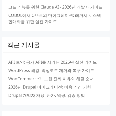
코드 리뷰를 위한 Claude AI - 2026년 개발자 가이드
COBOL에서 C++로의 마이그레이션: 레거시 시스템
현대화를 위한 실전 가이드
최근 게시물
API 보안: 공개 API를 지키는 2026년 실전 가이드
WordPress 해킹: 악성코드 제거와 복구 가이드
WooCommerce가 느린 진짜 이유와 해결 순서
2026년 Drupal 마이그레이션: 비용·기간·기한
Drupal 개발자 채용: 단가, 역량, 검증 방법