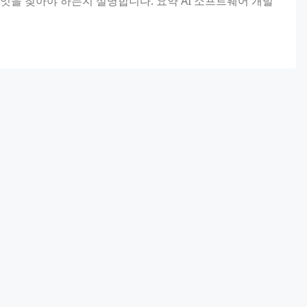
엇을 찾아야 하는지 설명합니다. 요약 AI 소프트웨어 개발