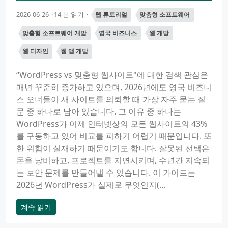
2026-06-26
14 분 읽기
웹 튜토리얼
맞춤형 소프트웨어
맞춤형 소프트웨어 개발
영국 비즈니스
웹 개발
웹 디자인
웹 앱 개발
“WordPress vs 맞춤형 웹사이트"에 대한 검색 관심은
매년 꾸준히 증가하고 있으며, 2026년에도 영국 비즈니
스 오너들이 새 사이트를 의뢰할 때 가장 자주 묻는 질
문 중 하나로 남아 있습니다. 그 이유 중 하나는
WordPress가 이제 인터넷상의 모든 웹사이트의 43%
를 구동하고 있어 비교를 피하기 어렵기 때문입니다. 또
한 위험이 실재하기 때문이기도 합니다. 잘못된 선택은
돈을 낭비하고, 프로젝트를 지연시키며, 수년간 지속되
는 보안 문제를 만들어낼 수 있습니다. 이 가이드는
2026년 WordPress가 실제로 무엇인지(...
계속 읽기