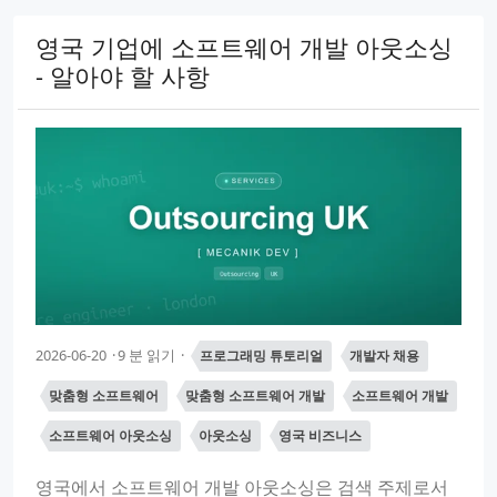
영국 기업에 소프트웨어 개발 아웃소싱
- 알아야 할 사항
2026-06-20
9 분 읽기
프로그래밍 튜토리얼
개발자 채용
맞춤형 소프트웨어
맞춤형 소프트웨어 개발
소프트웨어 개발
소프트웨어 아웃소싱
아웃소싱
영국 비즈니스
영국에서 소프트웨어 개발 아웃소싱은 검색 주제로서