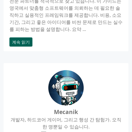
전문 파트너를 적극적으로 찾고 있습니다. 이 가이드는
영국에서 맞춤형 소프트웨어를 의뢰하는 데 필요한 솔
직하고 실용적인 프레임워크를 제공합니다. 비용, 소요
기간, 그리고 좋은 아이디어를 비싼 문제로 만드는 실수
를 피하는 방법을 설명합니다. 요약 ...
계속 읽기
Mecanik
개발자, 하드코어 게이머, 그리고 행성 간 탐험가. 오직
한 명뿐일 수 있습니다.