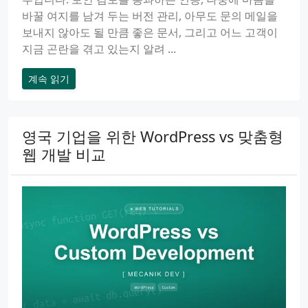
바꿀 여지를 남겨 두는 버전 관리, 아무도 문의 메일을
보내지 않아도 될 만큼 좋은 문서, 그리고 어느 고객이
지금 곤란을 겪고 있는지 알려 ...
계속 읽기
영국 기업을 위한 WordPress vs 맞춤형
웹 개발 비교