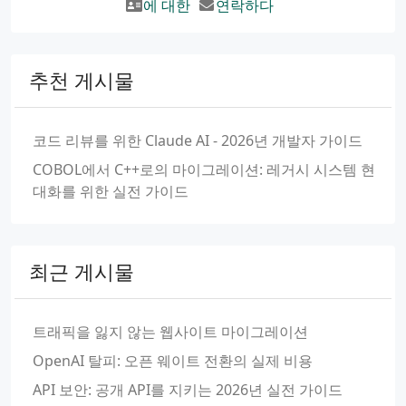
에 대한
연락하다
추천 게시물
코드 리뷰를 위한 Claude AI - 2026년 개발자 가이드
COBOL에서 C++로의 마이그레이션: 레거시 시스템 현
대화를 위한 실전 가이드
최근 게시물
트래픽을 잃지 않는 웹사이트 마이그레이션
OpenAI 탈피: 오픈 웨이트 전환의 실제 비용
API 보안: 공개 API를 지키는 2026년 실전 가이드