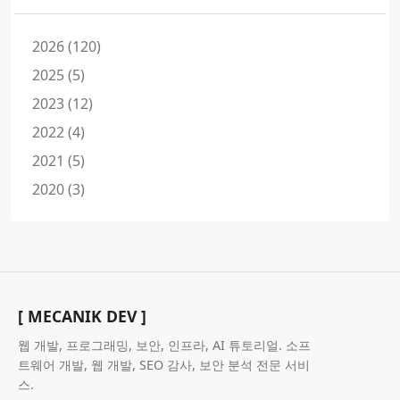
2026 (120)
2025 (5)
2023 (12)
2022 (4)
2021 (5)
2020 (3)
[ MECANIK DEV ]
웹 개발, 프로그래밍, 보안, 인프라, AI 튜토리얼. 소프
트웨어 개발, 웹 개발, SEO 감사, 보안 분석 전문 서비
스.