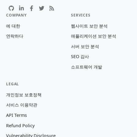
COMPANY
SERVICES
에 대한
웹사이트 보안 분석
연락하다
애플리케이션 보안 분석
서버 보안 분석
SEO 감사
소프트웨어 개발
LEGAL
개인정보 보호정책
서비스 이용약관
API Terms
Refund Policy
Vulnerability Disclosure