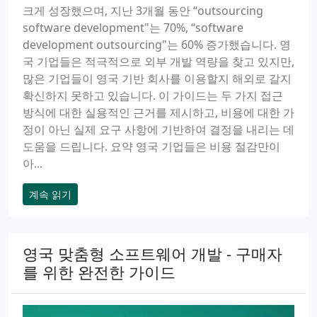
크게 성장했으며, 지난 3개월 동안 “outsourcing
software development"는 70%, “software
development outsourcing"는 60% 증가했습니다. 영
국 기업들은 적극적으로 외부 개발 역량을 찾고 있지만,
많은 기업들이 영국 기반 회사를 이용할지 해외로 갈지
확신하지 못하고 있습니다. 이 가이드는 두 가지 접근
방식에 대한 실용적인 근거를 제시하고, 비용에 대한 가
정이 아닌 실제 요구 사항에 기반하여 결정을 내리는 데
도움을 드립니다. 요약 영국 기업들은 비용 절감만이
아...
계속 읽기
영국 맞춤형 소프트웨어 개발 - 구매자
를 위한 완전한 가이드