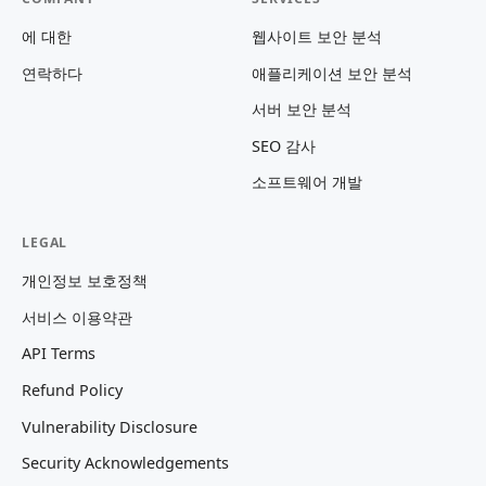
에 대한
웹사이트 보안 분석
연락하다
애플리케이션 보안 분석
서버 보안 분석
SEO 감사
소프트웨어 개발
LEGAL
개인정보 보호정책
서비스 이용약관
API Terms
Refund Policy
Vulnerability Disclosure
Security Acknowledgements