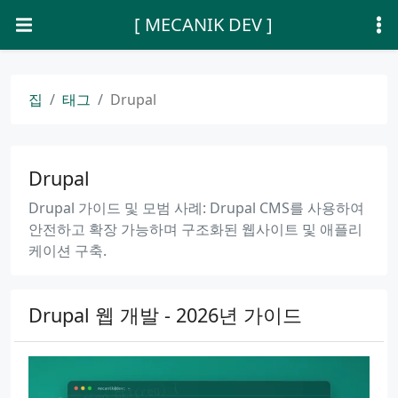
[ MECANIK DEV ]
집
태그
Drupal
Drupal
Drupal 가이드 및 모범 사례: Drupal CMS를 사용하여
안전하고 확장 가능하며 구조화된 웹사이트 및 애플리
케이션 구축.
Drupal 웹 개발 - 2026년 가이드