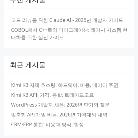
코드 리뷰를 위한 Claude AI - 2026년 개발자 가이드
COBOL에서 C++로의 마이그레이션: 레거시 시스템 현
대화를 위한 실전 가이드
최근 게시물
Kimi K3 자체 호스팅: 하드웨어, 비용, 데이터 주권
Kimi K3 API: 가격, 통합, 트레이드오프
WordPress 개발자 채용: 2026년 단가와 질문
맞춤형 API 개발 비용: 2026년 가격대와 내역
CRM·ERP 통합: 비용과 방식, 함정