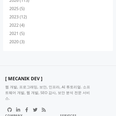
2026 (113)
2025 (5)
2023 (12)
2022 (4)
2021 (5)
2020 (3)
[ MECANIK DEV ]
웹 개발, 프로그래밍, 보안, 인프라, AI 튜토리얼. 소프
트웨어 개발, 웹 개발, SEO 감사, 보안 분석 전문 서비
스.
COMPANY
SERVICES