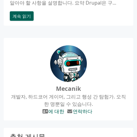
알아야 할 사항을 설명합니다. 요약 Drupal은 구...
계속 읽기
Mecanik
개발자, 하드코어 게이머, 그리고 행성 간 탐험가. 오직
한 명뿐일 수 있습니다.
에 대한
연락하다
추천 게시물