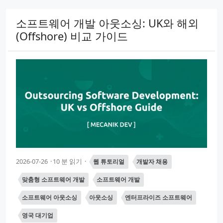
소프트웨어 개발 아웃소싱: UK와 해외
(Offshore) 비교 가이드
2026-07-26
10 분 읽기
웹 튜토리얼
개발자 채용
맞춤형 소프트웨어 개발
소프트웨어 개발
소프트웨어 아웃소싱
아웃소싱
엔터프라이즈 소프트웨어
영국 대기업