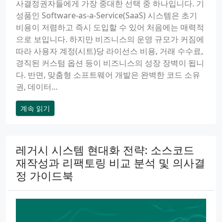
사결정권자들에게 가장 중대한 선택 중 하나입니다. 기
성품인 Software-as-a-Service(SaaS) 시스템은 초기
비용이 저렴하고 즉시 도입할 수 있어 처음에는 매력적
으로 보입니다. 하지만 비즈니스의 운영 규모가 커짐에
따라 사용자 계정(시트)당 라이선스 비용, 거래 수수료,
경직된 커스텀 옵션 등이 비즈니스의 성장 장벽이 됩니
다. 반면, 맞춤형 소프트웨어 개발은 완벽한 코드 소유
권, 데이터...
계속 읽기
레거시 시스템 현대화 전략: 소스코드
재작성과 리팩토링 비교 분석 및 의사결
정 가이드북