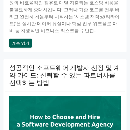
원의 비효율적인 점유로 매달 지출되는 호스팅 비용을
불필요하게 증대시킵니다. 그러나 기존 코드를 전부 버
리고 완전히 처음부터 시작하는 ‘시스템 재작성(리라이
트)’은 실시간 데이터 유실이나 핵심 업무 워크플로 마
비 등 치명적인 비즈니스 리스크를 수반합...
계속 읽기
성공적인 소프트웨어 개발사 선정 및 계
약 가이드: 신뢰할 수 있는 파트너사를
선택하는 방법