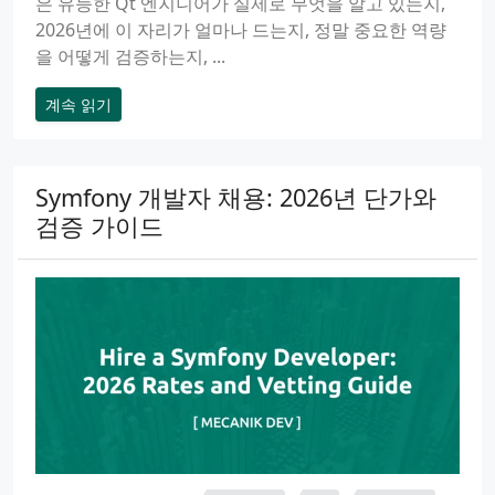
은 유능한 Qt 엔지니어가 실제로 무엇을 알고 있는지,
2026년에 이 자리가 얼마나 드는지, 정말 중요한 역량
을 어떻게 검증하는지, ...
계속 읽기
Symfony 개발자 채용: 2026년 단가와
검증 가이드