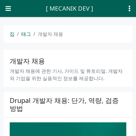
[ MECANIK DEV ]
집
태그
개발자 채용
개발자 채용
개발자 채용에 관한 기사, 가이드 및 튜토리얼. 개발자
와 기업을 위한 실용적인 정보를 제공합니다.
Drupal 개발자 채용: 단가, 역량, 검증
방법