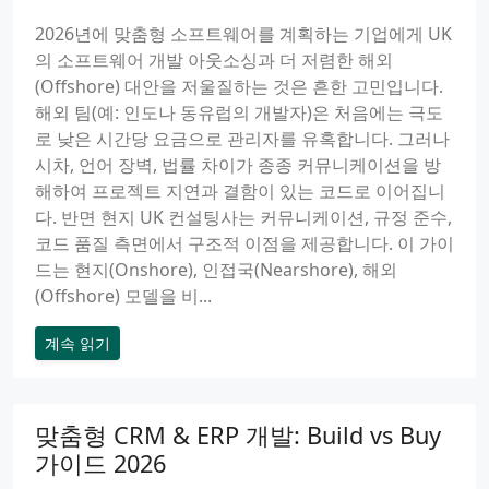
2026년에 맞춤형 소프트웨어를 계획하는 기업에게 UK
의 소프트웨어 개발 아웃소싱과 더 저렴한 해외
(Offshore) 대안을 저울질하는 것은 흔한 고민입니다.
해외 팀(예: 인도나 동유럽의 개발자)은 처음에는 극도
로 낮은 시간당 요금으로 관리자를 유혹합니다. 그러나
시차, 언어 장벽, 법률 차이가 종종 커뮤니케이션을 방
해하여 프로젝트 지연과 결함이 있는 코드로 이어집니
다. 반면 현지 UK 컨설팅사는 커뮤니케이션, 규정 준수,
코드 품질 측면에서 구조적 이점을 제공합니다. 이 가이
드는 현지(Onshore), 인접국(Nearshore), 해외
(Offshore) 모델을 비...
계속 읽기
맞춤형 CRM & ERP 개발: Build vs Buy
가이드 2026