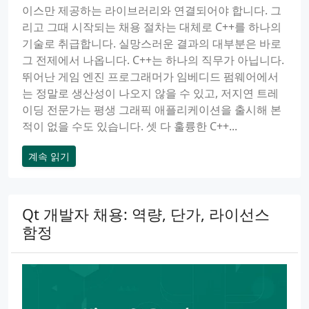
이스만 제공하는 라이브러리와 연결되어야 합니다. 그
리고 그때 시작되는 채용 절차는 대체로 C++를 하나의
기술로 취급합니다. 실망스러운 결과의 대부분은 바로
그 전제에서 나옵니다. C++는 하나의 직무가 아닙니다.
뛰어난 게임 엔진 프로그래머가 임베디드 펌웨어에서
는 정말로 생산성이 나오지 않을 수 있고, 저지연 트레
이딩 전문가는 평생 그래픽 애플리케이션을 출시해 본
적이 없을 수도 있습니다. 셋 다 훌륭한 C++...
계속 읽기
Qt 개발자 채용: 역량, 단가, 라이선스
함정