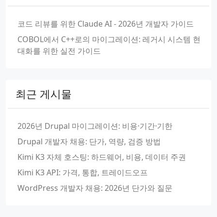
코드 리뷰를 위한 Claude AI - 2026년 개발자 가이드
COBOL에서 C++로의 마이그레이션: 레거시 시스템 현
대화를 위한 실전 가이드
최근 게시물
2026년 Drupal 마이그레이션: 비용·기간·기한
Drupal 개발자 채용: 단가, 역량, 검증 방법
Kimi K3 자체 호스팅: 하드웨어, 비용, 데이터 주권
Kimi K3 API: 가격, 통합, 트레이드오프
WordPress 개발자 채용: 2026년 단가와 질문