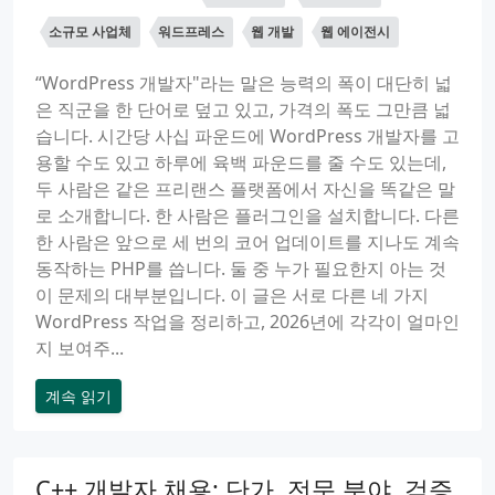
소규모 사업체
워드프레스
웹 개발
웹 에이전시
“WordPress 개발자"라는 말은 능력의 폭이 대단히 넓
은 직군을 한 단어로 덮고 있고, 가격의 폭도 그만큼 넓
습니다. 시간당 사십 파운드에 WordPress 개발자를 고
용할 수도 있고 하루에 육백 파운드를 줄 수도 있는데,
두 사람은 같은 프리랜스 플랫폼에서 자신을 똑같은 말
로 소개합니다. 한 사람은 플러그인을 설치합니다. 다른
한 사람은 앞으로 세 번의 코어 업데이트를 지나도 계속
동작하는 PHP를 씁니다. 둘 중 누가 필요한지 아는 것
이 문제의 대부분입니다. 이 글은 서로 다른 네 가지
WordPress 작업을 정리하고, 2026년에 각각이 얼마인
지 보여주...
계속 읽기
C++ 개발자 채용: 단가, 전문 분야, 검증