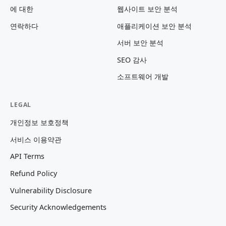
에 대한
웹사이트 보안 분석
연락하다
애플리케이션 보안 분석
서버 보안 분석
SEO 감사
소프트웨어 개발
LEGAL
개인정보 보호정책
서비스 이용약관
API Terms
Refund Policy
Vulnerability Disclosure
Security Acknowledgements