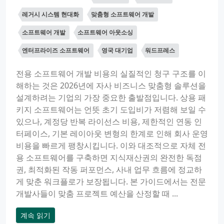
레거시 시스템 현대화
맞춤형 소프트웨어 개발
소프트웨어 개발
소프트웨어 아웃소싱
엔터프라이즈 소프트웨어
영국 대기업
워드프레스
전용 소프트웨어 개발 비용의 실질적인 청구 구조를 이
해하는 것은 2026년에 자사 비즈니스 맞춤형 솔루션을
설계하려는 기업의 가장 중요한 출발점입니다. 상용 패
키지 소프트웨어는 언뜻 초기 도입비가 저렴해 보일 수
있으나, 계정당 반복 라이선스 비용, 제한적인 연동 인
터페이스, 기본 레이아웃 변형의 한계로 인해 회사 운영
비용을 빠르게 팽창시킵니다. 이와 대조적으로 자체 전
용 소프트웨어를 구축하면 지식재산권의 완전한 독점
권, 최적화된 작동 퍼포먼스, 사내 업무 흐름에 정교하
게 맞춘 워크플로가 보장됩니다. 본 가이드에서는 전문
개발사들이 맞춤 프로젝트 예산을 산정할 때 ...
계속 읽기