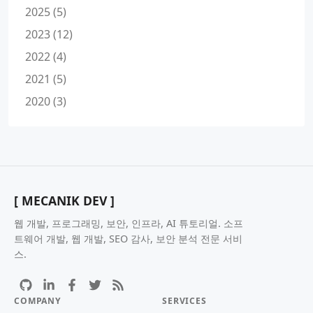
2025 (5)
2023 (12)
2022 (4)
2021 (5)
2020 (3)
[ MECANIK DEV ]
웹 개발, 프로그래밍, 보안, 인프라, AI 튜토리얼. 소프
트웨어 개발, 웹 개발, SEO 감사, 보안 분석 전문 서비
스.
COMPANY
SERVICES