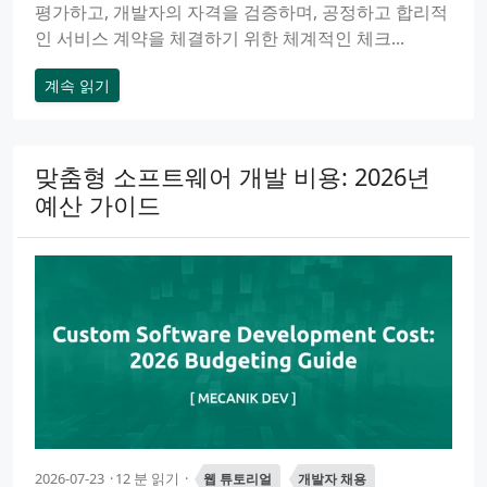
평가하고, 개발자의 자격을 검증하며, 공정하고 합리적
인 서비스 계약을 체결하기 위한 체계적인 체크...
계속 읽기
맞춤형 소프트웨어 개발 비용: 2026년
예산 가이드
2026-07-23
12 분 읽기
웹 튜토리얼
개발자 채용