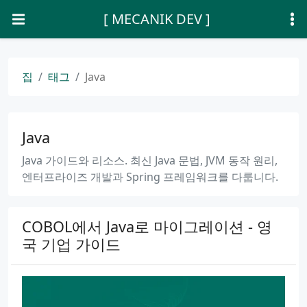
[ MECANIK DEV ]
집
태그
Java
Java
Java 가이드와 리소스. 최신 Java 문법, JVM 동작 원리,
엔터프라이즈 개발과 Spring 프레임워크를 다룹니다.
COBOL에서 Java로 마이그레이션 - 영
국 기업 가이드