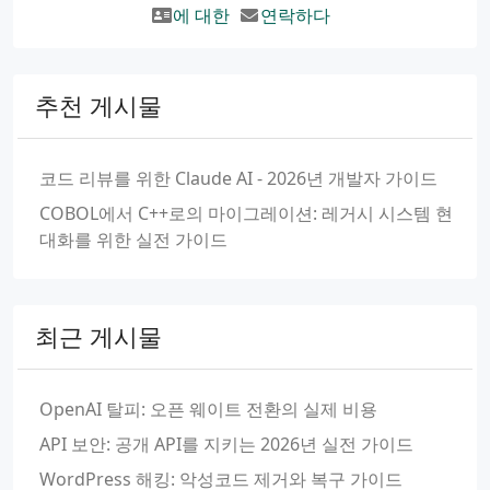
에 대한
연락하다
추천 게시물
코드 리뷰를 위한 Claude AI - 2026년 개발자 가이드
COBOL에서 C++로의 마이그레이션: 레거시 시스템 현
대화를 위한 실전 가이드
최근 게시물
OpenAI 탈피: 오픈 웨이트 전환의 실제 비용
API 보안: 공개 API를 지키는 2026년 실전 가이드
WordPress 해킹: 악성코드 제거와 복구 가이드