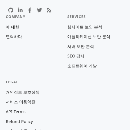
COMPANY
SERVICES
에 대한
웹사이트 보안 분석
연락하다
애플리케이션 보안 분석
서버 보안 분석
SEO 감사
소프트웨어 개발
LEGAL
개인정보 보호정책
서비스 이용약관
API Terms
Refund Policy