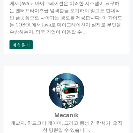
에서 Java로 마이그레이션은 이러한 시스템이 요구하
는 엔터프라이즈급 엄격함을 포기하지 않고도 현대적
인 플랫폼으로 나아가는 경로를 제공합니다. 이 가이드
는 COBOL에서 Java로 마이그레이션이 실제로 무엇을
수반하는지, 영국 기업이 이용할 수 ...
계속 읽기
Mecanik
개발자, 하드코어 게이머, 그리고 행성 간 탐험가. 오직
한 명뿐일 수 있습니다.