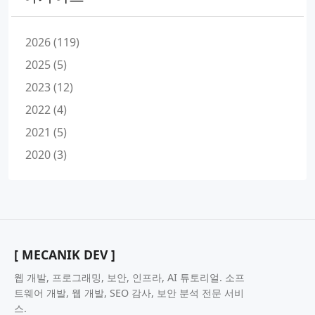
2026 (119)
2025 (5)
2023 (12)
2022 (4)
2021 (5)
2020 (3)
[ MECANIK DEV ]
웹 개발, 프로그래밍, 보안, 인프라, AI 튜토리얼. 소프
트웨어 개발, 웹 개발, SEO 감사, 보안 분석 전문 서비
스.