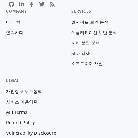
COMPANY
SERVICES
에 대한
웹사이트 보안 분석
연락하다
애플리케이션 보안 분석
서버 보안 분석
SEO 감사
소프트웨어 개발
LEGAL
개인정보 보호정책
서비스 이용약관
API Terms
Refund Policy
Vulnerability Disclosure