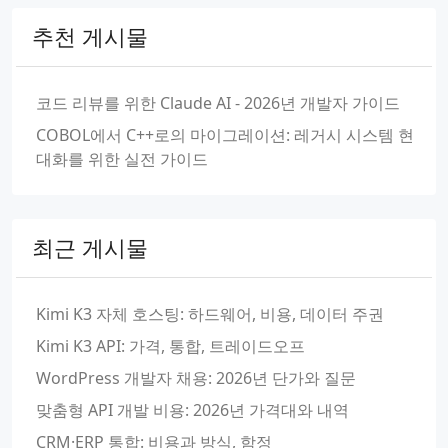
추천 게시물
코드 리뷰를 위한 Claude AI - 2026년 개발자 가이드
COBOL에서 C++로의 마이그레이션: 레거시 시스템 현
대화를 위한 실전 가이드
최근 게시물
Kimi K3 자체 호스팅: 하드웨어, 비용, 데이터 주권
Kimi K3 API: 가격, 통합, 트레이드오프
WordPress 개발자 채용: 2026년 단가와 질문
맞춤형 API 개발 비용: 2026년 가격대와 내역
CRM·ERP 통합: 비용과 방식, 함정