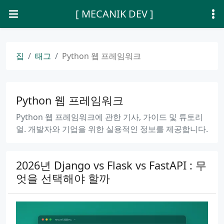
[ MECANIK DEV ]
집
태그
Python 웹 프레임워크
Python 웹 프레임워크
Python 웹 프레임워크에 관한 기사, 가이드 및 튜토리
얼. 개발자와 기업을 위한 실용적인 정보를 제공합니다.
2026년 Django vs Flask vs FastAPI : 무
엇을 선택해야 할까