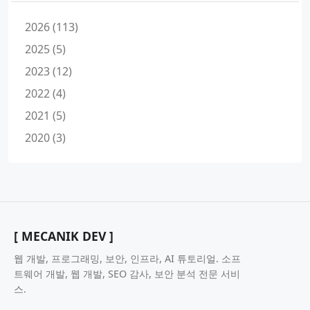
2026 (113)
2025 (5)
2023 (12)
2022 (4)
2021 (5)
2020 (3)
[ MECANIK DEV ]
웹 개발, 프로그래밍, 보안, 인프라, AI 튜토리얼. 소프
트웨어 개발, 웹 개발, SEO 감사, 보안 분석 전문 서비
스.