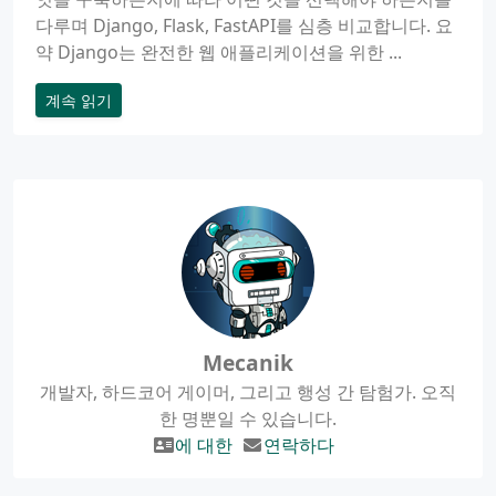
다루며 Django, Flask, FastAPI를 심층 비교합니다. 요
약 Django는 완전한 웹 애플리케이션을 위한 ...
계속 읽기
Mecanik
개발자, 하드코어 게이머, 그리고 행성 간 탐험가. 오직
한 명뿐일 수 있습니다.
에 대한
연락하다