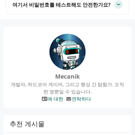
여기서 비밀번호를 테스트해도 안전한가요?
Mecanik
개발자, 하드코어 게이머, 그리고 행성 간 탐험가. 오직
한 명뿐일 수 있습니다.
에 대한
연락하다
추천 게시물