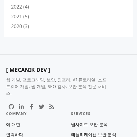
2022 (4)
2021 (5)
2020 (3)
[ MECANIK DEV ]
웹 개발, 프로그래밍, 보안, 인프라, AI 튜토리얼. 소프
트웨어 개발, 웹 개발, SEO 감사, 보안 분석 전문 서비
스.
COMPANY
SERVICES
에 대한
웹사이트 보안 분석
연락하다
애플리케이션 보안 분석