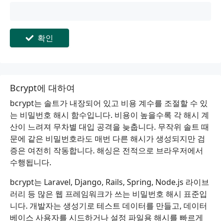
확인
Bcrypt에 대하여
bcrypt는 솔트가 내장되어 있고 비용 계수를 조절할 수 있
는 비밀번호 해시 함수입니다. 비용이 높을수록 각 해시 계
산이 느려져 무차별 대입 공격을 늦춥니다. 무작위 솔트 때
문에 같은 비밀번호라도 매번 다른 해시가 생성되지만 검
증은 여전히 작동합니다. 해싱은 전적으로 브라우저에서
수행됩니다.
bcrypt는 Laravel, Django, Rails, Spring, Node.js 라이브
러리 등 많은 웹 프레임워크가 쓰는 비밀번호 해시 표준입
니다. 개발자는 생성기로 테스트 데이터를 만들고, 데이터
베이스 사용자를 시드하거나 설정 파일용 해시를 빠르게