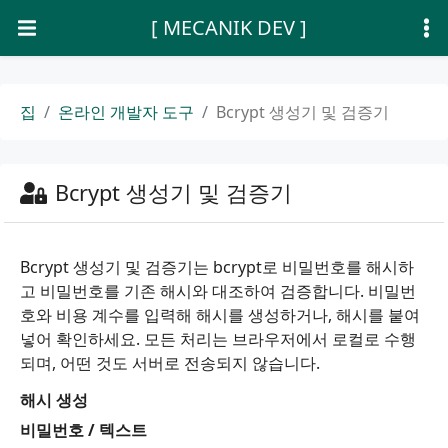
[ MECANIK DEV ]
집
온라인 개발자 도구
Bcrypt 생성기 및 검증기
Bcrypt 생성기 및 검증기
Bcrypt 생성기 및 검증기는 bcrypt로 비밀번호를 해시하
고 비밀번호를 기존 해시와 대조하여 검증합니다. 비밀번
호와 비용 계수를 입력해 해시를 생성하거나, 해시를 붙여
넣어 확인하세요. 모든 처리는 브라우저에서 로컬로 수행
되며, 어떤 것도 서버로 전송되지 않습니다.
해시 생성
비밀번호 / 텍스트