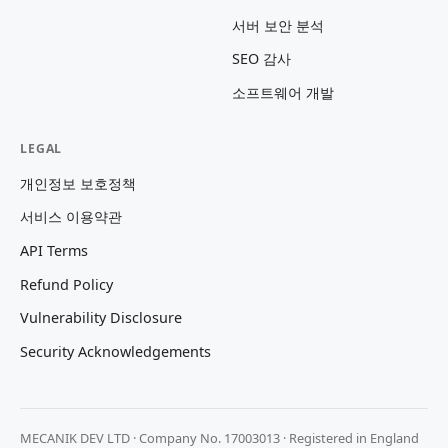
서버 보안 분석
SEO 감사
소프트웨어 개발
LEGAL
개인정보 보호정책
서비스 이용약관
API Terms
Refund Policy
Vulnerability Disclosure
Security Acknowledgements
MECANIK DEV LTD · Company No. 17003013 · Registered in England