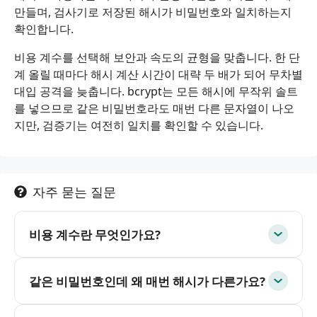
만들며, 검사기로 저장된 해시가 비밀번호와 일치하는지
확인합니다.
비용 계수를 선택해 보안과 속도의 균형을 맞춥니다. 한 단
계 올릴 때마다 해시 계산 시간이 대략 두 배가 되어 무차별
대입 공격을 늦춥니다. bcrypt는 모든 해시에 무작위 솔트
를 넣으므로 같은 비밀번호라도 매번 다른 문자열이 나오
지만, 검증기는 여전히 일치를 확인할 수 있습니다.
자주 묻는 질문
비용 계수란 무엇인가요?
같은 비밀번호인데 왜 매번 해시가 다른가요?