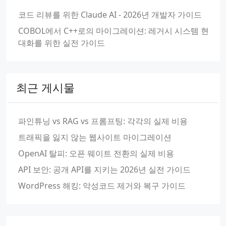
코드 리뷰를 위한 Claude AI - 2026년 개발자 가이드
COBOL에서 C++로의 마이그레이션: 레거시 시스템 현
대화를 위한 실전 가이드
최근 게시물
파인튜닝 vs RAG vs 프롬프팅: 각각의 실제 비용
트래픽을 잃지 않는 웹사이트 마이그레이션
OpenAI 탈피: 오픈 웨이트 전환의 실제 비용
API 보안: 공개 API를 지키는 2026년 실전 가이드
WordPress 해킹: 악성코드 제거와 복구 가이드