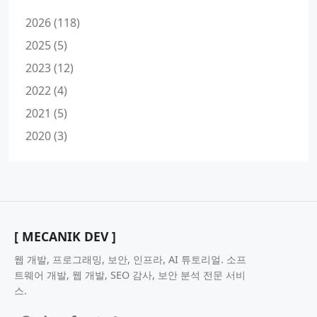
2026 (118)
2025 (5)
2023 (12)
2022 (4)
2021 (5)
2020 (3)
[ MECANIK DEV ]
웹 개발, 프로그래밍, 보안, 인프라, AI 튜토리얼. 소프
트웨어 개발, 웹 개발, SEO 감사, 보안 분석 전문 서비
스.