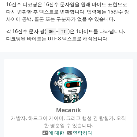
16진수 디코딩은 16진수 문자열을 원래 바이트 표현으로
다시 변환한 후 텍스트로 변환합니다. 입력에는 16진수 쌍
사이에 공백, 콜론 또는 구분자가 없을 수 있습니다.
각 16진수 문자 쌍(
–
)은 1바이트를 나타냅니다.
00
ff
디코딩된 바이트는 UTF-8 텍스트로 해석됩니다.
Mecanik
개발자, 하드코어 게이머, 그리고 행성 간 탐험가. 오직
한 명뿐일 수 있습니다.
에 대한
연락하다