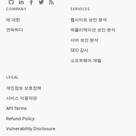
COMPANY
SERVICES
에 대한
웹사이트 보안 분석
연락하다
애플리케이션 보안 분석
서버 보안 분석
SEO 감사
소프트웨어 개발
LEGAL
개인정보 보호정책
서비스 이용약관
API Terms
Refund Policy
Vulnerability Disclosure