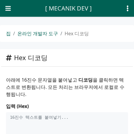
[ MECANIK DEV ]
집
온라인 개발자 도구
Hex 디코딩
Hex 디코딩
아래에 16진수 문자열을 붙여넣고
디코딩
을 클릭하면 텍
스트로 변환됩니다. 모든 처리는 브라우저에서 로컬로 수
행됩니다.
입력 (Hex)