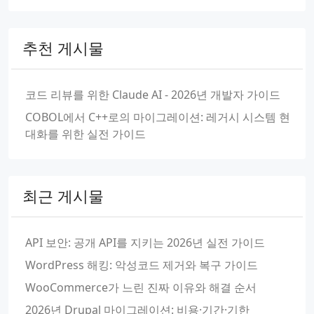
추천 게시물
코드 리뷰를 위한 Claude AI - 2026년 개발자 가이드
COBOL에서 C++로의 마이그레이션: 레거시 시스템 현
대화를 위한 실전 가이드
최근 게시물
API 보안: 공개 API를 지키는 2026년 실전 가이드
WordPress 해킹: 악성코드 제거와 복구 가이드
WooCommerce가 느린 진짜 이유와 해결 순서
2026년 Drupal 마이그레이션: 비용·기간·기한