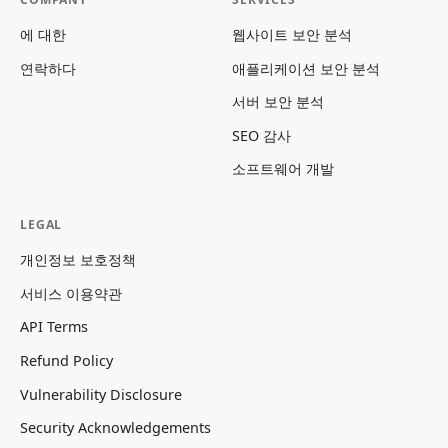
에 대한
웹사이트 보안 분석
연락하다
애플리케이션 보안 분석
서버 보안 분석
SEO 감사
소프트웨어 개발
LEGAL
개인정보 보호정책
서비스 이용약관
API Terms
Refund Policy
Vulnerability Disclosure
Security Acknowledgements