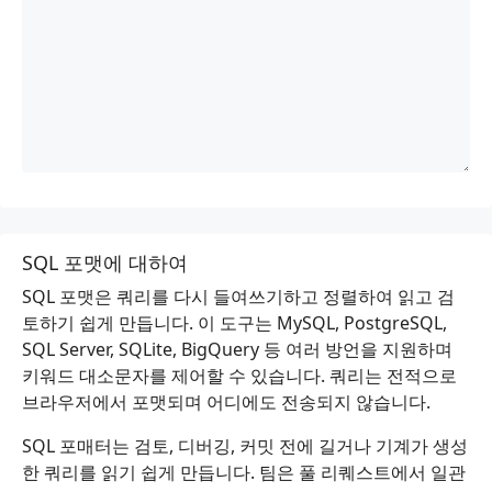
SQL 포맷에 대하여
SQL 포맷은 쿼리를 다시 들여쓰기하고 정렬하여 읽고 검
토하기 쉽게 만듭니다. 이 도구는 MySQL, PostgreSQL,
SQL Server, SQLite, BigQuery 등 여러 방언을 지원하며
키워드 대소문자를 제어할 수 있습니다. 쿼리는 전적으로
브라우저에서 포맷되며 어디에도 전송되지 않습니다.
SQL 포매터는 검토, 디버깅, 커밋 전에 길거나 기계가 생성
한 쿼리를 읽기 쉽게 만듭니다. 팀은 풀 리퀘스트에서 일관