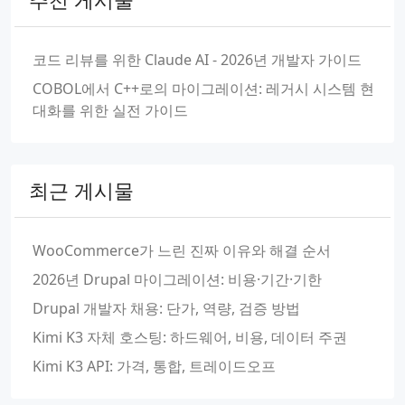
코드 리뷰를 위한 Claude AI - 2026년 개발자 가이드
COBOL에서 C++로의 마이그레이션: 레거시 시스템 현
대화를 위한 실전 가이드
최근 게시물
WooCommerce가 느린 진짜 이유와 해결 순서
2026년 Drupal 마이그레이션: 비용·기간·기한
Drupal 개발자 채용: 단가, 역량, 검증 방법
Kimi K3 자체 호스팅: 하드웨어, 비용, 데이터 주권
Kimi K3 API: 가격, 통합, 트레이드오프