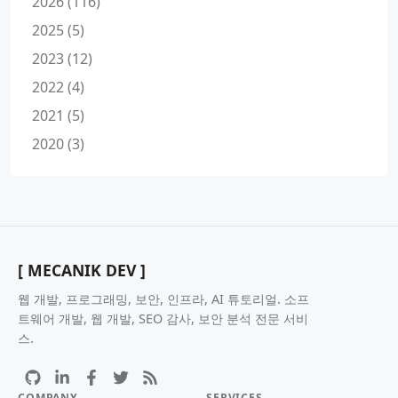
2026 (116)
2025 (5)
2023 (12)
2022 (4)
2021 (5)
2020 (3)
[ MECANIK DEV ]
웹 개발, 프로그래밍, 보안, 인프라, AI 튜토리얼. 소프
트웨어 개발, 웹 개발, SEO 감사, 보안 분석 전문 서비
스.
COMPANY
SERVICES