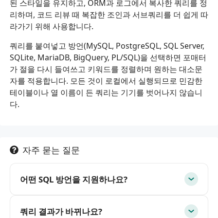
된 스타일을 유지하고, ORM과 로그에서 복사한 쿼리를 정
리하며, 코드 리뷰 때 복잡한 조인과 서브쿼리를 더 쉽게 따
라가기 위해 사용합니다.
쿼리를 붙여넣고 방언(MySQL, PostgreSQL, SQL Server,
SQLite, MariaDB, BigQuery, PL/SQL)을 선택하면 포매터
가 절을 다시 들여쓰고 키워드를 정렬하며 원하는 대소문
자를 적용합니다. 모든 것이 로컬에서 실행되므로 민감한
테이블이나 열 이름이 든 쿼리는 기기를 벗어나지 않습니
다.
자주 묻는 질문
어떤 SQL 방언을 지원하나요?
쿼리 결과가 바뀌나요?