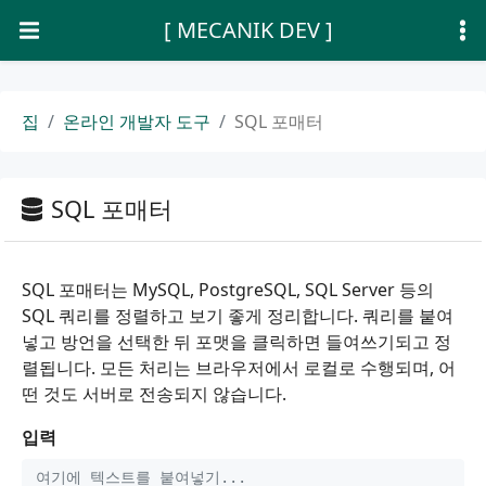
[ MECANIK DEV ]
집
온라인 개발자 도구
SQL 포매터
SQL 포매터
SQL 포매터는 MySQL, PostgreSQL, SQL Server 등의
SQL 쿼리를 정렬하고 보기 좋게 정리합니다. 쿼리를 붙여
넣고 방언을 선택한 뒤 포맷을 클릭하면 들여쓰기되고 정
렬됩니다. 모든 처리는 브라우저에서 로컬로 수행되며, 어
떤 것도 서버로 전송되지 않습니다.
입력