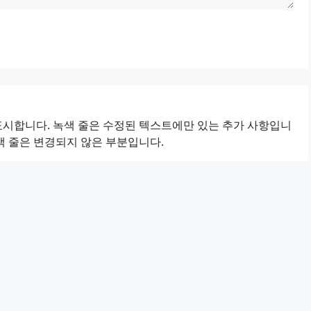
표시합니다. 녹색 줄은 수정된 텍스트에만 있는 추가 사항입니
색 줄은 변경되지 않은 부분입니다.