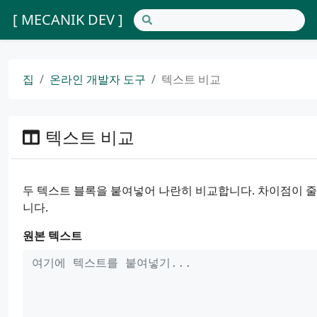
[ MECANIK DEV ]
집
온라인 개발자 도구
텍스트 비교
텍스트 비교
두 텍스트 블록을 붙여넣어 나란히 비교합니다. 차이점이 
니다.
원본 텍스트