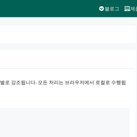
블로그
제
줄별로 강조됩니다. 모든 처리는 브라우저에서 로컬로 수행됩