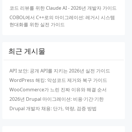
코드 리뷰를 위한 Claude AI - 2026년 개발자 가이드
COBOL에서 C++로의 마이그레이션: 레거시 시스템
현대화를 위한 실전 가이드
최근 게시물
API 보안: 공개 API를 지키는 2026년 실전 가이드
WordPress 해킹: 악성코드 제거와 복구 가이드
WooCommerce가 느린 진짜 이유와 해결 순서
2026년 Drupal 마이그레이션: 비용·기간·기한
Drupal 개발자 채용: 단가, 역량, 검증 방법