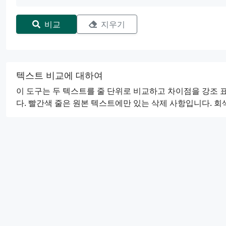
비교
지우기
텍스트 비교에 대하여
이 도구는 두 텍스트를 줄 단위로 비교하고 차이점을 강조 
다. 빨간색 줄은 원본 텍스트에만 있는 삭제 사항입니다. 회