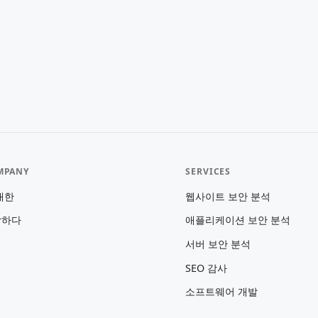
MPANY
SERVICES
대한
웹사이트 보안 분석
락하다
애플리케이션 보안 분석
서버 보안 분석
SEO 감사
소프트웨어 개발