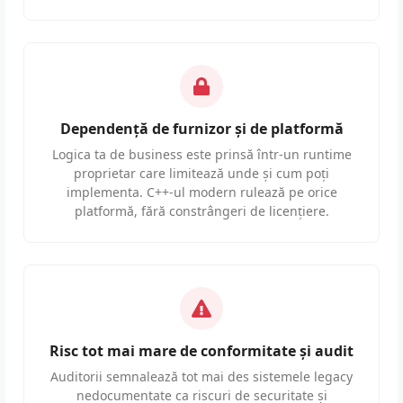
Dependență de furnizor și de platformă
Logica ta de business este prinsă într-un runtime
proprietar care limitează unde și cum poți
implementa. C++-ul modern rulează pe orice
platformă, fără constrângeri de licențiere.
Risc tot mai mare de conformitate și audit
Auditorii semnalează tot mai des sistemele legacy
nedocumentate ca riscuri de securitate și