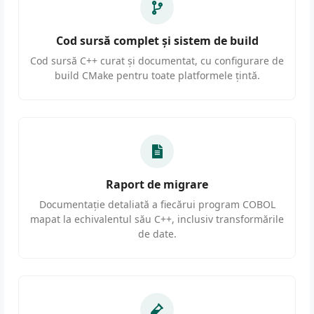
Cod sursă complet și sistem de build
Cod sursă C++ curat și documentat, cu configurare de
build CMake pentru toate platformele țintă.
Raport de migrare
Documentație detaliată a fiecărui program COBOL
mapat la echivalentul său C++, inclusiv transformările
de date.