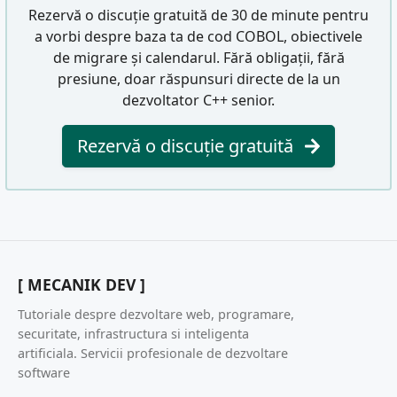
Rezervă o discuție gratuită de 30 de minute pentru
a vorbi despre baza ta de cod COBOL, obiectivele
de migrare și calendarul. Fără obligații, fără
presiune, doar răspunsuri directe de la un
dezvoltator C++ senior.
Rezervă o discuție gratuită
[ MECANIK DEV ]
Tutoriale despre dezvoltare web, programare,
securitate, infrastructura si inteligenta
artificiala. Servicii profesionale de dezvoltare
software