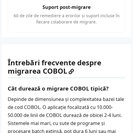
Suport post-migrare
60 de zile de remediere a erorilor și suport incluse în
fiecare colaborare de migrare.
Întrebări frecvente despre
migrarea COBOL
Cât durează o migrare COBOL tipică?
Depinde de dimensiunea și complexitatea bazei tale
de cod COBOL. O aplicație focalizată cu 10.000-
50.000 de linii de COBOL durează de obicei 2-4 luni.
Sistemele mai mari, cu sute de programe și
procesare batch extinsă, pot dura 6 luni sau mai