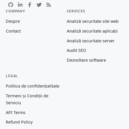
COMPANY
SERVICES
Despre
Analiză securitate site web
Contact
Analiză securitate aplicații
Analiză securitate server
Audit SEO
Dezvoltare software
LEGAL
Politica de confidențialitate
Termeni și Condiții de
Serviciu
API Terms
Refund Policy