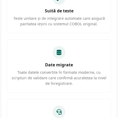
Suită de teste
Teste unitare și de integrare automate care asigură
paritatea ieșirii cu sistemul COBOL original.
Date migrate
Toate datele convertite în formate moderne, cu
scripturi de validare care confirmă acuratețea la nivel
de înregistrare.