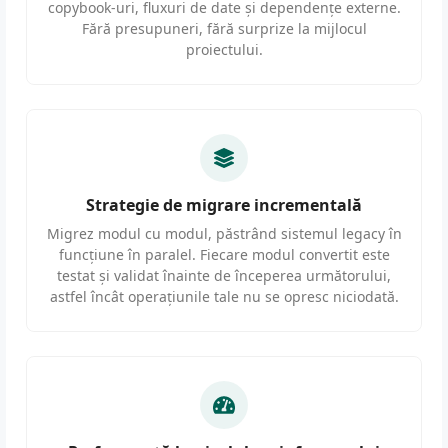
copybook-uri, fluxuri de date și dependențe externe.
Fără presupuneri, fără surprize la mijlocul
proiectului.
Strategie de migrare incrementală
Migrez modul cu modul, păstrând sistemul legacy în
funcțiune în paralel. Fiecare modul convertit este
testat și validat înainte de începerea următorului,
astfel încât operațiunile tale nu se opresc niciodată.