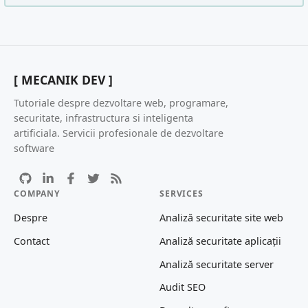
[ MECANIK DEV ]
Tutoriale despre dezvoltare web, programare,
securitate, infrastructura si inteligenta
artificiala. Servicii profesionale de dezvoltare
software
COMPANY
SERVICES
Despre
Analiză securitate site web
Contact
Analiză securitate aplicații
Analiză securitate server
Audit SEO