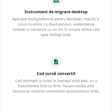
Instrument de migrare desktop
Aplicație multiplatformă pentru Windows, macOS și
Linux cu editor cu două panouri, evidențierea
sintaxei și conversie cu un clic în oricare dintre cele
șase limbaje țintă.
Cod sursă convertit
Cod idiomatic și lizibil în limbajul țintă ales, nu o
transliterare linie cu linie. Fiecare modul este
structurat conform convențiilor ecosistemului țintă.