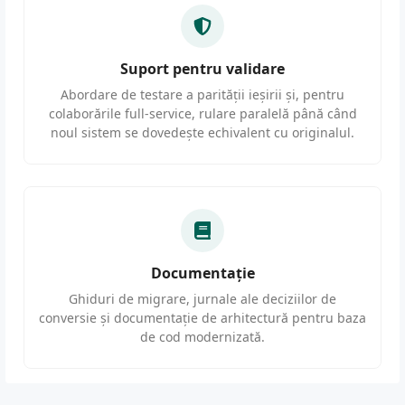
Suport pentru validare
Abordare de testare a parității ieșirii și, pentru
colaborările full-service, rulare paralelă până când
noul sistem se dovedește echivalent cu originalul.
Documentație
Ghiduri de migrare, jurnale ale deciziilor de
conversie și documentație de arhitectură pentru baza
de cod modernizată.