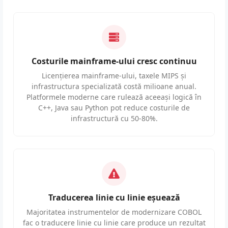
Costurile mainframe-ului cresc continuu
Licențierea mainframe-ului, taxele MIPS și
infrastructura specializată costă milioane anual.
Platformele moderne care rulează aceeași logică în
C++, Java sau Python pot reduce costurile de
infrastructură cu 50-80%.
Traducerea linie cu linie eșuează
Majoritatea instrumentelor de modernizare COBOL
fac o traducere linie cu linie care produce un rezultat