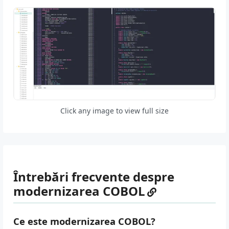
Click any image to view full size
Întrebări frecvente despre
modernizarea COBOL
Ce este modernizarea COBOL?