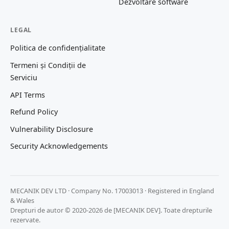
Dezvoltare software
LEGAL
Politica de confidențialitate
Termeni și Condiții de
Serviciu
API Terms
Refund Policy
Vulnerability Disclosure
Security Acknowledgements
MECANIK DEV LTD · Company No. 17003013 · Registered in England
& Wales
Drepturi de autor © 2020-2026 de [MECANIK DEV]. Toate drepturile
rezervate.