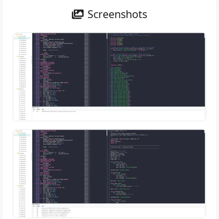
Screenshots