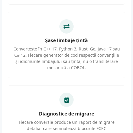
Șase limbaje țintă
Convertește în C++ 17, Python 3, Rust, Go, Java 17 sau
C# 12. Fiecare generator de cod respectă convențiile
și idiomurile limbajului său țintă, nu o transliterare
mecanică a COBOL.
Diagnostice de migrare
Fiecare conversie produce un raport de migrare
detaliat care semnalează blocurile EXEC