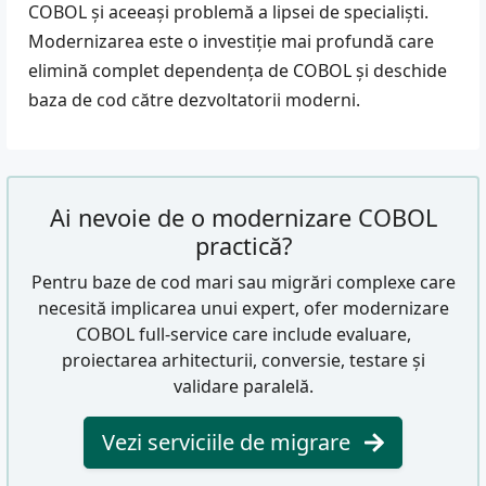
COBOL și aceeași problemă a lipsei de specialiști.
Modernizarea este o investiție mai profundă care
elimină complet dependența de COBOL și deschide
baza de cod către dezvoltatorii moderni.
Ai nevoie de o modernizare COBOL
practică?
Pentru baze de cod mari sau migrări complexe care
necesită implicarea unui expert, ofer modernizare
COBOL full-service care include evaluare,
proiectarea arhitecturii, conversie, testare și
validare paralelă.
Vezi serviciile de migrare