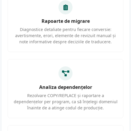
Rapoarte de migrare
Diagnostice detaliate pentru fiecare conversie:
avertismente, erori, elemente de revizuit manual și
note informative despre deciziile de traducere.
Analiza dependențelor
Rezolvare COPY/REPLACE și raportare a
dependențelor per program, ca să înțelegi domeniul
înainte de a atinge codul de producție.