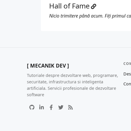
Hall of Fame
Nicio trimitere până acum. Fiți primul ca
CO
[ MECANIK DEV ]
Des
Tutoriale despre dezvoltare web, programare,
securitate, infrastructura si inteligenta
Con
artificiala. Servicii profesionale de dezvoltare
software