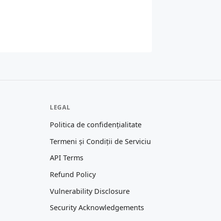
LEGAL
Politica de confidențialitate
Termeni și Condiții de Serviciu
API Terms
Refund Policy
Vulnerability Disclosure
Security Acknowledgements