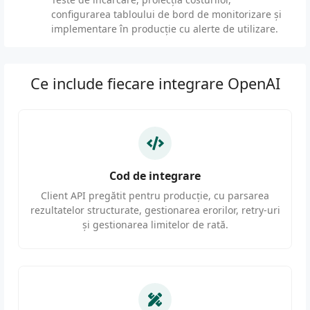
configurarea tabloului de bord de monitorizare și
implementare în producție cu alerte de utilizare.
Ce include fiecare integrare OpenAI
Cod de integrare
Client API pregătit pentru producție, cu parsarea
rezultatelor structurate, gestionarea erorilor, retry-uri
și gestionarea limitelor de rată.