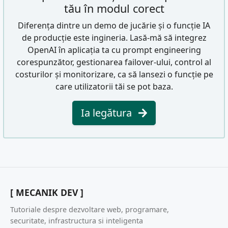
tău în modul corect
Diferența dintre un demo de jucărie și o funcție IA
de producție este ingineria. Lasă-mă să integrez
OpenAI în aplicația ta cu prompt engineering
corespunzător, gestionarea failover-ului, control al
costurilor și monitorizare, ca să lansezi o funcție pe
care utilizatorii tăi se pot baza.
Ia legătura
[ MECANIK DEV ]
Tutoriale despre dezvoltare web, programare,
securitate, infrastructura si inteligenta