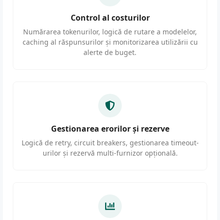
Control al costurilor
Numărarea tokenurilor, logică de rutare a modelelor,
caching al răspunsurilor și monitorizarea utilizării cu
alerte de buget.
Gestionarea erorilor și rezerve
Logică de retry, circuit breakers, gestionarea timeout-
urilor și rezervă multi-furnizor opțională.