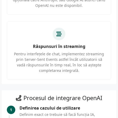
OpenAI nu este disponibil.
Răspunsuri în streaming
Pentru interfețele de chat, implementez streaming
prin Server-Sent Events astfel încât utilizatorii să
vadă răspunsurile în timp real, în loc să aștepte
completarea integrală.
Procesul de integrare OpenAI
Definirea cazului de utilizare
1
Definim exact ce trebuie să facă funcția IA,