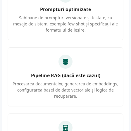
Prompturi optimizate
Șabloane de prompturi versionate și testate, cu
mesaje de sistem, exemple few-shot și specificații ale
formatului de ieșire.
Pipeline RAG (dacă este cazul)
Procesarea documentelor, generarea de embeddings,
configurarea bazei de date vectoriale și logica de
recuperare.