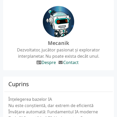
Mecanik
Dezvoltator, jucător pasionat și explorator
interplanetar. Nu poate exista decât unul.
Despre
Contact
Cuprins
Înțelegerea bazelor IA
Nu este conștientă, dar extrem de eficientă
Învățare automată: Fundamentul IA moderne