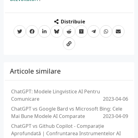
Distribuie
Articole similare
ChatGPT: Modele Lingvistice AI Pentru
Comunicare
2023-04-06
ChatGPT vs Google Bard vs Microsoft Bing: Cele
Mai Bune Modele AI Comparate
2023-04-09
ChatGPT vs Github Copilot - Comparație
Aprofundată | Confruntarea Instrumentelor AI