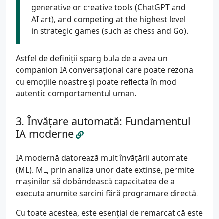
generative or creative tools (ChatGPT and
AI art), and competing at the highest level
in strategic games (such as chess and Go).
Astfel de definiții sparg bula de a avea un
companion IA conversațional care poate rezona
cu emoțiile noastre și poate reflecta în mod
autentic comportamentul uman.
Învățare automată: Fundamentul
IA moderne
IA modernă datorează mult învățării automate
(ML). ML, prin analiza unor date extinse, permite
mașinilor să dobândească capacitatea de a
executa anumite sarcini fără programare directă.
Cu toate acestea, este esențial de remarcat că este