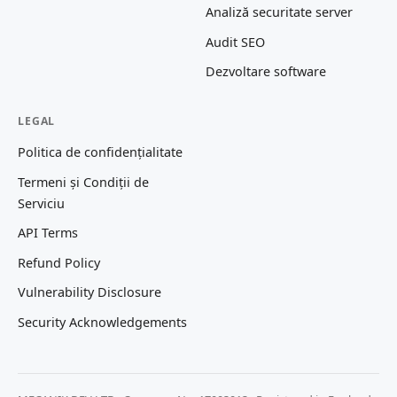
Analiză securitate server
Audit SEO
Dezvoltare software
LEGAL
Politica de confidențialitate
Termeni și Condiții de
Serviciu
API Terms
Refund Policy
Vulnerability Disclosure
Security Acknowledgements