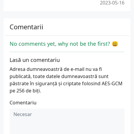
2023-05-16
Comentarii
No comments yet, why not be the first? 😃
Lasă un comentariu
Adresa dumneavoastră de e-mail nu va fi
publicată, toate datele dumneavoastră sunt
păstrate în siguranță și criptate folosind AES-GCM
pe 256 de biți.
Comentariu