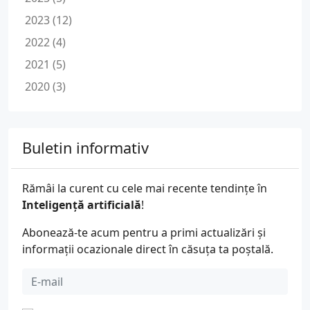
2023 (12)
2022 (4)
2021 (5)
2020 (3)
Buletin informativ
Rămâi la curent cu cele mai recente tendințe în
Inteligență artificială
!
Abonează-te acum pentru a primi actualizări și
informații ocazionale direct în căsuța ta poștală.