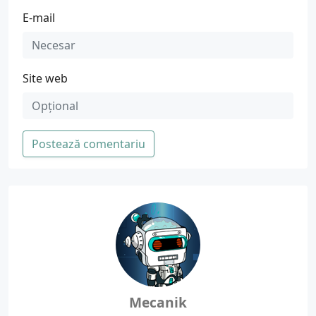
E-mail
Site web
Postează comentariu
Mecanik