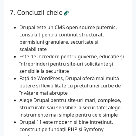
Concluzii cheie
Drupal este un CMS open source puternic,
construit pentru conținut structurat,
permisiuni granulare, securitate și
scalabilitate
Este de încredere pentru guverne, educație și
întreprinderi pentru site-uri solicitante și
sensibile la securitate
Față de WordPress, Drupal oferă mai multă
putere și flexibilitate cu prețul unei curbe de
învățare mai abrupte
Alege Drupal pentru site-uri mari, complexe,
structurate sau sensibile la securitate; alege
instrumente mai simple pentru cele simple
Drupal 11 este modern și bine întreținut,
construit pe fundații PHP și Symfony