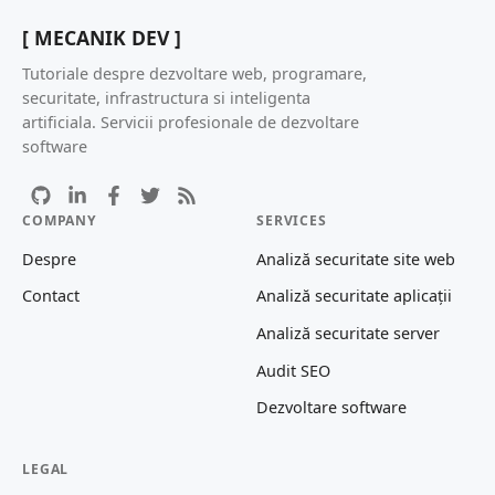
[ MECANIK DEV ]
Tutoriale despre dezvoltare web, programare,
securitate, infrastructura si inteligenta
artificiala. Servicii profesionale de dezvoltare
software
COMPANY
SERVICES
Despre
Analiză securitate site web
Contact
Analiză securitate aplicații
Analiză securitate server
Audit SEO
Dezvoltare software
LEGAL