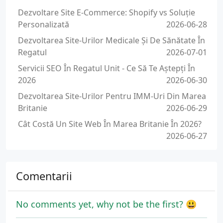
Dezvoltare Site E-Commerce: Shopify vs Soluție
Personalizată
2026-06-28
Dezvoltarea Site-Urilor Medicale Și De Sănătate În
Regatul
2026-07-01
Servicii SEO În Regatul Unit - Ce Să Te Aștepți În
2026
2026-06-30
Dezvoltarea Site-Urilor Pentru IMM-Uri Din Marea
Britanie
2026-06-29
Cât Costă Un Site Web În Marea Britanie În 2026?
2026-06-27
Comentarii
No comments yet, why not be the first? 😃