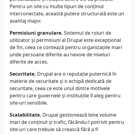
Pentru un site cu multe tipuri de conținut
interconectate, această putere structurală este un
avantaj major.
Permisiuni granulare.
Sistemul de roluri de
utilizator și permisiuni al Drupal este excepțional
de fin, ceea ce contează pentru organizațiile mari
unde persoane diferite au nevoie de niveluri
diferite de acces.
Securitate.
Drupal are o reputație puternică în
materie de securitate și o echipă dedicată de
securitate, ceea ce este unul dintre motivele
pentru care guvernele și instituțiile îl aleg pentru
site-uri sensibile.
Scalabilitate.
Drupal gestionează bine volume
mari de conținut și trafic, făcându-l potrivit pentru
site-uri care trebuie să crească fără a fi