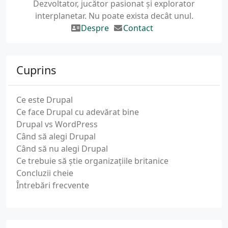
Dezvoltator, jucător pasionat și explorator
interplanetar. Nu poate exista decât unul.
Despre
Contact
Cuprins
Ce este Drupal
Ce face Drupal cu adevărat bine
Drupal vs WordPress
Când să alegi Drupal
Când să nu alegi Drupal
Ce trebuie să știe organizațiile britanice
Concluzii cheie
Întrebări frecvente