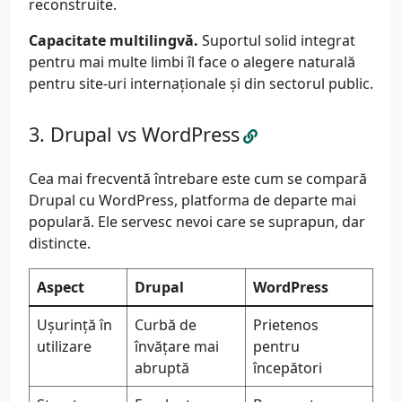
reconstruite.
Capacitate multilingvă.
Suportul solid integrat
pentru mai multe limbi îl face o alegere naturală
pentru site-uri internaționale și din sectorul public.
Drupal vs WordPress
Cea mai frecventă întrebare este cum se compară
Drupal cu WordPress, platforma de departe mai
populară. Ele servesc nevoi care se suprapun, dar
distincte.
Aspect
Drupal
WordPress
Ușurință în
Curbă de
Prietenos
utilizare
învățare mai
pentru
abruptă
începători