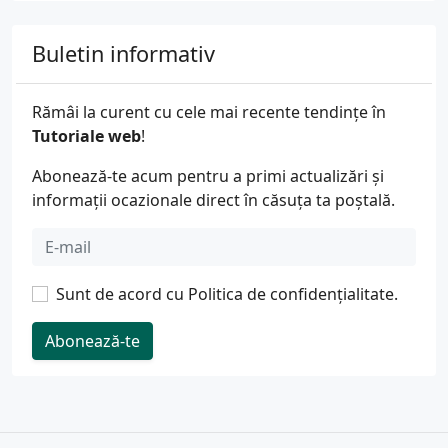
Buletin informativ
Rămâi la curent cu cele mai recente tendințe în
Tutoriale web
!
Abonează-te acum pentru a primi actualizări și
informații ocazionale direct în căsuța ta poștală.
Sunt de acord cu
Politica de confidențialitate
.
Abonează-te