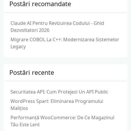
Postări recomandate
Claude AI Pentru Revizuirea Codului - Ghid
Dezvoltatori 2026
Migrare COBOL La C++: Modernizarea Sistemelor
Legacy
Postări recente
Securitatea API: Cum Protejezi Un API Public
WordPress Spart: Eliminarea Programului
Malițios
Performanță WooCommerce: De Ce Magazinul
Tău Este Lent