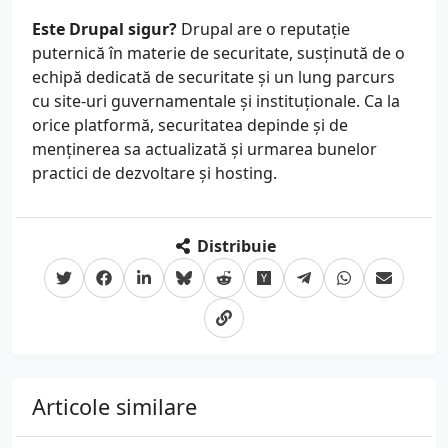
Este Drupal sigur?
Drupal are o reputație
puternică în materie de securitate, susținută de o
echipă dedicată de securitate și un lung parcurs
cu site-uri guvernamentale și instituționale. Ca la
orice platformă, securitatea depinde și de
menținerea sa actualizată și urmarea bunelor
practici de dezvoltare și hosting.
Distribuie
Articole similare